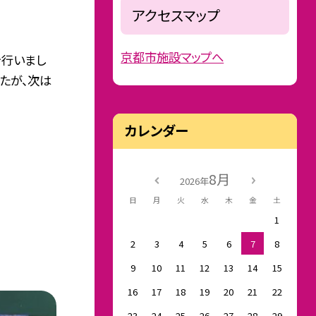
アクセスマップ
京都市施設マップへ
を行いまし
たが、次は
カレンダー
8月
2026年
日
月
火
水
木
金
土
1
2
3
4
5
6
7
8
9
10
11
12
13
14
15
16
17
18
19
20
21
22
23
24
25
26
27
28
29