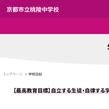
京都市立桃陵中学校
トップページ
>
学校日記
【最高教育目標】自立する生徒・自律する