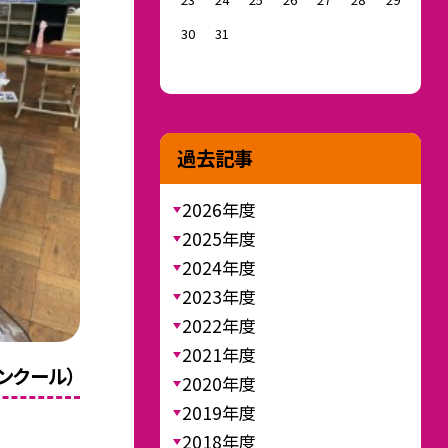
30
31
過去記事
2026年度
2025年度
2024年度
2023年度
2022年度
2021年度
ンクール）
2020年度
2019年度
2018年度