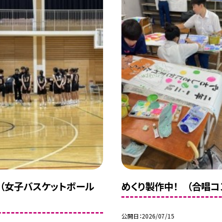
（女子バスケットボール
めくり製作中！ （合唱コ
公開日
2026/07/15