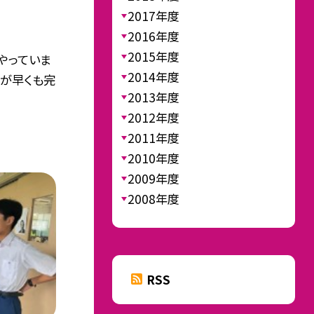
2017年度
2016年度
2015年度
やっていま
2014年度
すが早くも完
2013年度
2012年度
2011年度
2010年度
2009年度
2008年度
RSS