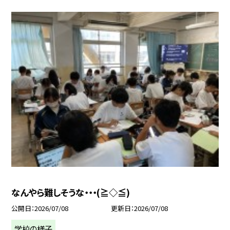
なんやら難しそうな・・・(≧◇≦)
公開日
2026/07/08
更新日
2026/07/08
学校の様子