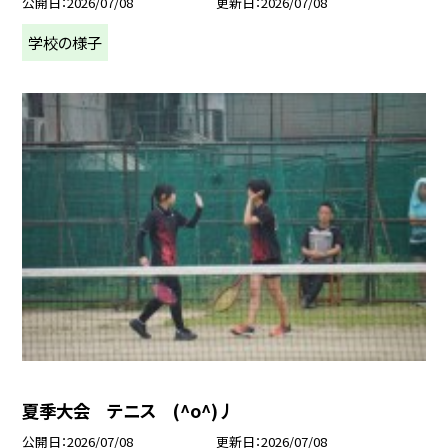
公開日
2026/07/08
更新日
2026/07/08
学校の様子
夏季大会 テニス (^o^)丿
公開日
2026/07/08
更新日
2026/07/08