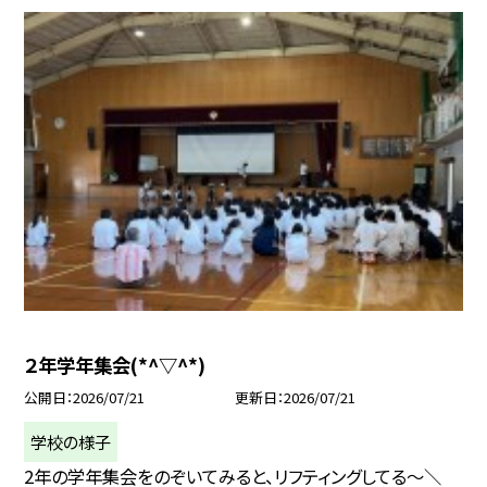
２年学年集会(*^▽^*)
公開日
2026/07/21
更新日
2026/07/21
学校の様子
2年の学年集会をのぞいてみると、リフティングしてる～＼