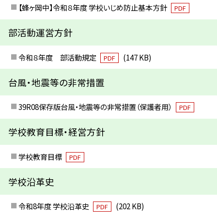
【蜂ヶ岡中】令和８年度 学校いじめ防止基本方針
PDF
部活動運営方針
令和８年度 部活動規定
(147 KB)
PDF
台風・地震等の非常措置
39R08保存版台風・地震等の非常措置（保護者用）
PDF
学校教育目標・経営方針
学校教育目標
PDF
学校沿革史
令和8年度 学校沿革史
(202 KB)
PDF