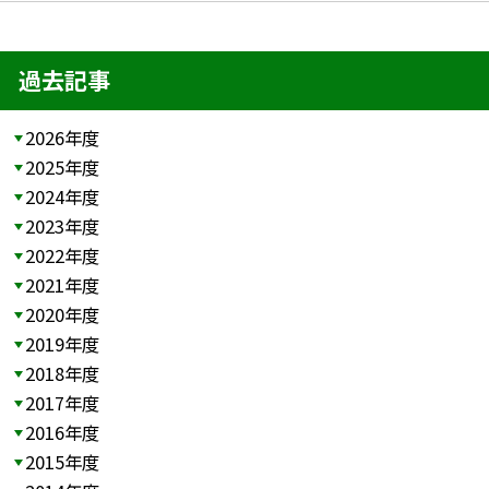
過去記事
2026年度
2025年度
2024年度
2023年度
2022年度
2021年度
2020年度
2019年度
2018年度
2017年度
2016年度
2015年度