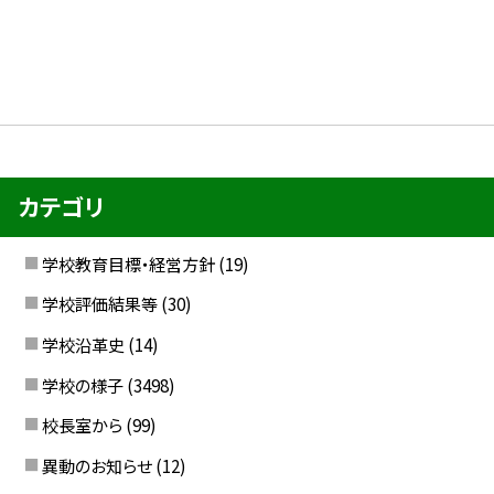
カテゴリ
学校教育目標・経営方針
(19)
学校評価結果等
(30)
学校沿革史
(14)
学校の様子
(3498)
校長室から
(99)
異動のお知らせ
(12)