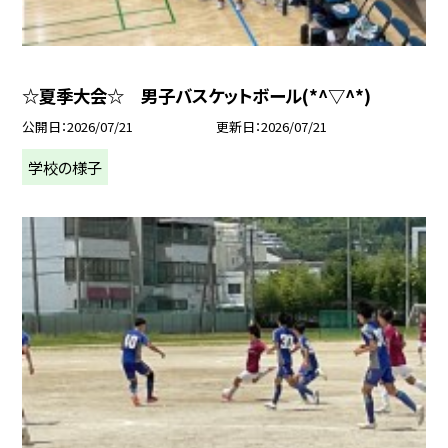
☆夏季大会☆ 男子バスケットボール(*^▽^*)
公開日
2026/07/21
更新日
2026/07/21
学校の様子