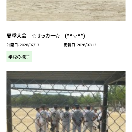
夏季大会 ☆サッカー☆ (*^▽^*)
公開日
2026/07/13
更新日
2026/07/13
学校の様子