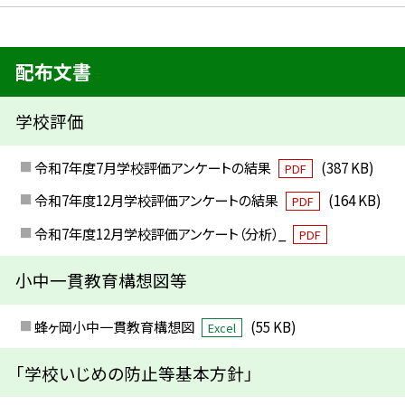
配布文書
学校評価
令和7年度7月学校評価アンケートの結果
(387 KB)
PDF
令和7年度12月学校評価アンケートの結果
(164 KB)
PDF
令和7年度12月学校評価アンケート（分析）_
PDF
小中一貫教育構想図等
蜂ヶ岡小中一貫教育構想図
(55 KB)
Excel
「学校いじめの防止等基本方針」