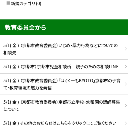
新規カテゴリ
(0)
教育委員会から
5/1( 金 ) （京都市教育委員会）いじめ・暴力行為などについての
相談先
5/1( 金 ) （京都市）京都市児童相談所 親子のための相談LINE
5/1( 金 ) （京都市教育委員会）「はぐくーもKYOTO」京都市の子育
て・教育環境の魅力を発信
5/1( 金 ) （京都市教育委員会）京都市立学校・幼稚園の講師募集
について
5/1( 金 ) その他のお知らせはこちらをクリックしてご覧ください