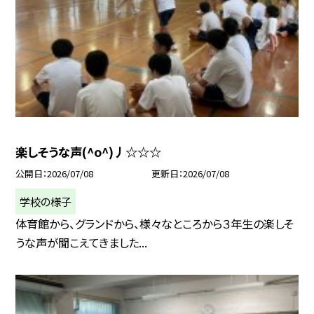
楽しそうな声(^o^)丿☆☆☆
公開日
2026/07/08
更新日
2026/07/08
学校の様子
体育館から、グランドから、様々なところから３年生の楽しそ
うな声が聞こえてきました...