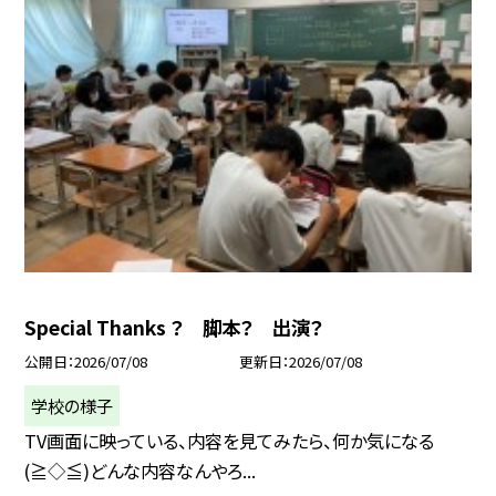
Special Thanks ？ 脚本？ 出演？
公開日
2026/07/08
更新日
2026/07/08
学校の様子
TV画面に映っている、内容を見てみたら、何か気になる
(≧◇≦)どんな内容なんやろ...