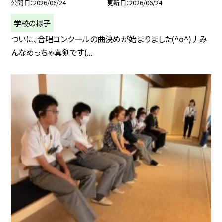
公開日
2026/06/24
更新日
2026/06/24
学校の様子
ついに、合唱コンクールの曲決めが始まりました(^o^)丿み
んなめっちゃ真剣です(...