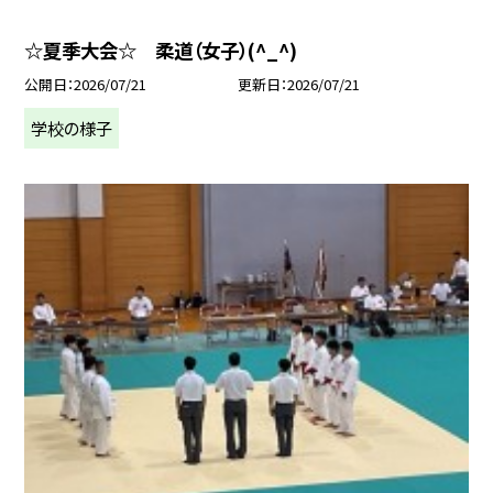
☆夏季大会☆ 柔道（女子）(^_^)
公開日
2026/07/21
更新日
2026/07/21
学校の様子