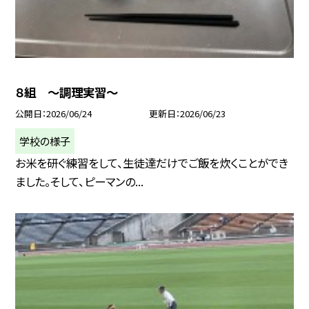
８組 ～調理実習～
公開日
2026/06/24
更新日
2026/06/23
学校の様子
お米を研ぐ練習をして、生徒達だけでご飯を炊くことができ
ました。そして、ピーマンの...