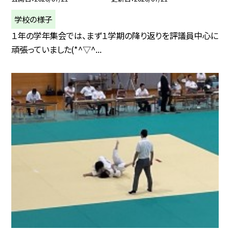
学校の様子
１年の学年集会では、まず１学期の降り返りを評議員中心に
頑張っていました(*^▽^...