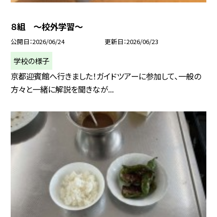
８組 ～校外学習～
公開日
2026/06/24
更新日
2026/06/23
学校の様子
京都迎賓館へ行きました！ガイドツアーに参加して、一般の
方々と一緒に解説を聞きなが...