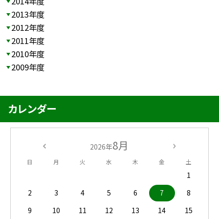
2014年度
2013年度
2012年度
2011年度
2010年度
2009年度
カレンダー
8月
2026年
日
月
火
水
木
金
土
1
2
3
4
5
6
7
8
9
10
11
12
13
14
15