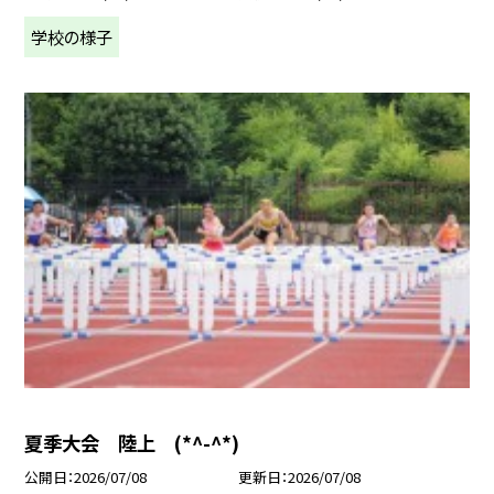
学校の様子
夏季大会 陸上 (*^-^*)
公開日
2026/07/08
更新日
2026/07/08