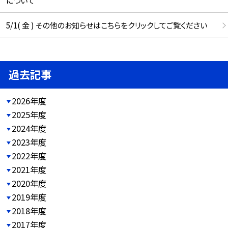
5/1( 金 ) その他のお知らせはこちらをクリックしてご覧ください
過去記事
2026年度
2025年度
2024年度
2023年度
2022年度
2021年度
2020年度
2019年度
2018年度
2017年度