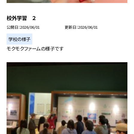
校外学習 ２
公開日
2026/06/01
更新日
2026/06/01
学校の様子
モクモクファームの様子です