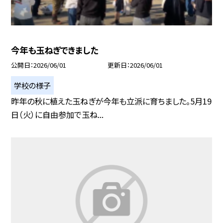
今年も玉ねぎできました
公開日
2026/06/01
更新日
2026/06/01
学校の様子
昨年の秋に植えた玉ねぎが今年も立派に育ちました。5月19
日（火）に自由参加で玉ね...