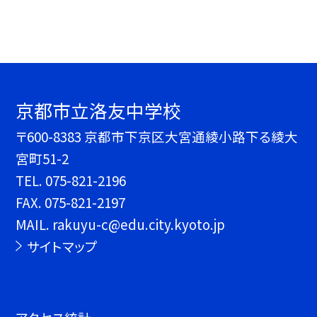
京都市立洛友中学校
〒600-8383 京都市下京区大宮通綾小路下る綾大
宮町51-2
TEL.
075-821-2196
FAX. 075-821-2197
MAIL. rakuyu-c@edu.city.kyoto.jp
サイトマップ