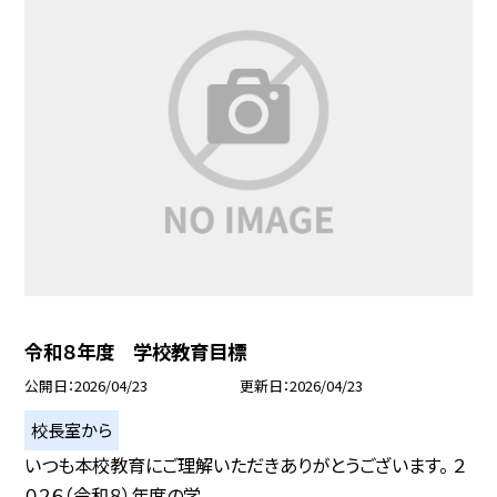
令和８年度 学校教育目標
公開日
2026/04/23
更新日
2026/04/23
校長室から
いつも本校教育にご理解いただきありがとうございます。 ２
０２６（令和８）年度の学...