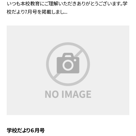
いつも本校教育にご理解いただきありがとうございます。学
校だより7月号を掲載しまし...
学校だより６月号