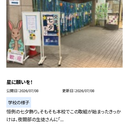
星に願いを！
公開日
2026/07/08
更新日
2026/07/08
学校の様子
恒例の七夕飾り。そもそも本校でこの取組が始まったきっか
けは、夜間部の生徒さんに「...