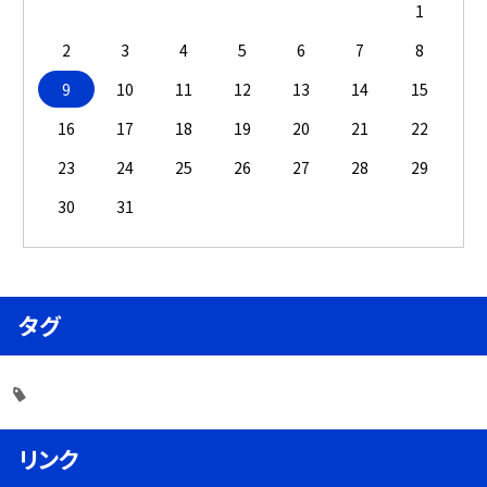
1
2
3
4
5
6
7
8
9
10
11
12
13
14
15
16
17
18
19
20
21
22
23
24
25
26
27
28
29
30
31
タグ
リンク