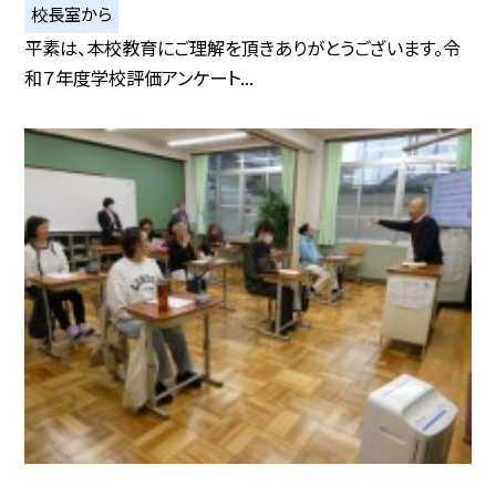
校長室から
平素は、本校教育にご理解を頂きありがとうございます。令
和７年度学校評価アンケート...