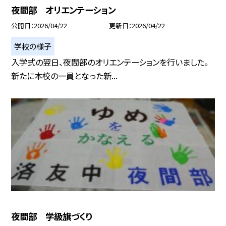
夜間部 オリエンテーション
公開日
2026/04/22
更新日
2026/04/22
学校の様子
入学式の翌日、夜間部のオリエンテーションを行いました。
新たに本校の一員となった新...
夜間部 学級旗づくり