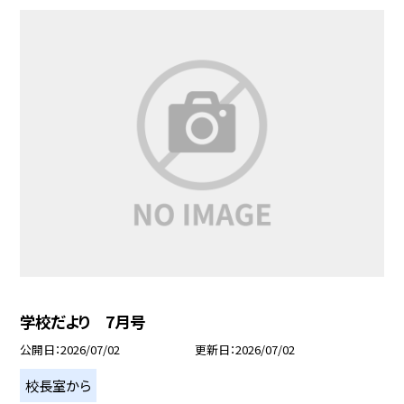
学校だより 7月号
公開日
2026/07/02
更新日
2026/07/02
校長室から