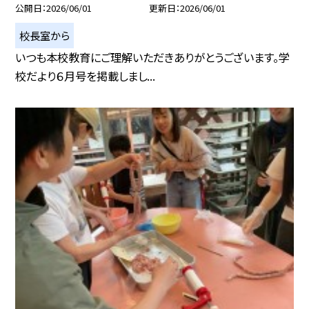
公開日
2026/06/01
更新日
2026/06/01
校長室から
いつも本校教育にご理解いただきありがとうございます。学
校だより６月号を掲載しまし...