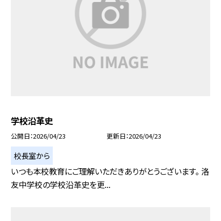
学校沿革史
公開日
2026/04/23
更新日
2026/04/23
校長室から
いつも本校教育にご理解いただきありがとうございます。 洛
友中学校の学校沿革史を更...