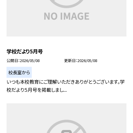
学校だより5月号
公開日
2026/05/08
更新日
2026/05/08
校長室から
いつも本校教育にご理解いただきありがとうございます。学
校だより５月号を掲載しまし...