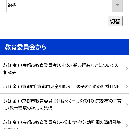
切替
教育委員会から
5/1( 金 ) （京都市教育委員会）いじめ・暴力行為などについての
相談先
5/1( 金 ) （京都市）京都市児童相談所 親子のための相談LINE
5/1( 金 ) （京都市教育委員会）「はぐくーもKYOTO」京都市の子育
て・教育環境の魅力を発信
5/1( 金 ) （京都市教育委員会）京都市立学校・幼稚園の講師募集
について