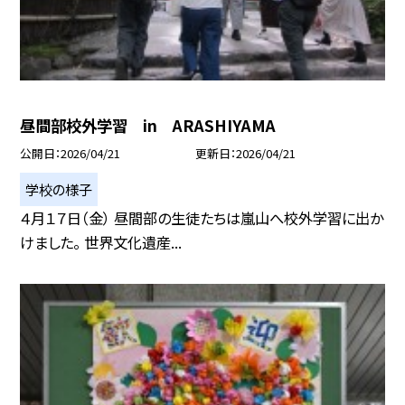
昼間部校外学習 in ARASHIYAMA
公開日
2026/04/21
更新日
2026/04/21
学校の様子
４月１７日（金） 昼間部の生徒たちは嵐山へ校外学習に出か
けました。 世界文化遺産...