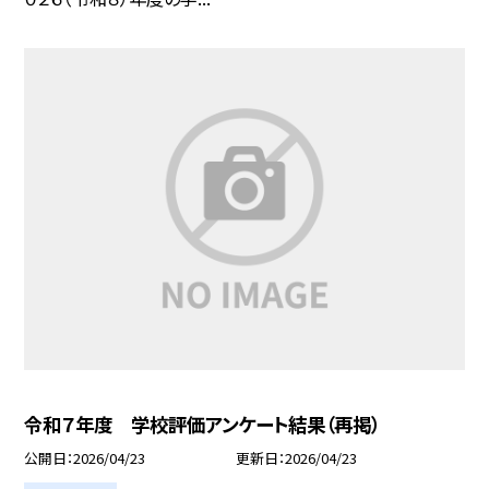
令和７年度 学校評価アンケート結果（再掲）
公開日
2026/04/23
更新日
2026/04/23