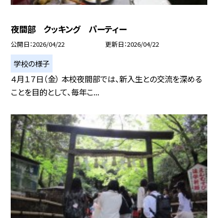
夜間部 クッキング パーティー
公開日
2026/04/22
更新日
2026/04/22
学校の様子
４月１７日（金） 本校夜間部では、新入生との交流を深める
ことを目的として、毎年こ...