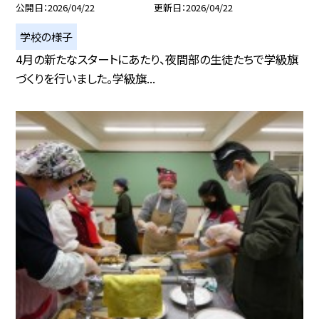
公開日
2026/04/22
更新日
2026/04/22
学校の様子
4月の新たなスタートにあたり、夜間部の生徒たちで学級旗
づくりを行いました。学級旗...