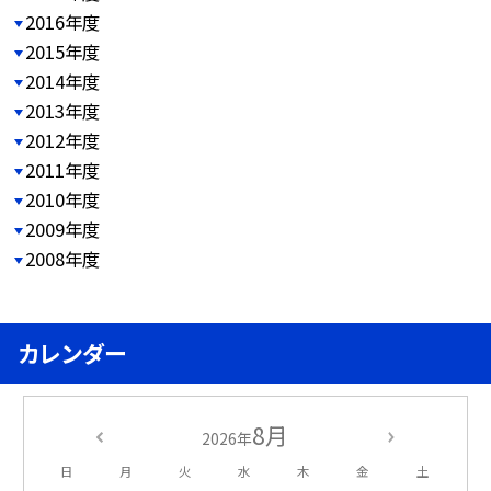
2016年度
2015年度
2014年度
2013年度
2012年度
2011年度
2010年度
2009年度
2008年度
カレンダー
8月
2026年
日
月
火
水
木
金
土