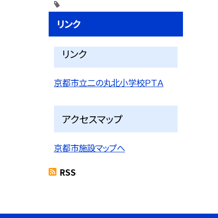
リンク
リンク
京都市立二の丸北小学校ＰＴＡ
アクセスマップ
京都市施設マップへ
RSS