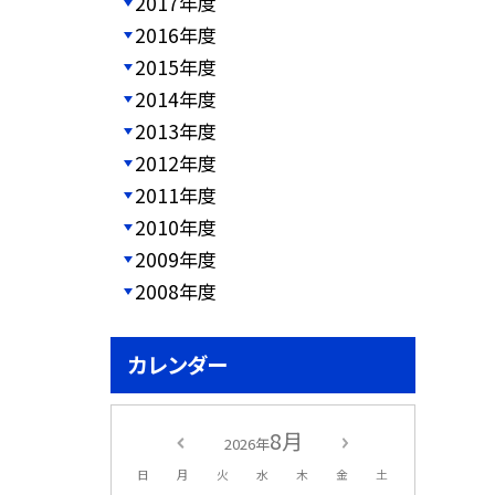
2017年度
2016年度
2015年度
2014年度
2013年度
2012年度
2011年度
2010年度
2009年度
2008年度
カレンダー
8月
2026年
日
月
火
水
木
金
土