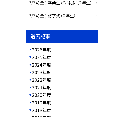
3/24( 金 ) 卒業生がお礼に（２年生）
3/24( 金 ) 修了式（２年生）
過去記事
2026年度
2025年度
2024年度
2023年度
2022年度
2021年度
2020年度
2019年度
2018年度