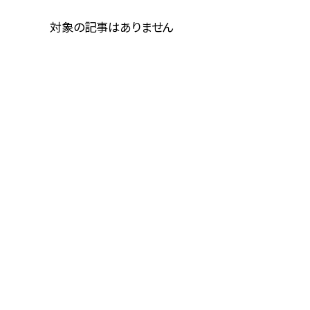
対象の記事はありません