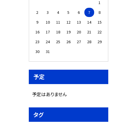
1
2
3
4
5
6
7
8
9
10
11
12
13
14
15
16
17
18
19
20
21
22
23
24
25
26
27
28
29
30
31
予定
予定はありません
タグ