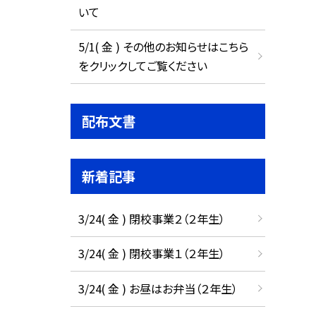
いて
5/1( 金 ) その他のお知らせはこちら
をクリックしてご覧ください
配布文書
新着記事
3/24( 金 ) 閉校事業２（２年生）
3/24( 金 ) 閉校事業１（２年生）
3/24( 金 ) お昼はお弁当（２年生）