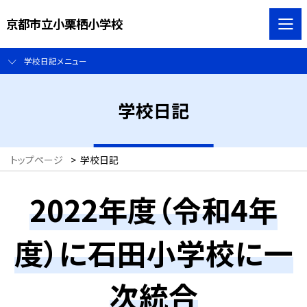
京都市立小栗栖小学校
学校日記メニュー
学校日記
トップページ
>
学校日記
2022年度（令和4年
度）に石田小学校に一
次統合