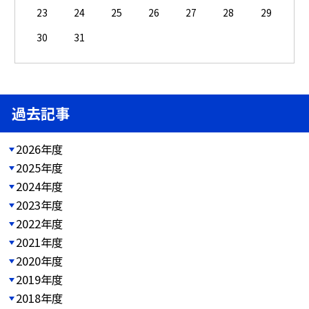
23
24
25
26
27
28
29
30
31
過去記事
2026年度
2025年度
2024年度
2023年度
2022年度
2021年度
2020年度
2019年度
2018年度