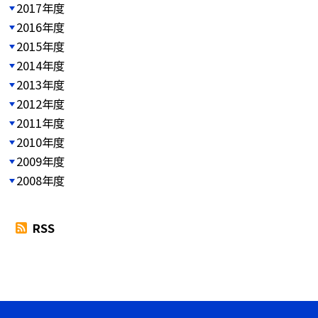
2017年度
2016年度
2015年度
2014年度
2013年度
2012年度
2011年度
2010年度
2009年度
2008年度
RSS