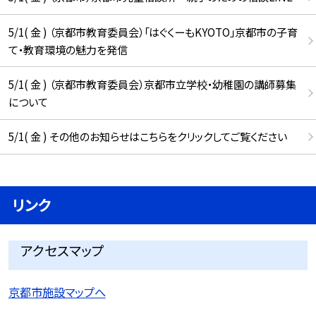
5/1( 金 ) （京都市教育委員会）「はぐくーもKYOTO」京都市の子育
て・教育環境の魅力を発信
5/1( 金 ) （京都市教育委員会）京都市立学校・幼稚園の講師募集
について
5/1( 金 ) その他のお知らせはこちらをクリックしてご覧ください
リンク
アクセスマップ
京都市施設マップへ