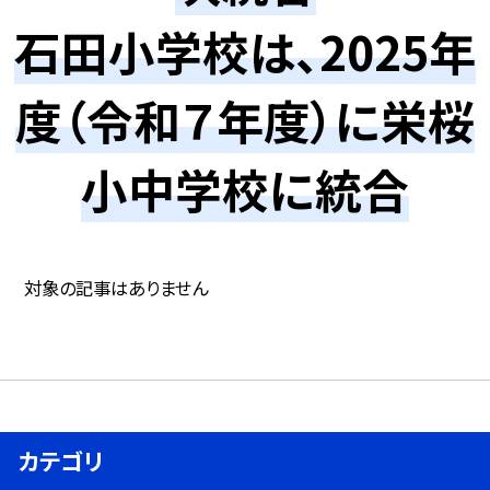
石田小学校は、2025年
度（令和７年度）に栄桜
小中学校に統合
対象の記事はありません
カテゴリ