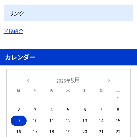
リンク
学校紹介
カレンダー
8月
2026年
日
月
火
水
木
金
土
1
2
3
4
5
6
7
8
9
10
11
12
13
14
15
16
17
18
19
20
21
22