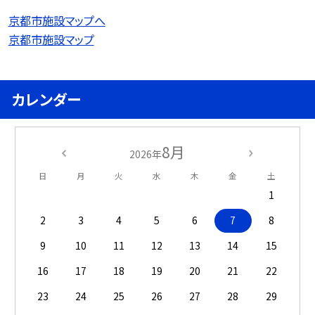
京都市施設マップへ
京都市施設マップ
カレンダー
8月
2026年
日
月
火
水
木
金
土
1
2
3
4
5
6
7
8
9
10
11
12
13
14
15
16
17
18
19
20
21
22
23
24
25
26
27
28
29