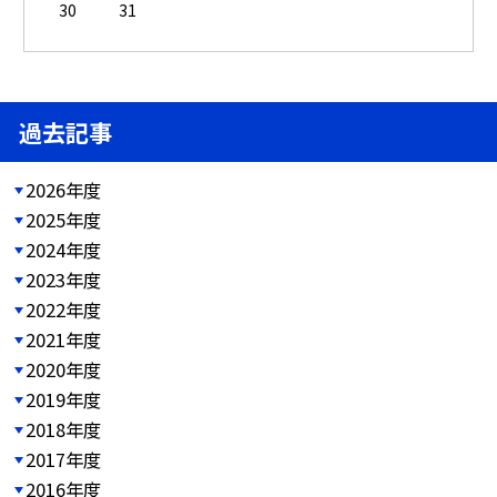
30
31
過去記事
2026年度
2025年度
2024年度
2023年度
2022年度
2021年度
2020年度
2019年度
2018年度
2017年度
2016年度