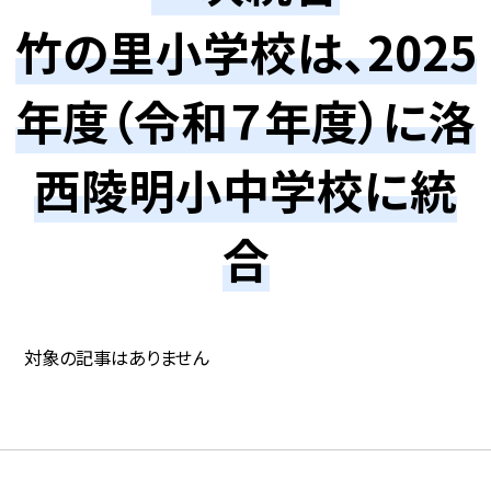
竹の里小学校は、2025
年度（令和７年度）に洛
西陵明小中学校に統
合
対象の記事はありません