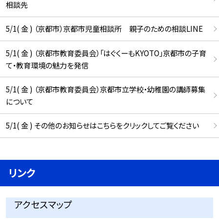
相談先
5/1( 金 ) （京都市）京都市児童相談所 親子のための相談LINE
5/1( 金 ) （京都市教育委員会）「はぐくーもKYOTO」京都市の子育
て・教育環境の魅力を発信
5/1( 金 ) （京都市教育委員会）京都市立学校・幼稚園の講師募集
について
5/1( 金 ) その他のお知らせはこちらをクリックしてご覧ください
リンク
アクセスマップ