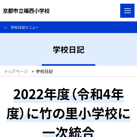
京都市立福西小学校
学校日記メニュー
学校日記
トップページ
>
学校日記
2022年度（令和4年
度）に竹の里小学校に
一次統合