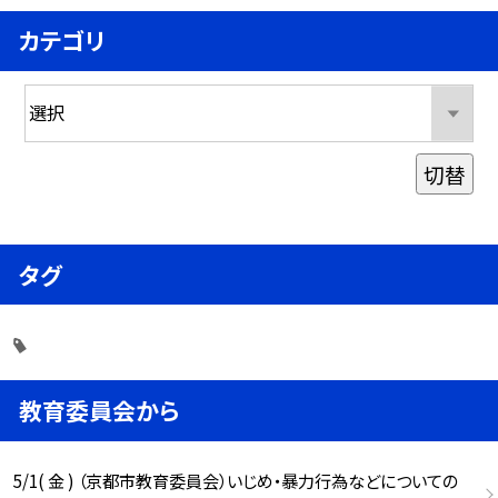
カテゴリ
切替
タグ
教育委員会から
5/1( 金 ) （京都市教育委員会）いじめ・暴力行為などについての