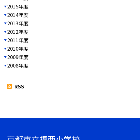
2015年度
2014年度
2013年度
2012年度
2011年度
2010年度
2009年度
2008年度
RSS
京都市立福西小学校