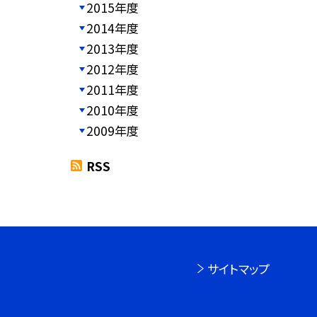
2015年度
2014年度
2013年度
2012年度
2011年度
2010年度
2009年度
RSS
サイトマップ