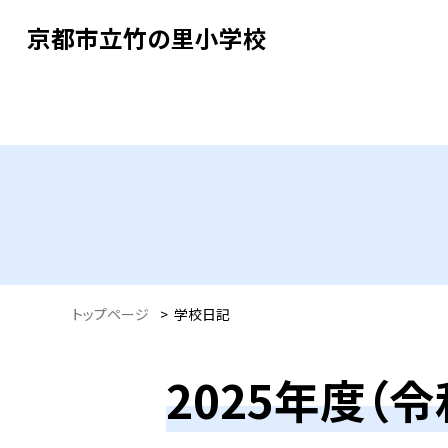
京都市立竹の里小学校
トップページ
>
学校日記
2025年度