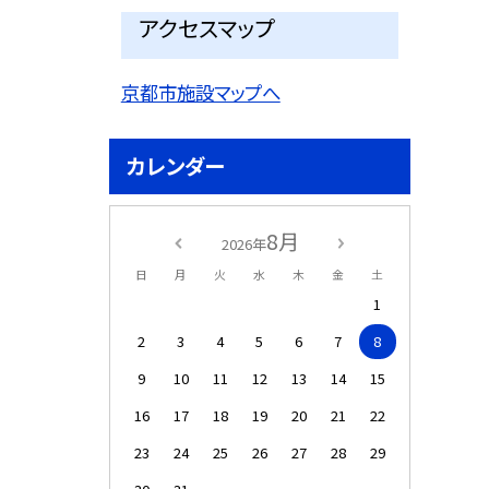
アクセスマップ
京都市施設マップへ
カレンダー
8月
2026年
日
月
火
水
木
金
土
1
2
3
4
5
6
7
8
9
10
11
12
13
14
15
16
17
18
19
20
21
22
23
24
25
26
27
28
29