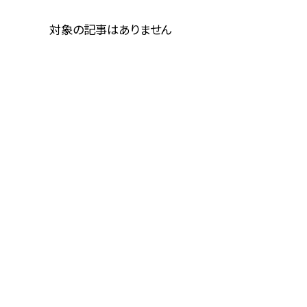
対象の記事はありません