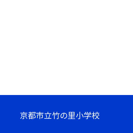
京都市立竹の里小学校