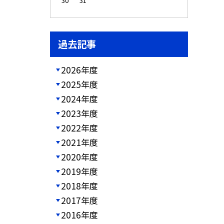
30
31
過去記事
2026年度
2025年度
2024年度
2023年度
2022年度
2021年度
2020年度
2019年度
2018年度
2017年度
2016年度