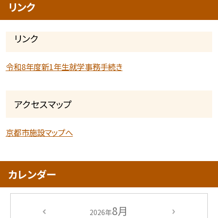
リンク
リンク
令和8年度新1年生就学事務手続き
アクセスマップ
京都市施設マップへ
カレンダー
8月
2026年