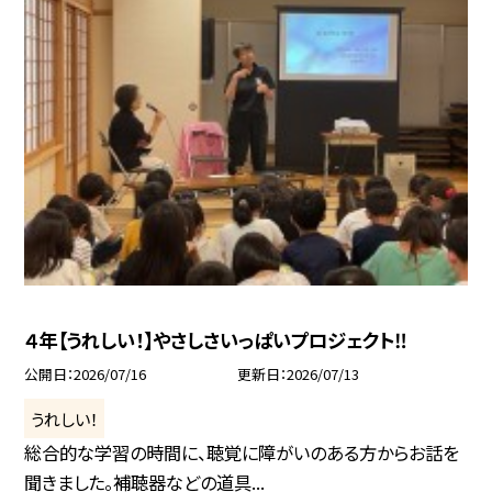
４年【うれしい！】やさしさいっぱいプロジェクト‼
公開日
2026/07/16
更新日
2026/07/13
うれしい！
総合的な学習の時間に、聴覚に障がいのある方からお話を
聞きました。補聴器などの道具...