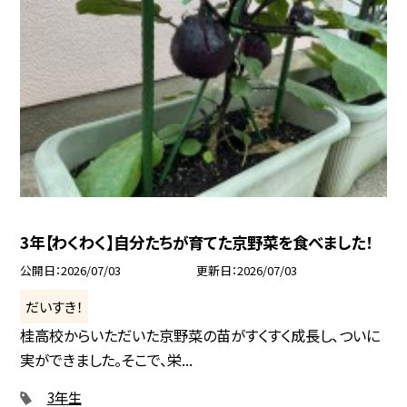
3年【わくわく】自分たちが育てた京野菜を食べました！
公開日
2026/07/03
更新日
2026/07/03
だいすき！
桂高校からいただいた京野菜の苗がすくすく成長し、ついに
実ができました。そこで、栄...
3年生