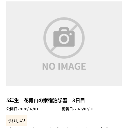
5年生 花背山の家宿泊学習 3日目
公開日
2026/07/03
更新日
2026/07/03
うれしい！