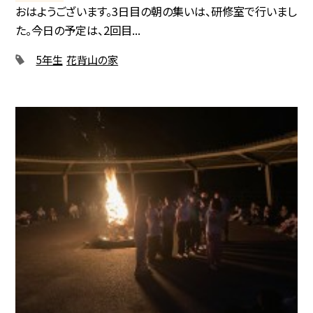
おはようございます。3日目の朝の集いは、研修室で行いまし
た。今日の予定は、2回目...
5年生
花背山の家