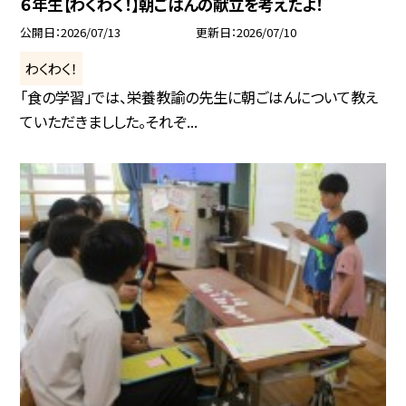
６年生【わくわく！】朝ごはんの献立を考えたよ！
公開日
2026/07/13
更新日
2026/07/10
わくわく！
「食の学習」では、栄養教諭の先生に朝ごはんについて教え
ていただきましした。それぞ...