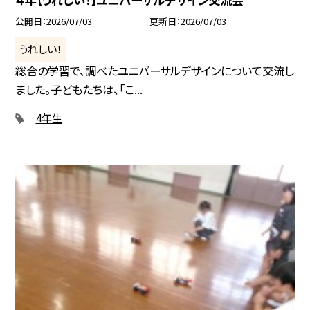
公開日
2026/07/03
更新日
2026/07/03
うれしい！
総合の学習で、調べたユニバーサルデザインについて交流し
ました。子どもたちは、「こ...
4年生