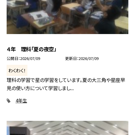
４年 理科「夏の夜空」
公開日
2026/07/09
更新日
2026/07/09
わくわく！
理科の学習で星の学習をしています。夏の大三角や星座早
見の使い方について学習しまし...
4年生