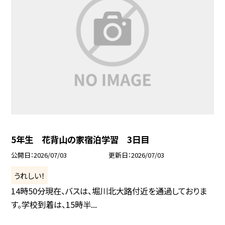
5年生 花背山の家宿泊学習 3日目
公開日
2026/07/03
更新日
2026/07/03
うれしい！
14時50分現在、バスは、堀川北大路付近を通過しておりま
す。学校到着は、15時半...