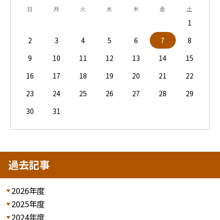
日
月
火
水
木
金
土
1
2
3
4
5
6
7
8
9
10
11
12
13
14
15
16
17
18
19
20
21
22
23
24
25
26
27
28
29
30
31
過去記事
2026年度
2025年度
2024年度