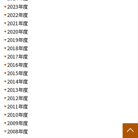
2023年度
2022年度
2021年度
2020年度
2019年度
2018年度
2017年度
2016年度
2015年度
2014年度
2013年度
2012年度
2011年度
2010年度
2009年度
2008年度