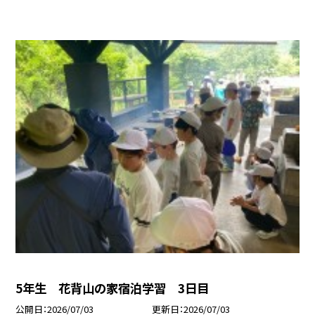
5年生 花背山の家宿泊学習 3日目
公開日
2026/07/03
更新日
2026/07/03