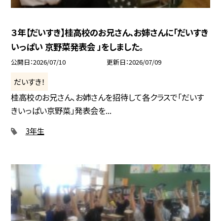
３年【だいすき】桂高校のお兄さん、お姉さんに「だいすき
いっぱい 京野菜発表会 」をしました。
公開日
2026/07/10
更新日
2026/07/09
だいすき！
桂高校のお兄さん、お姉さんを招待して各クラスで「だいす
きいっぱい京野菜」発表会を...
3年生