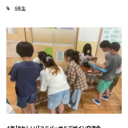
6年生
４年【うれしい！】ユニバーサルデザイン交流会