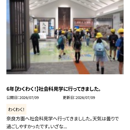
6年【わくわく！】社会科見学に行ってきました。
公開日
2026/07/09
更新日
2026/07/09
わくわく！
奈良方面へ社会科見学へ行ってきましした。天気は曇りで
過ごしやすかったです。いざな...