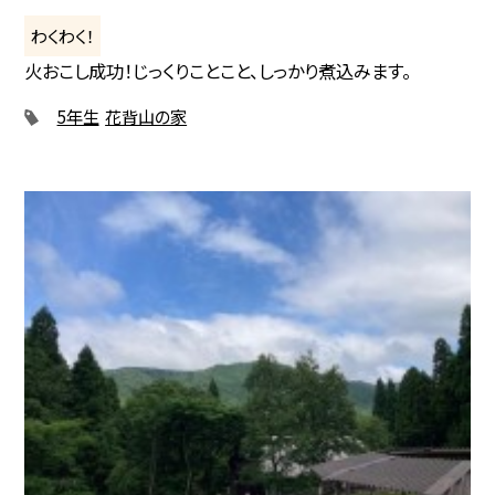
わくわく！
火おこし成功！じっくりことこと、しっかり煮込みます。
5年生
花背山の家