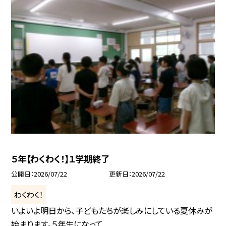
５年【わくわく！】１学期終了
公開日
2026/07/22
更新日
2026/07/22
わくわく！
いよいよ明日から、子どもたちが楽しみにしている夏休みが
始まります。５年生になって...