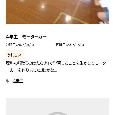
４年生 モーターカー
公開日
2026/07/03
更新日
2026/07/03
うれしい！
理科の「電気のはたらき」で学習したことを生かしてモータ
ーカーを作りました。動かな...
4年生