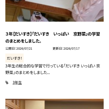
３年【だいすき】「だいすき いっぱい 京野菜」の学習
のまとめをしました。
公開日
2026/07/21
更新日
2026/07/17
だいすき！
3年生の総合的な学習で行っている「だいすき いっぱい 京
野菜」のまとめをしました...
3年生