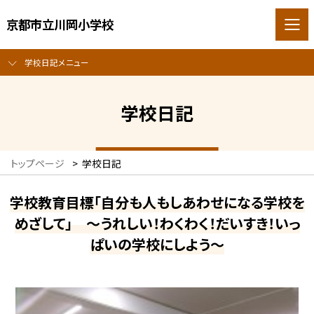
京都市立川岡小学校
学校日記メニュー
学校日記
トップページ
>
学校日記
学校教育目標「自分も人もしあわせになる学校を
めざして」 ～うれしい！わくわく！だいすき！いっ
ぱいの学校にしよう～