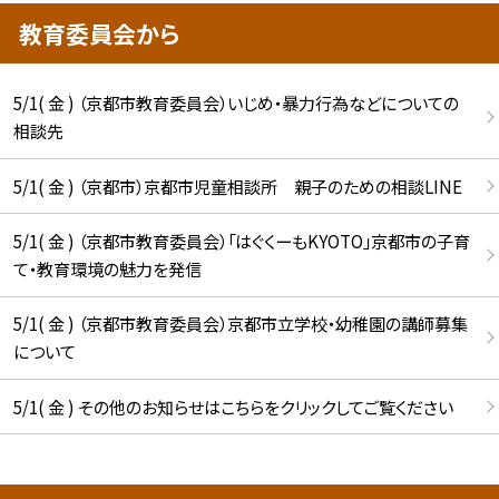
教育委員会から
5/1( 金 ) （京都市教育委員会）いじめ・暴力行為などについての
相談先
5/1( 金 ) （京都市）京都市児童相談所 親子のための相談LINE
5/1( 金 ) （京都市教育委員会）「はぐくーもKYOTO」京都市の子育
て・教育環境の魅力を発信
5/1( 金 ) （京都市教育委員会）京都市立学校・幼稚園の講師募集
について
5/1( 金 ) その他のお知らせはこちらをクリックしてご覧ください