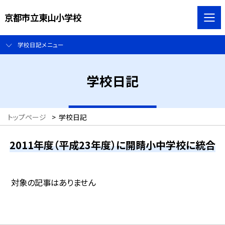
京都市立東山小学校
学校日記メニュー
学校日記
トップページ
>
学校日記
2011年度（平成23年度）に開睛小中学校に統合
対象の記事はありません