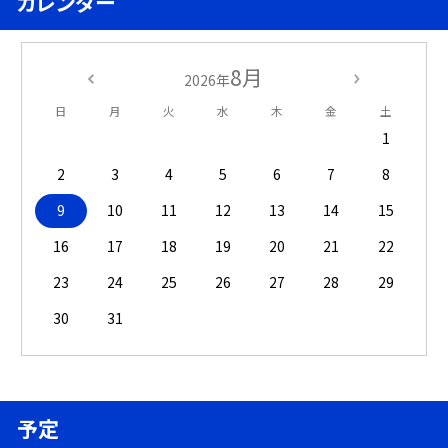
カレンダー
8月
2026年
日
月
火
水
木
金
土
1
2
3
4
5
6
7
8
9
10
11
12
13
14
15
16
17
18
19
20
21
22
23
24
25
26
27
28
29
30
31
予定