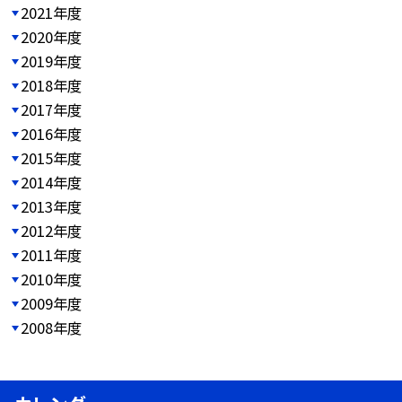
2021年度
2020年度
2019年度
2018年度
2017年度
2016年度
2015年度
2014年度
2013年度
2012年度
2011年度
2010年度
2009年度
2008年度