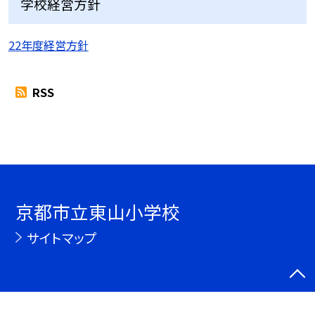
学校経営方針
22年度経営方針
RSS
京都市立東山小学校
サイトマップ
©京都市立東山小学校