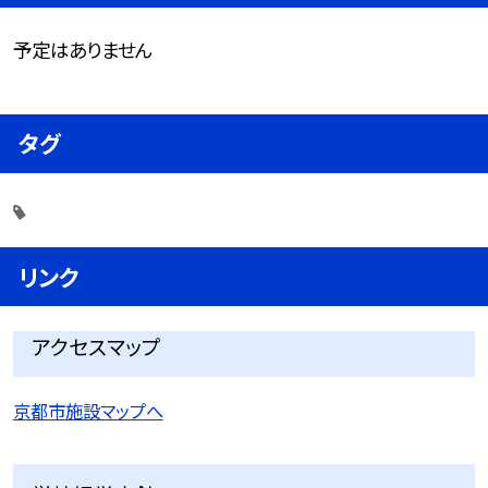
予定はありません
タグ
リンク
アクセスマップ
京都市施設マップへ