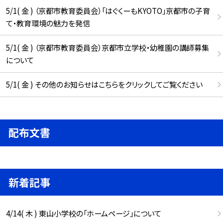
5/1( 金 ) （京都市教育委員会）「はぐくーもKYOTO」京都市の子育
て・教育環境の魅力を発信
5/1( 金 ) （京都市教育委員会）京都市立学校・幼稚園の講師募集
について
5/1( 金 ) その他のお知らせはこちらをクリックしてご覧ください
配布文書
新着記事
4/14( 木 ) 東山小学校の「ホームページ」について