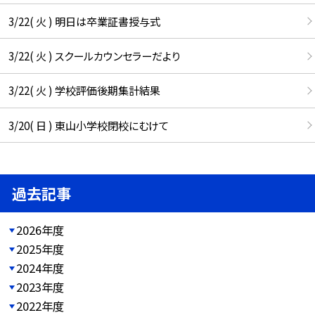
3/22( 火 ) 明日は卒業証書授与式
3/22( 火 ) スクールカウンセラーだより
3/22( 火 ) 学校評価後期集計結果
3/20( 日 ) 東山小学校閉校にむけて
過去記事
2026年度
2025年度
2024年度
2023年度
2022年度