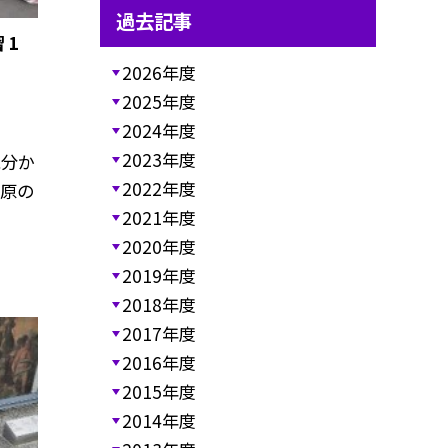
過去記事
 1
2026年度
2025年度
2024年度
2023年度
に分か
2022年度
大原の
2021年度
2020年度
2019年度
2018年度
2017年度
2016年度
2015年度
2014年度