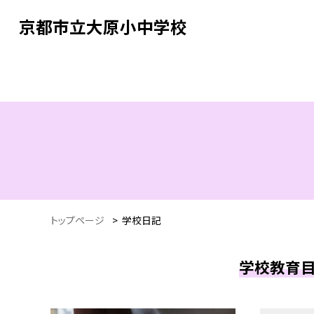
京都市立大原小中学校
トップページ
>
学校日記
学校教育目