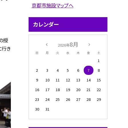
京都市施設マップへ
カレンダー
の授
8月
2026年
に行き
日
月
火
水
木
金
土
1
2
3
4
5
6
7
8
9
10
11
12
13
14
15
16
17
18
19
20
21
22
23
24
25
26
27
28
29
30
31