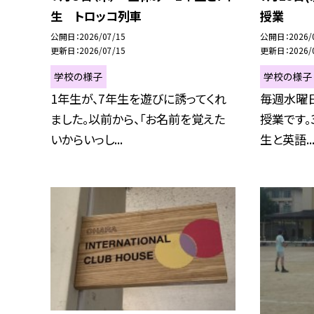
生 トロッコ列車
授業
公開日
2026/07/15
公開日
2026/
更新日
2026/07/15
更新日
2026/
学校の様子
学校の様子
1年生が、7年生を遊びに誘ってくれ
毎週水曜日
ました。以前から、「お名前を覚えた
授業です。
いからいっし...
生と英語..