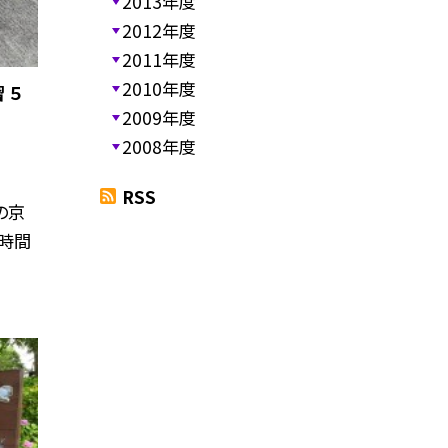
2013年度
2012年度
2011年度
2010年度
 ５
2009年度
2008年度
RSS
の京
時間