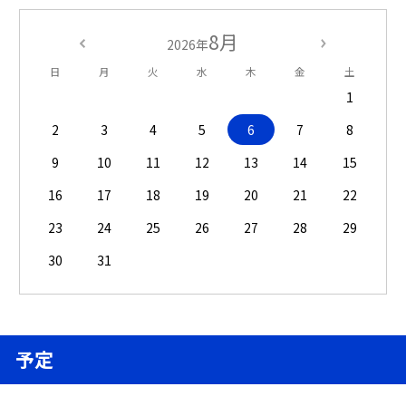
8月
2026年
日
月
火
水
木
金
土
1
2
3
4
5
6
7
8
9
10
11
12
13
14
15
16
17
18
19
20
21
22
23
24
25
26
27
28
29
30
31
予定