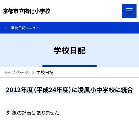
京都市立陶化小学校
学校日記メニュー
学校日記
トップページ
>
学校日記
2012年度（平成24年度）に凌風小中学校に統合
対象の記事はありません