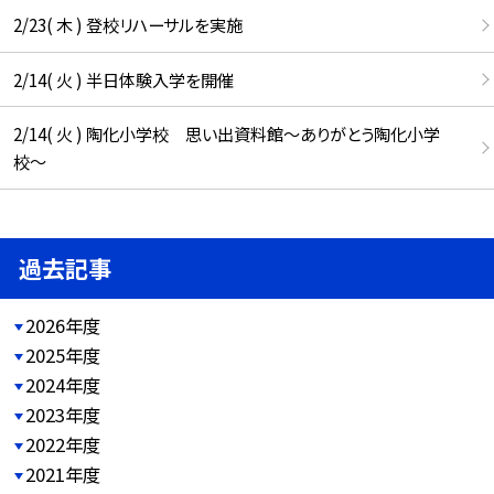
2/23( 木 ) 登校リハーサルを実施
2/14( 火 ) 半日体験入学を開催
2/14( 火 ) 陶化小学校 思い出資料館〜ありがとう陶化小学
校〜
過去記事
2026年度
2025年度
2024年度
2023年度
2022年度
2021年度