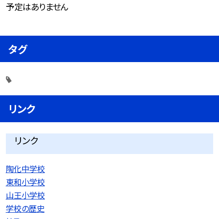
予定はありません
タグ
リンク
リンク
陶化中学校
東和小学校
山王小学校
学校の歴史