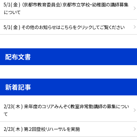
5/1( 金 ) （京都市教育委員会）京都市立学校・幼稚園の講師募集
について
5/1( 金 ) その他のお知らせはこちらをクリックしてご覧ください
配布文書
新着記事
2/23( 木 ) 来年度のコリアみんぞく教室非常勤講師の募集につい
て
2/23( 木 ) 第２回登校リハーサルを実施