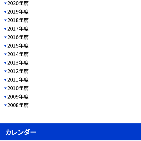
2020年度
2019年度
2018年度
2017年度
2016年度
2015年度
2014年度
2013年度
2012年度
2011年度
2010年度
2009年度
2008年度
カレンダー