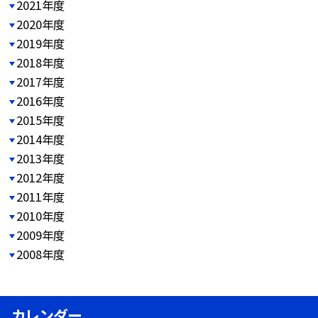
2021年度
2020年度
2019年度
2018年度
2017年度
2016年度
2015年度
2014年度
2013年度
2012年度
2011年度
2010年度
2009年度
2008年度
カレンダー