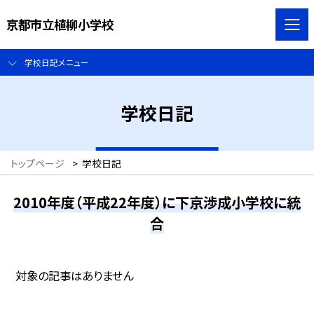
京都市立植柳小学校
学校日記メニュー
学校日記
トップページ
>
学校日記
2010年度（平成22年度）に下京渉成小学校に統
合
対象の記事はありません