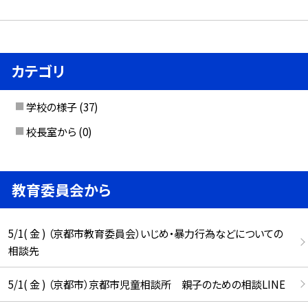
カテゴリ
学校の様子
(37)
校長室から
(0)
教育委員会から
5/1( 金 ) （京都市教育委員会）いじめ・暴力行為などについての
相談先
5/1( 金 ) （京都市）京都市児童相談所 親子のための相談LINE