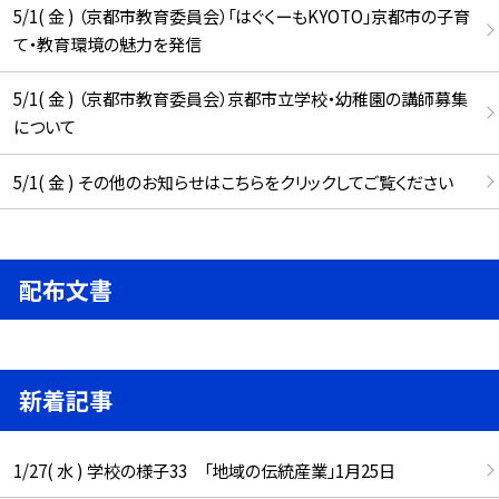
5/1( 金 ) （京都市教育委員会）「はぐくーもKYOTO」京都市の子育
て・教育環境の魅力を発信
5/1( 金 ) （京都市教育委員会）京都市立学校・幼稚園の講師募集
について
5/1( 金 ) その他のお知らせはこちらをクリックしてご覧ください
配布文書
新着記事
1/27( 水 ) 学校の様子33 「地域の伝統産業」1月25日