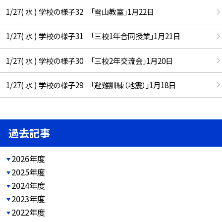
1/27( 水 ) 学校の様子32 「雪山教室」1月22日
1/27( 水 ) 学校の様子31 「三校1年合同授業」1月21日
1/27( 水 ) 学校の様子30 「三校2年交流会」1月20日
1/27( 水 ) 学校の様子29 「避難訓練（地震）」1月18日
過去記事
2026年度
2025年度
2024年度
2023年度
2022年度