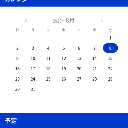
8月
2026年
日
月
火
水
木
金
土
1
2
3
4
5
6
7
8
9
10
11
12
13
14
15
16
17
18
19
20
21
22
23
24
25
26
27
28
29
30
31
予定