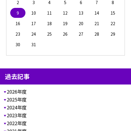
2
3
4
5
6
7
8
9
10
11
12
13
14
15
16
17
18
19
20
21
22
23
24
25
26
27
28
29
30
31
過去記事
2026年度
2025年度
2024年度
2023年度
2022年度