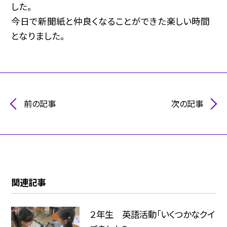
した。
今日で新聞紙と仲良くなることができた楽しい時間
となりました。
前の記事
次の記事
関連記事
２年生 英語活動「いくつかなクイ