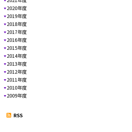
2021年度
2020年度
2019年度
2018年度
2017年度
2016年度
2015年度
2014年度
2013年度
2012年度
2011年度
2010年度
2009年度
RSS