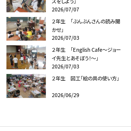
ズをしよう」
2026/07/07
２年生 「ぶんぶんさんの読み聞
かせ」
2026/07/03
２年生 「English Cafe～ジョー
イ先生とあそぼう！～」
2026/07/03
２年生 図工「絵の具の使い方」
2026/06/29