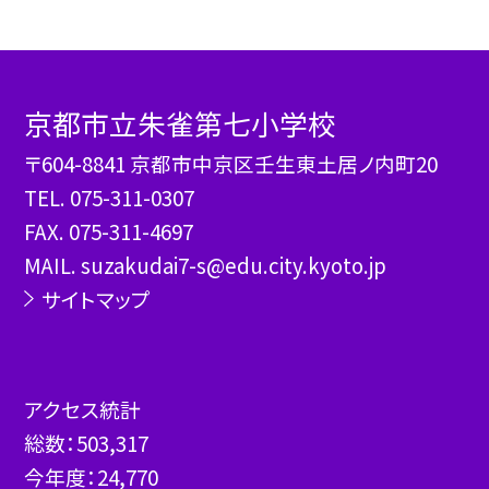
京都市立朱雀第七小学校
〒604-8841 京都市中京区壬生東土居ノ内町20
TEL.
075-311-0307
FAX. 075-311-4697
MAIL. suzakudai7-s@edu.city.kyoto.jp
サイトマップ
アクセス統計
総数：
503,317
今年度：
24,770