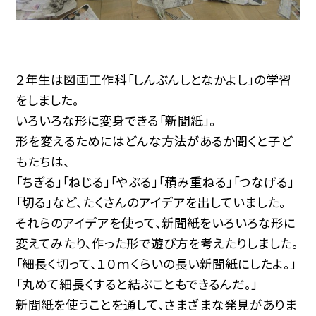
２年生は図画工作科「しんぶんしとなかよし」の学習
をしました。
いろいろな形に変身できる「新聞紙」。
形を変えるためにはどんな方法があるか聞くと子ど
もたちは、
「ちぎる」「ねじる」「やぶる」「積み重ねる」「つなげる」
「切る」など、たくさんのアイデアを出していました。
それらのアイデアを使って、新聞紙をいろいろな形に
変えてみたり、作った形で遊び方を考えたりしました。
「細長く切って、１０ｍくらいの長い新聞紙にしたよ。」
「丸めて細長くすると結ぶこともできるんだ。」
新聞紙を使うことを通して、さまざまな発見がありま