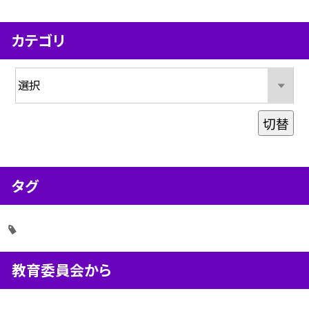
カテゴリ
切替
タグ
教育委員会から