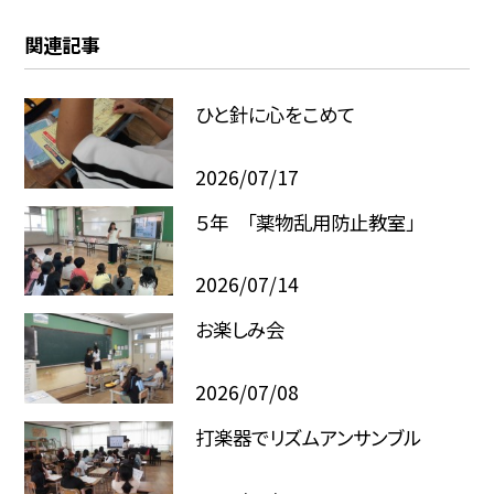
関連記事
ひと針に心をこめて
2026/07/17
５年 「薬物乱用防止教室」
2026/07/14
お楽しみ会
2026/07/08
打楽器でリズムアンサンブル