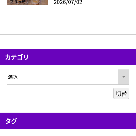
2026/07/02
カテゴリ
切替
タグ