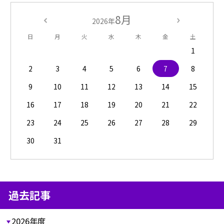
8月
2026年
日
月
火
水
木
金
土
1
2
3
4
5
6
7
8
9
10
11
12
13
14
15
16
17
18
19
20
21
22
23
24
25
26
27
28
29
30
31
過去記事
2026年度