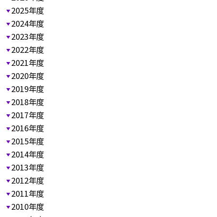
2025年度
2024年度
2023年度
2022年度
2021年度
2020年度
2019年度
2018年度
2017年度
2016年度
2015年度
2014年度
2013年度
2012年度
2011年度
2010年度