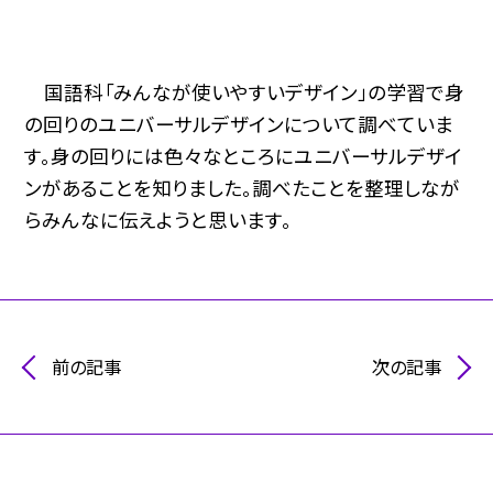
国語科「みんなが使いやすいデザイン」の学習で身
の回りのユニバーサルデザインについて調べていま
す。身の回りには色々なところにユニバーサルデザイ
ンがあることを知りました。調べたことを整理しなが
らみんなに伝えようと思います。
前の記事
次の記事