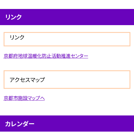
リンク
リンク
京都府地球温暖化防止活動推進センター
アクセスマップ
京都市施設マップへ
カレンダー