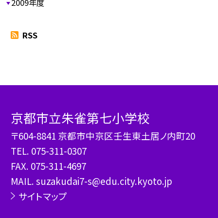
2009年度
RSS
京都市立朱雀第七小学校
〒604-8841 京都市中京区壬生東土居ノ内町20
TEL.
075-311-0307
FAX. 075-311-4697
MAIL. suzakudai7-s@edu.city.kyoto.jp
サイトマップ