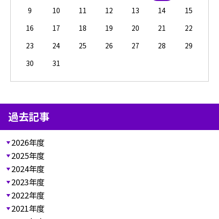
9
10
11
12
13
14
15
16
17
18
19
20
21
22
23
24
25
26
27
28
29
30
31
過去記事
2026年度
2025年度
2024年度
2023年度
2022年度
2021年度