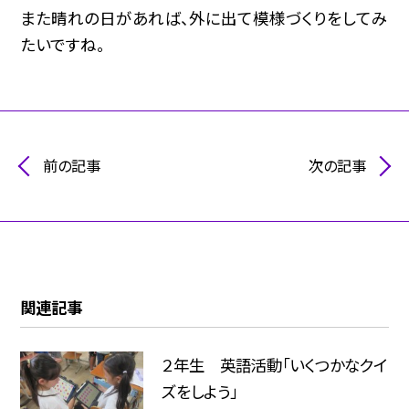
また晴れの日があれば、外に出て模様づくりをしてみ
たいですね。
前の記事
次の記事
関連記事
２年生 英語活動「いくつかなクイ
ズをしよう」