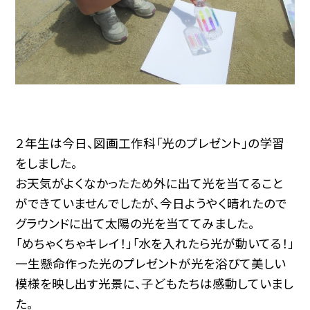
２年生は今日、図画工作科「光のプレゼント」の学習
をしました。
お天気がよくなかったため外に出て光を当てること
ができていませんでしたが、今日ようやく晴れたので
グラウンドに出て太陽の光を当ててみました。
「めちゃくちゃキレイ！」「水を入れたら光が動いてる！」
一生懸命作った光のプレゼントが光を浴びて美しい
模様を映し出す光景に、子どもたちは感動していまし
た。