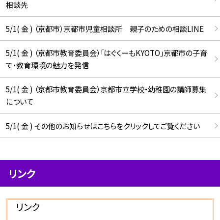
相談先
5/1( 金 ) （京都市）京都市児童相談所 親子のための相談LINE
5/1( 金 ) （京都市教育委員会）「はぐくーもKYOTO」京都市の子育
て・教育環境の魅力を発信
5/1( 金 ) （京都市教育委員会）京都市立学校・幼稚園の講師募集
について
5/1( 金 ) その他のお知らせはこちらをクリックしてご覧ください
リンク
リンク