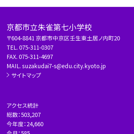
京都市立朱雀第七小学校
〒604-8841 京都市中京区壬生東土居ノ内町20
TEL.
075-311-0307
FAX. 075-311-4697
MAIL. suzakudai7-s@edu.city.kyoto.jp
サイトマップ
アクセス統計
総数：
503,207
今年度：
24,660
今月：
585