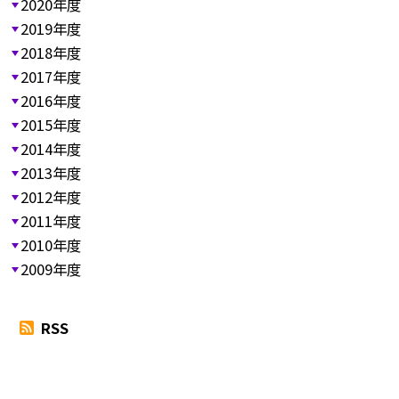
2020年度
2019年度
2018年度
2017年度
2016年度
2015年度
2014年度
2013年度
2012年度
2011年度
2010年度
2009年度
RSS