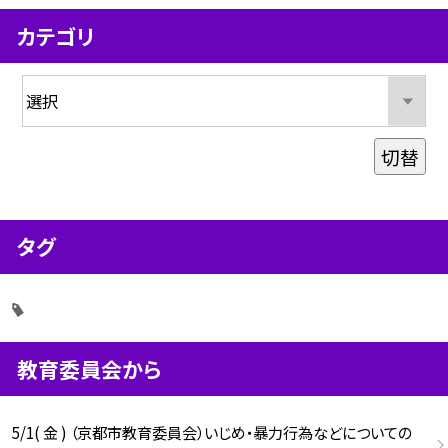
カテゴリ
切替
タグ
教育委員会から
5/1( 金 ) （京都市教育委員会）いじめ・暴力行為などについての