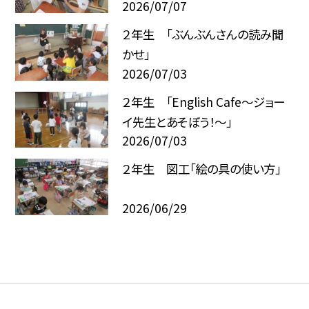
2026/07/07
２年生 「ぶんぶんさんの読み聞
かせ」
2026/07/03
２年生 「English Cafe～ジョー
イ先生とあそぼう！～」
2026/07/03
２年生 図工「絵の具の使い方」
2026/06/29