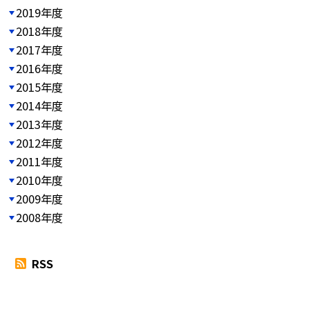
2019年度
2018年度
2017年度
2016年度
2015年度
2014年度
2013年度
2012年度
2011年度
2010年度
2009年度
2008年度
RSS