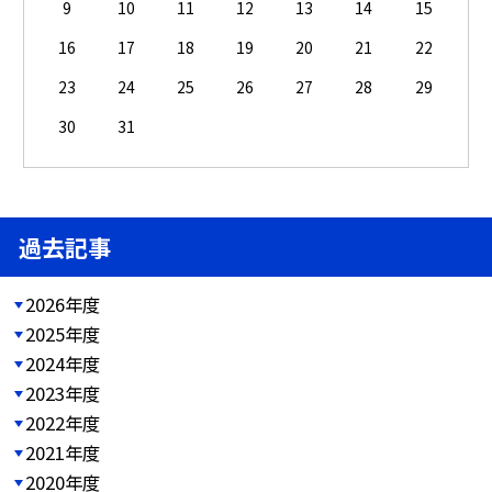
9
10
11
12
13
14
15
16
17
18
19
20
21
22
23
24
25
26
27
28
29
30
31
過去記事
2026年度
2025年度
2024年度
2023年度
2022年度
2021年度
2020年度