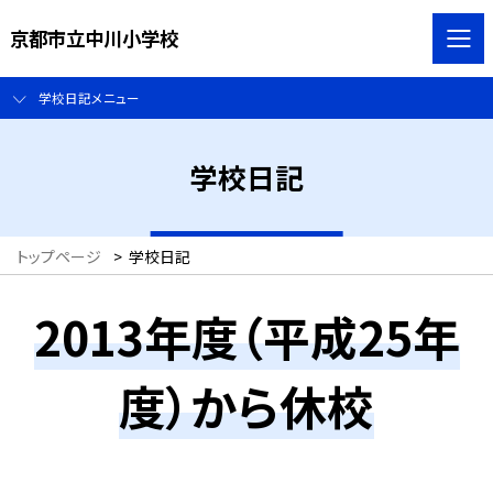
京都市立中川小学校
学校日記メニュー
学校日記
トップページ
>
学校日記
2013年度（平成25年
度）から休校