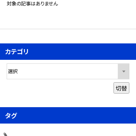
対象の記事はありません
カテゴリ
切替
タグ