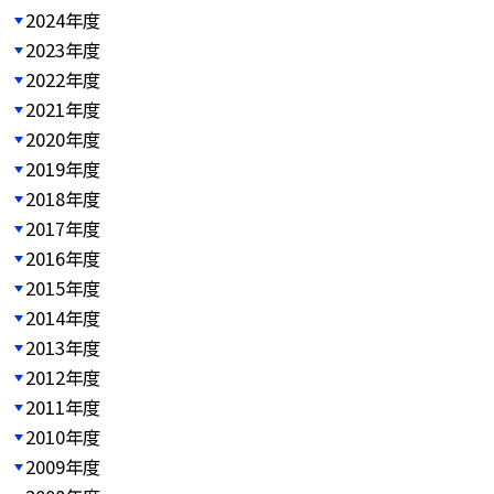
2024年度
2023年度
2022年度
2021年度
2020年度
2019年度
2018年度
2017年度
2016年度
2015年度
2014年度
2013年度
2012年度
2011年度
2010年度
2009年度