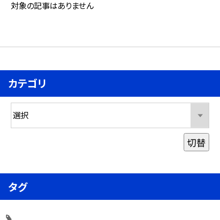
対象の記事はありません
カテゴリ
切替
タグ