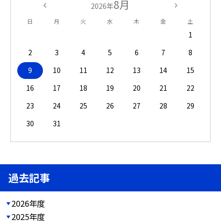
8月
2026年
日
月
火
水
木
金
土
1
2
3
4
5
6
7
8
9
10
11
12
13
14
15
16
17
18
19
20
21
22
23
24
25
26
27
28
29
30
31
過去記事
2026年度
2025年度