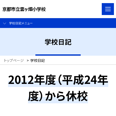
京都市立雲ヶ畑小学校
学校日記メニュー
学校日記
トップページ
>
学校日記
2012年度（平成24年
度）から休校