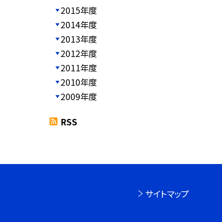
2015年度
2014年度
2013年度
2012年度
2011年度
2010年度
2009年度
RSS
サイトマップ