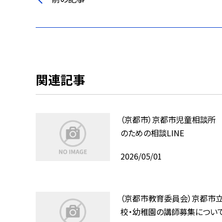
関連記事
（京都市）京都市児童相談所
のための相談LINE
2026/05/01
（京都市教育委員会）京都市
校・幼稚園の講師募集につい