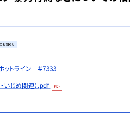
のお知らせ
ットライン ＃7333
いじめ関連）.pdf
PDF