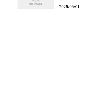
2026/05/01