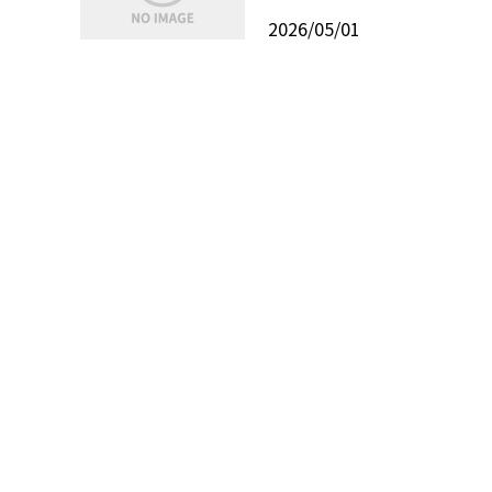
2026/05/01