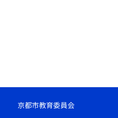
京都市教育委員会