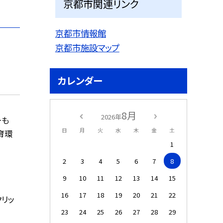
京都市関連リンク
京都市情報館
京都市施設マップ
カレンダー
8月
2026年
ーも
日
月
火
水
木
金
土
育環
1
2
3
4
5
6
7
8
9
10
11
12
13
14
15
16
17
18
19
20
21
22
リッ
23
24
25
26
27
28
29