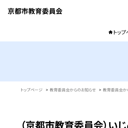
京都市教育委員会
トップ
トップページ
>
教育委員会からのお知らせ
>
教育委員会か
（京都市教育委員会）い