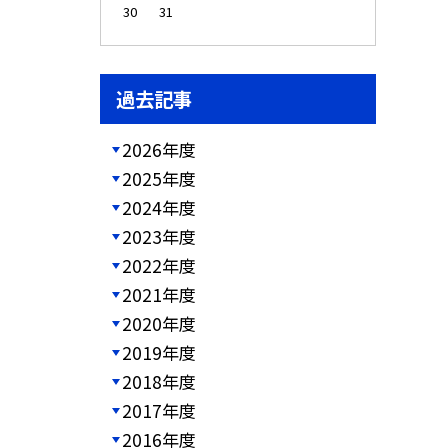
30
31
過去記事
2026年度
2025年度
2024年度
2023年度
2022年度
2021年度
2020年度
2019年度
2018年度
2017年度
2016年度