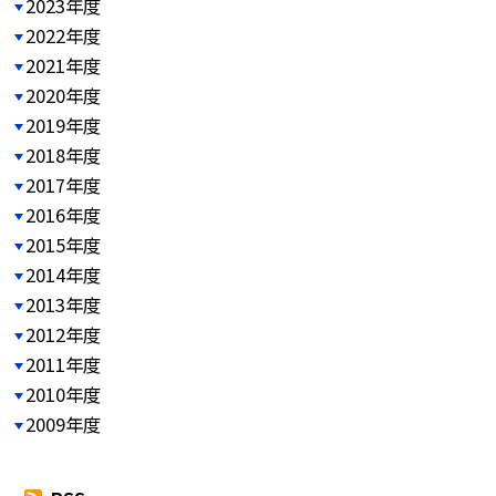
2023年度
2022年度
2021年度
2020年度
2019年度
2018年度
2017年度
2016年度
2015年度
2014年度
2013年度
2012年度
2011年度
2010年度
2009年度