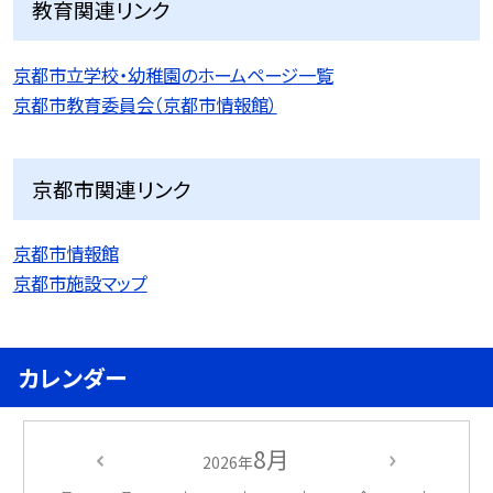
教育関連リンク
京都市立学校・幼稚園のホームページ一覧
京都市教育委員会（京都市情報館）
京都市関連リンク
京都市情報館
京都市施設マップ
カレンダー
8月
2026年