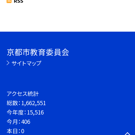
RSS
京都市教育委員会
サイトマップ
アクセス統計
総数：
1,662,551
今年度：
15,516
今月：
406
本日：
0