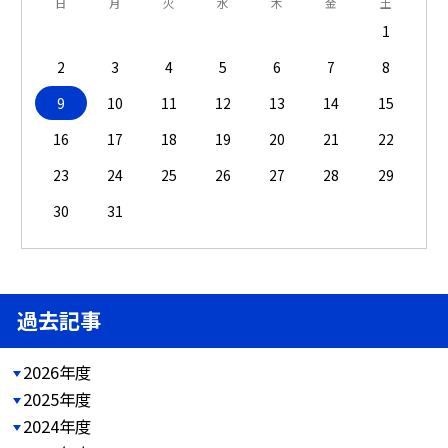
日
月
火
水
木
金
土
1
2
3
4
5
6
7
8
9
10
11
12
13
14
15
16
17
18
19
20
21
22
23
24
25
26
27
28
29
30
31
過去記事
2026年度
2025年度
2024年度