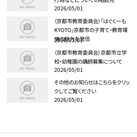
2026/05/01
（京都市教育委員会）「はぐくーも
KYOTO」京都市の子育て・教育環
境の魅力を発信
2026/05/01
（京都市教育委員会）京都市立学
校・幼稚園の講師募集について
2026/05/01
その他のお知らせはこちらをクリッ
クしてご覧ください
2026/05/01