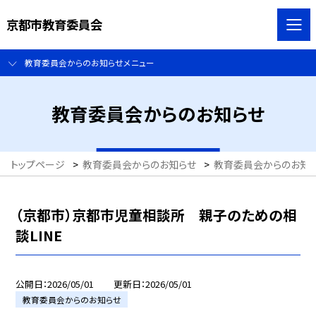
京都市教育委員会
教育委員会からのお知らせメニュー
教育委員会からのお知らせ
トップページ
>
教育委員会からのお知らせ
>
教育委員会からのお知
（京都市）京都市児童相談所 親子のための相
談LINE
公開日
2026/05/01
更新日
2026/05/01
教育委員会からのお知らせ