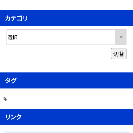
カテゴリ
切替
タグ
リンク