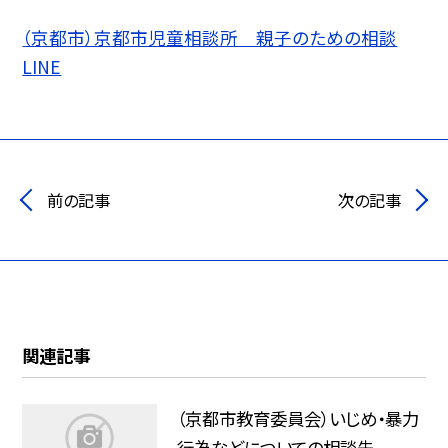
（京都市）京都市児童相談所 親子のための相談
LINE
前の記事
次の記事
関連記事
（京都市教育委員会）いじめ・暴力
行為などについての相談先