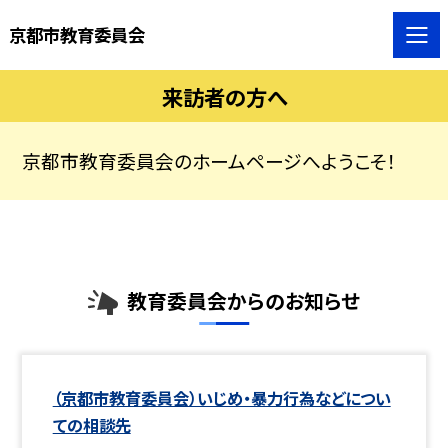
京都市教育委員会
来訪者の方へ
京都市教育委員会のホームページへようこそ！
教育委員会からのお知らせ
（京都市教育委員会）いじめ・暴力行為などについ
ての相談先