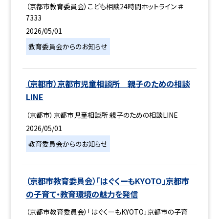
（京都市教育委員会）こども相談24時間ホットライン ＃
7333
2026/05/01
教育委員会からのお知らせ
（京都市）京都市児童相談所 親子のための相談
LINE
（京都市）京都市児童相談所 親子のための相談LINE
2026/05/01
教育委員会からのお知らせ
（京都市教育委員会）「はぐくーもKYOTO」京都市
の子育て・教育環境の魅力を発信
（京都市教育委員会）「はぐくーもKYOTO」京都市の子育