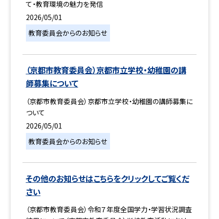
て・教育環境の魅力を発信
2026/05/01
教育委員会からのお知らせ
（京都市教育委員会）京都市立学校・幼稚園の講
師募集について
（京都市教育委員会）京都市立学校・幼稚園の講師募集に
ついて
2026/05/01
教育委員会からのお知らせ
その他のお知らせはこちらをクリックしてご覧くだ
さい
（京都市教育委員会）令和７年度全国学力・学習状況調査