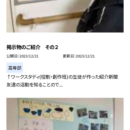
掲示物のご紹介 その２
公開日
2023/12/21
更新日
2023/12/21
高等部
↑ワークスタディ(役割・創作班)の生徒が作った紹介新聞
友達の活動を知ることので...