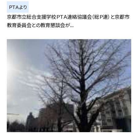
ＰＴＡより
京都市立総合支援学校ＰＴＡ連絡協議会（総Ｐ連）と京都市
教育委員会との教育懇談会が...