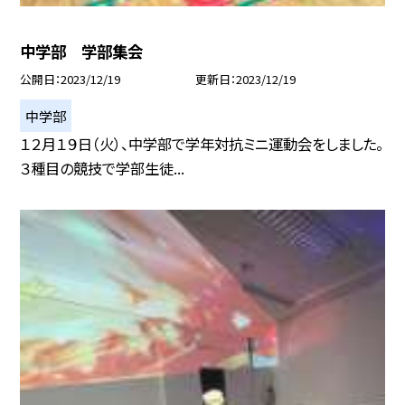
中学部 学部集会
公開日
2023/12/19
更新日
2023/12/19
中学部
１２月１９日（火）、中学部で学年対抗ミニ運動会をしました。
３種目の競技で学部生徒...