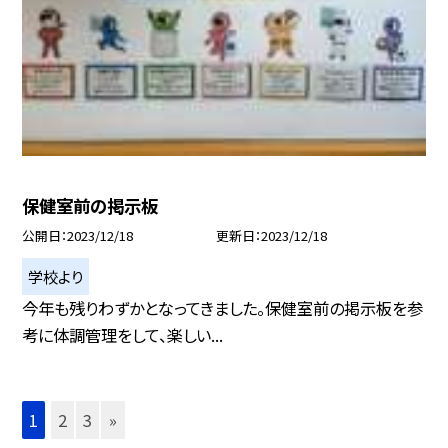
保健室前の掲示板
公開日
2023/12/18
更新日
2023/12/18
学校より
今年も残りわずかとなってきました。保健室前の掲示板を参
考に体調管理をして、楽しい...
1
2
3
»