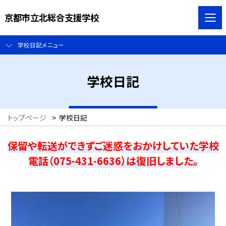
京都市立北総合支援学校
学校日記メニュー
学校日記
トップページ
>
学校日記
保留や転送ができずご迷惑をおかけしていた学校
電話（075-431-6636）は復旧しました。