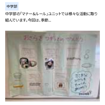
中学部
中学部の「マナー＆ルール」ユニットでは様々な活動に取り
組んでいます。今回は、季節...