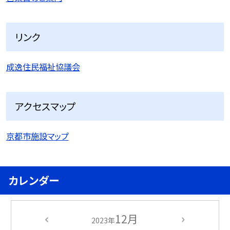
リンク
成逸住民福祉協議会
アクセスマップ
京都市施設マップ
カレンダー
12月
2023年