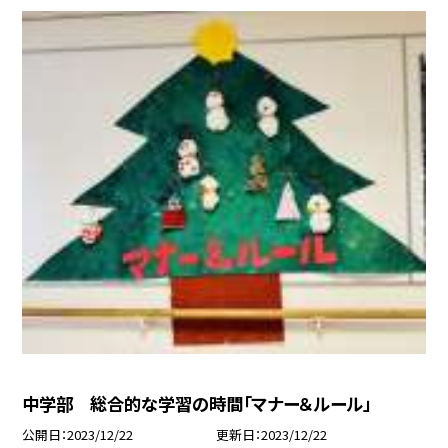
中学部 総合的な学習の時間「マナー＆ルール」
公開日
2023/12/22
更新日
2023/12/22