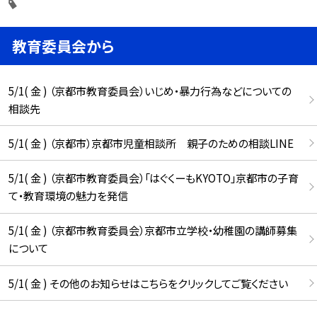
教育委員会から
5/1( 金 ) （京都市教育委員会）いじめ・暴力行為などについての
相談先
5/1( 金 ) （京都市）京都市児童相談所 親子のための相談LINE
5/1( 金 ) （京都市教育委員会）「はぐくーもKYOTO」京都市の子育
て・教育環境の魅力を発信
5/1( 金 ) （京都市教育委員会）京都市立学校・幼稚園の講師募集
について
5/1( 金 ) その他のお知らせはこちらをクリックしてご覧ください