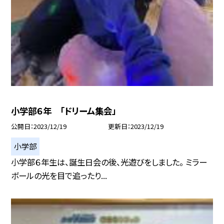
小学部６年 「ドリーム集会」
公開日
2023/12/19
更新日
2023/12/19
小学部
小学部６年生は、誕生日会の後、光遊びをしました。 ミラー
ボールの光を目で追ったり...