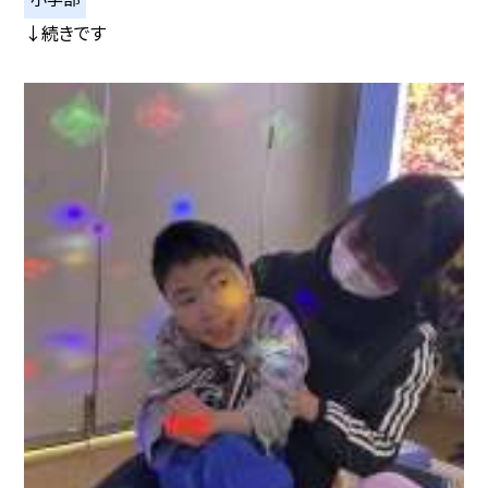
↓続きです