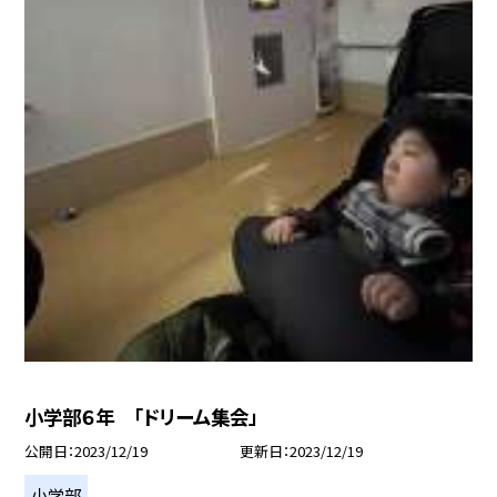
小学部６年 「ドリーム集会」
公開日
2023/12/19
更新日
2023/12/19
小学部