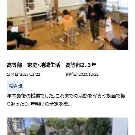
高等部 家庭・地域生活 高等部２、３年
公開日
2023/12/22
更新日
2023/12/22
高等部
年内最後の授業でした。これまでの活動を写真や動画で振
り返ったり、年明けの予定を確...