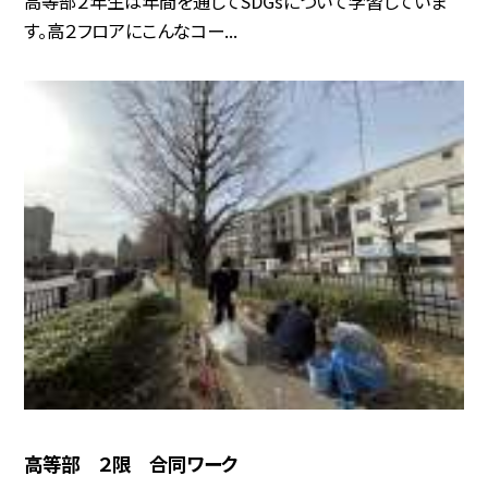
高等部２年生は年間を通してSDGsについて学習していま
す。高２フロアにこんなコー...
高等部 ２限 合同ワーク