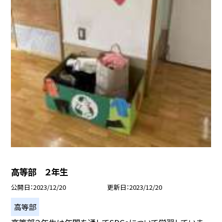
高等部 ２年生
公開日
2023/12/20
更新日
2023/12/20
高等部