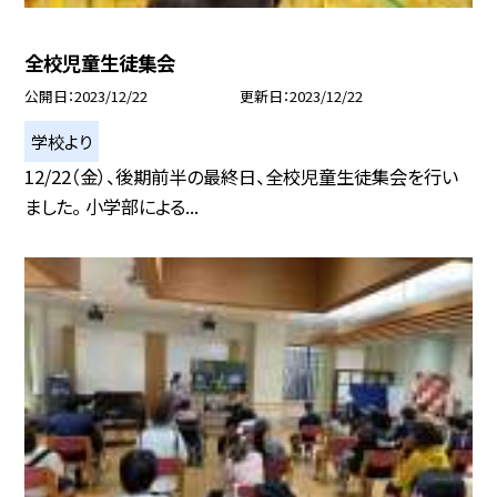
全校児童生徒集会
公開日
2023/12/22
更新日
2023/12/22
学校より
12/22（金）、後期前半の最終日、全校児童生徒集会を行い
ました。 小学部による...