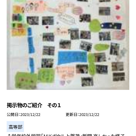
掲示物のご紹介 その１
公開日
2023/12/22
更新日
2023/12/22
高等部