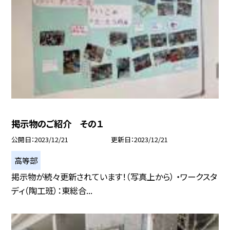
掲示物のご紹介 その１
公開日
2023/12/21
更新日
2023/12/21
高等部
掲示物が続々更新されています！（写真上から） ・ワークスタ
ディ（陶工班）：東総合...