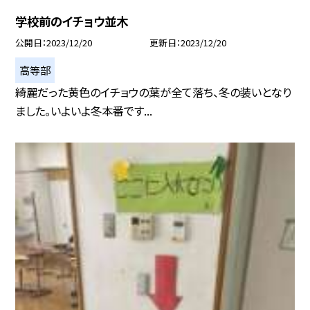
学校前のイチョウ並木
公開日
2023/12/20
更新日
2023/12/20
高等部
綺麗だった黄色のイチョウの葉が全て落ち、冬の装いとなり
ました。いよいよ冬本番です...