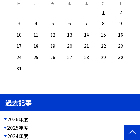
日
月
火
水
木
金
土
1
2
3
4
5
6
7
8
9
10
11
12
13
14
15
16
17
18
19
20
21
22
23
24
25
26
27
28
29
30
31
過去記事
2026年度
2025年度
2024年度