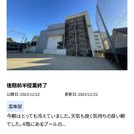
後期前半授業終了
公開日
2023/12/22
更新日
2023/12/22
高等部
今朝はとっても冷えていました。天気も良く気持ちの良い朝
でした。４階にあるプールの...