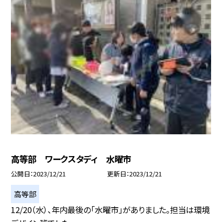
高等部 ワークスタディ 水曜市
公開日
2023/12/21
更新日
2023/12/21
高等部
12/20（水）、年内最後の「水曜市」がありました。担当は環境