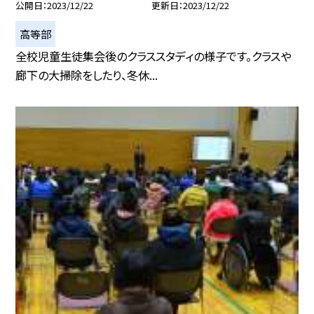
公開日
2023/12/22
更新日
2023/12/22
高等部
全校児童生徒集会後のクラススタディの様子です。クラスや
廊下の大掃除をしたり、冬休...