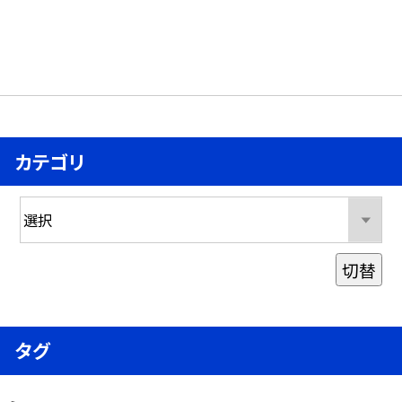
カテゴリ
切替
タグ