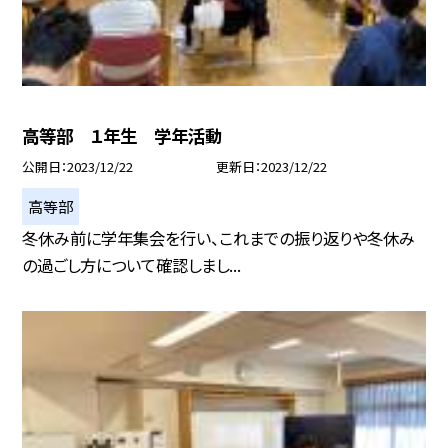
高等部 １年生 学年活動
公開日
2023/12/22
更新日
2023/12/22
高等部
冬休み前に学年集会を行い、これまでの振り返りや冬休み
の過ごし方について確認しまし...