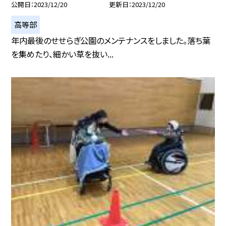
公開日
2023/12/20
更新日
2023/12/20
高等部
年内最後のせせらぎ公園のメンテナンスをしました。落ち葉
を集めたり、細かい草を抜い...