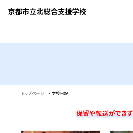
京都市立北総合支援学校
トップページ
>
学校日記
保留や転送ができずご