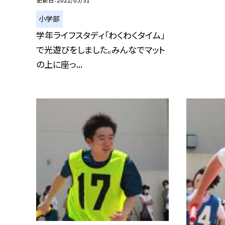
小学部
学年ライフスタディ「わくわくタイム」
で光遊びをしました。みんなでマット
の上に座っ...