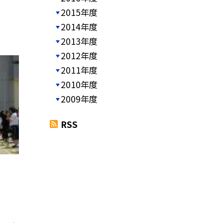
2015年度
2014年度
2013年度
2012年度
2011年度
2010年度
2009年度
RSS