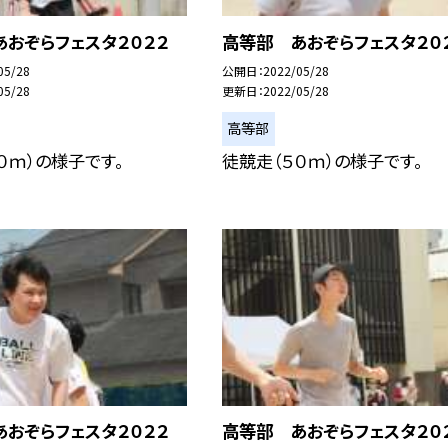
おぞらフェスタ２０２２
高等部 あおぞらフェスタ２０
05/28
公開日
2022/05/28
05/28
更新日
2022/05/28
高等部
０ｍ）の様子です。
徒競走（５０ｍ）の様子です。
おぞらフェスタ２０２２
高等部 あおぞらフェスタ２０