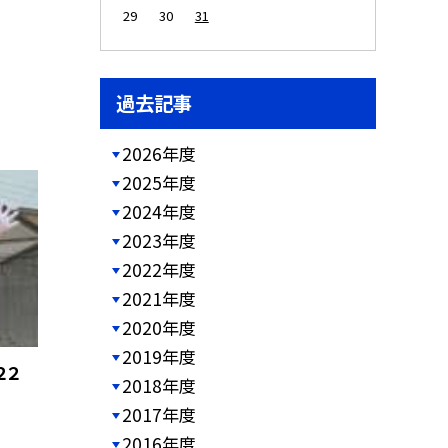
29
30
31
過去記事
2026年度
2025年度
2024年度
2023年度
2022年度
2021年度
2020年度
2019年度
２２
2018年度
2017年度
2016年度