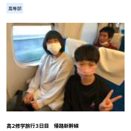
高等部
高２修学旅行３日目 帰路新幹線