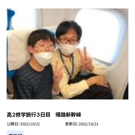
高２修学旅行３日目 帰路新幹線
公開日
2022/10/21
更新日
2022/10/21