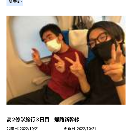
高等部
高２修学旅行３日目 帰路新幹線
公開日
2022/10/21
更新日
2022/10/21