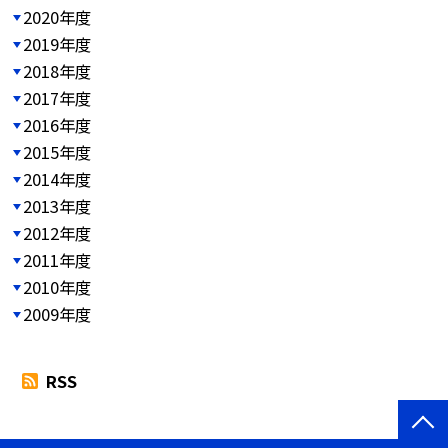
2020年度
2019年度
2018年度
2017年度
2016年度
2015年度
2014年度
2013年度
2012年度
2011年度
2010年度
2009年度
RSS