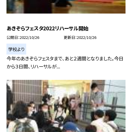
あきぞらフェスタ2022リハーサル開始
公開日
2022/10/26
更新日
2022/10/26
学校より
今年のあきぞらフェスタまで、あと２週間となりました。今日
から３日間、リハーサルが...