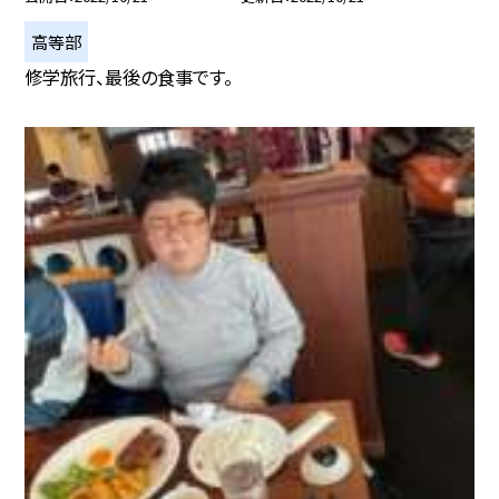
高等部
修学旅行、最後の食事です。