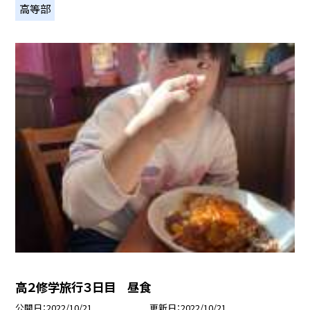
高等部
高２修学旅行３日目 昼食
公開日
2022/10/21
更新日
2022/10/21