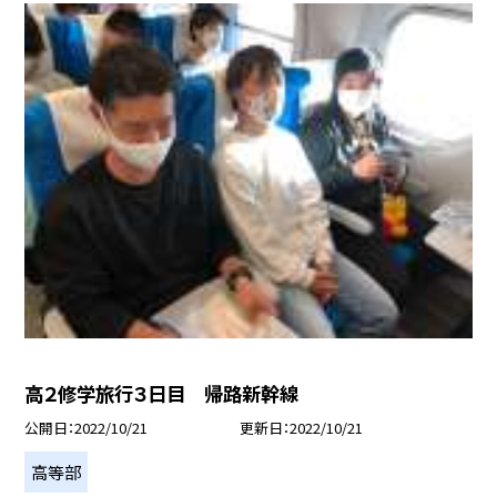
高２修学旅行３日目 帰路新幹線
公開日
2022/10/21
更新日
2022/10/21
高等部