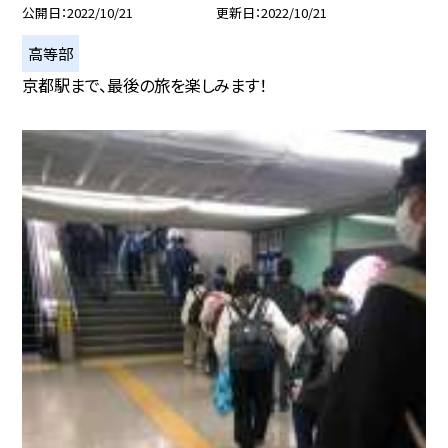
公開日
2022/10/21
更新日
2022/10/21
高等部
京都駅まで、最後の旅を楽しみます！