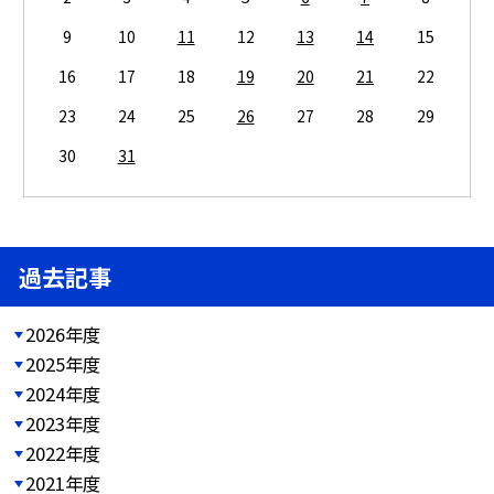
9
10
11
12
13
14
15
16
17
18
19
20
21
22
23
24
25
26
27
28
29
30
31
過去記事
2026年度
2025年度
2024年度
2023年度
2022年度
2021年度