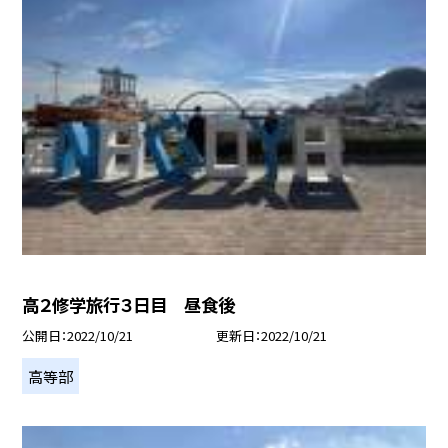
高２修学旅行３日目 昼食後
公開日
2022/10/21
更新日
2022/10/21
高等部