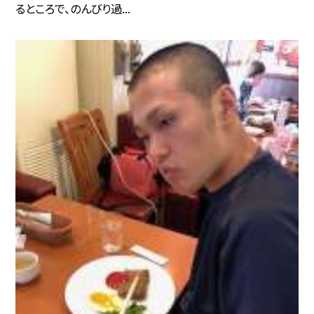
るところで、のんびり過...