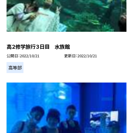
高２修学旅行３日目 水族館
公開日
2022/10/21
更新日
2022/10/21
高等部