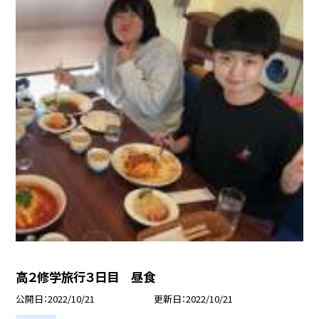
高２修学旅行３日目 昼食
公開日
2022/10/21
更新日
2022/10/21