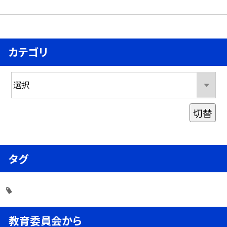
カテゴリ
切替
タグ
教育委員会から