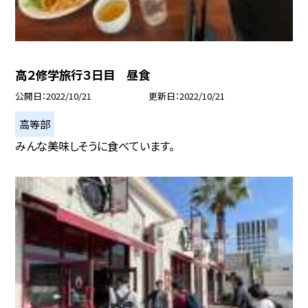
高２修学旅行３日目 昼食
公開日
2022/10/21
更新日
2022/10/21
高等部
みんな美味しそうに食べています。