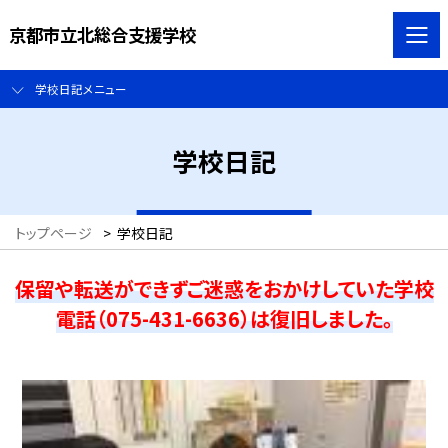
京都市立北総合支援学校
学校日記メニュー
学校日記
トップページ
>
学校日記
保留や転送ができずご迷惑をおかけしていた学校
電話（075-431-6636）は復旧しました。