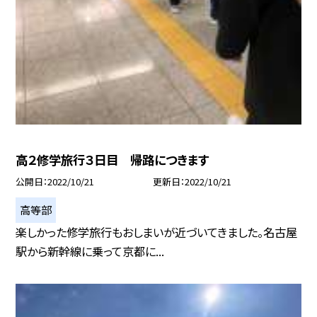
高２修学旅行３日目 帰路につきます
公開日
2022/10/21
更新日
2022/10/21
高等部
楽しかった修学旅行もおしまいが近づいてきました。名古屋
駅から新幹線に乗って京都に...