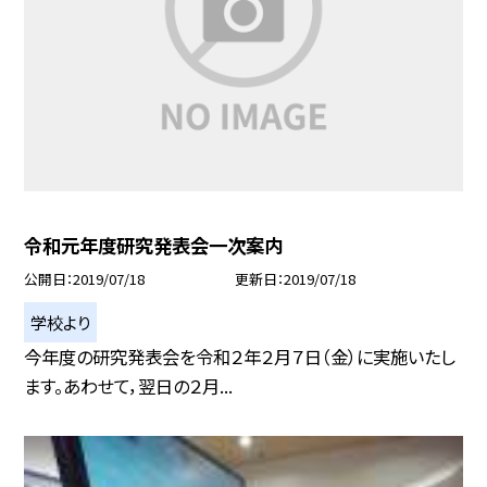
令和元年度研究発表会一次案内
公開日
2019/07/18
更新日
2019/07/18
学校より
今年度の研究発表会を令和２年２月７日（金）に実施いたし
ます。あわせて，翌日の２月...