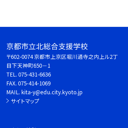
京都市立北総合支援学校
〒602-0074 京都市上京区堀川通寺之内上ル2丁
目下天神町650－1
TEL.
075-431-6636
FAX. 075-414-1069
MAIL. kita-y@edu.city.kyoto.jp
サイトマップ