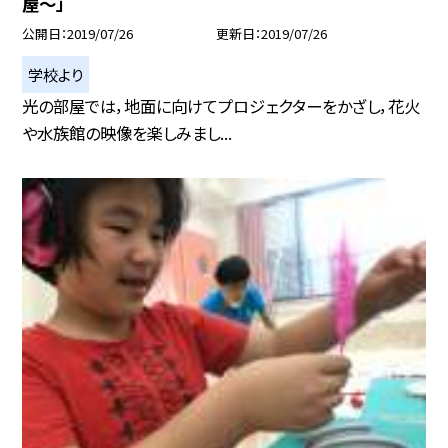
屋〜」
公開日
2019/07/26
更新日
2019/07/26
学校より
光の部屋では，地面に向けてプロジェクターをかざし，花火
や水族館の映像を楽しみまし...