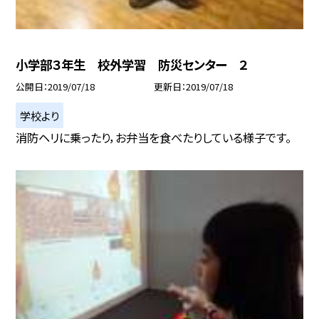
小学部３年生 校外学習 防災センター ２
公開日
2019/07/18
更新日
2019/07/18
学校より
消防ヘリに乗ったり，お弁当を食べたりしている様子です。