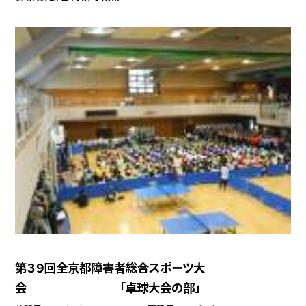
第３９回全京都障害者総合スポーツ大
会 「卓球大会の部」