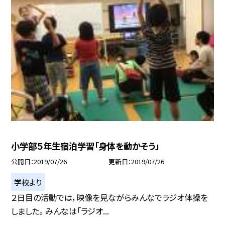
小学部５年生宿泊学習「身体を動かそう」
公開日
2019/07/26
更新日
2019/07/26
学校より
２日目の活動では，映像を見ながらみんなでラジオ体操を
しました。 みんなは「ラジオ...