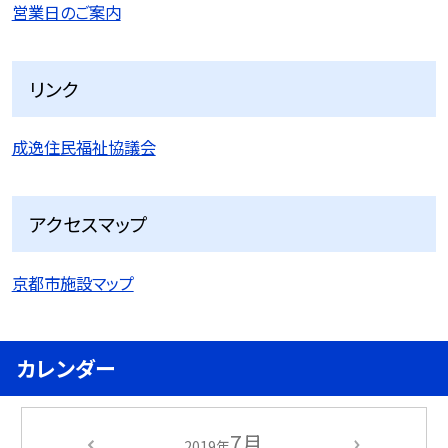
営業日のご案内
リンク
成逸住民福祉協議会
アクセスマップ
京都市施設マップ
カレンダー
7月
2019年