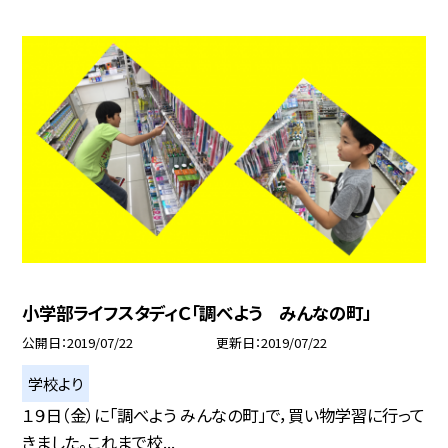
小学部ライフスタディＣ「調べよう みんなの町」
公開日
2019/07/22
更新日
2019/07/22
学校より
１９日（金）に「調べよう みんなの町」で，買い物学習に行って
きました。これまで校...