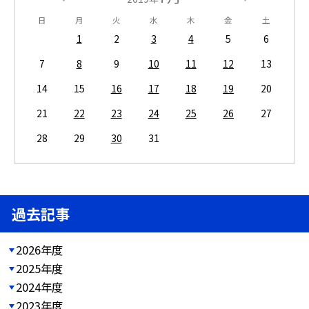
日
月
火
水
木
金
土
1
2
3
4
5
6
7
8
9
10
11
12
13
14
15
16
17
18
19
20
21
22
23
24
25
26
27
28
29
30
31
過去記事
2026年度
2025年度
2024年度
2023年度