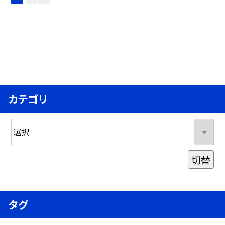
カテゴリ
切替
タグ