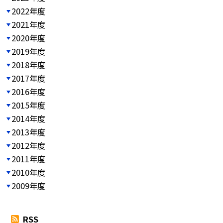
2022年度
2021年度
2020年度
2019年度
2018年度
2017年度
2016年度
2015年度
2014年度
2013年度
2012年度
2011年度
2010年度
2009年度
RSS