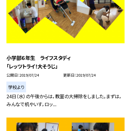
小学部６年生 ライフスタディ
「レッツトライ！大そうじ」
公開日
2019/07/24
更新日
2019/07/24
学校より
24日（水）の午後からは，教室の大掃除をしました。まずは，
みんなで机やいす，ロッ...