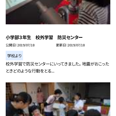
小学部３年生 校外学習 防災センター
公開日
2019/07/18
更新日
2019/07/18
学校より
校外学習で防災センターにいってきました。 地震がおこった
ときどのような行動をとる...