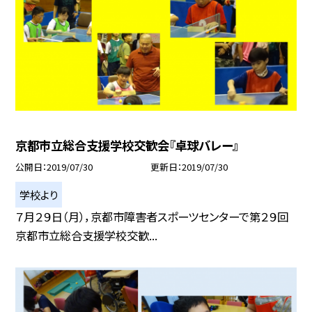
京都市立総合支援学校交歓会『卓球バレー』
公開日
2019/07/30
更新日
2019/07/30
学校より
７月２９日（月），京都市障害者スポーツセンターで第２９回
京都市立総合支援学校交歓...