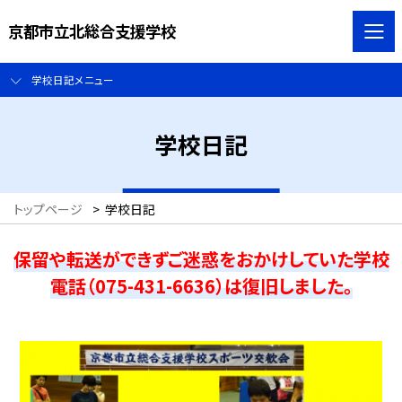
京都市立北総合支援学校
学校日記メニュー
学校日記
トップページ
>
学校日記
保留や転送ができずご迷惑をおかけしていた学校
電話（075-431-6636）は復旧しました。