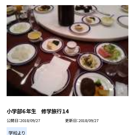
小学部６年生 修学旅行１4
公開日
2018/09/27
更新日
2018/09/27
学校より