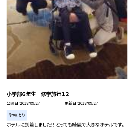
小学部６年生 修学旅行１２
公開日
2018/09/27
更新日
2018/09/27
学校より
ホテルに到着しました!! とっても綺麗で大きなホテルです。