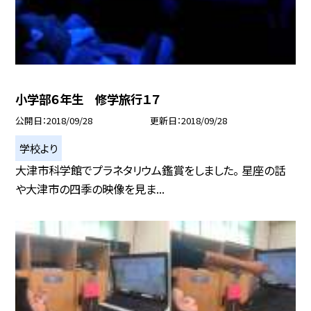
小学部６年生 修学旅行１７
公開日
2018/09/28
更新日
2018/09/28
学校より
大津市科学館でプラネタリウム鑑賞をしました。 星座の話
や大津市の四季の映像を見ま...