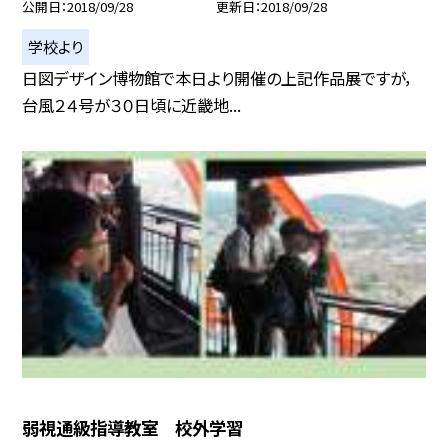
公開日
2018/09/28
更新日
2018/09/28
学校より
日図デザイン博物館で本日より開催の上記作品展ですが，
台風２４号が３０日頃に近畿地...
弱視通級指導教室 校外学習