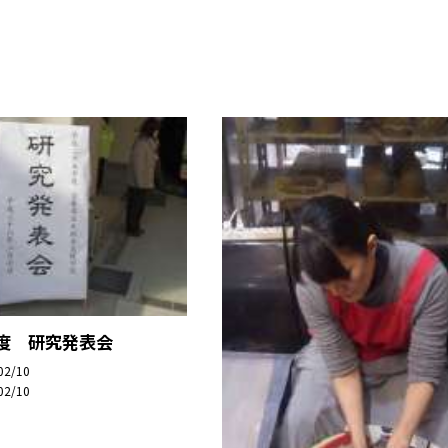
年度 研究発表会
02/10
02/10