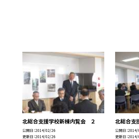
北総合支援学校新棟内覧会 ２
北総合支
公開日
2014/02/26
公開日
2014/
更新日
2014/02/26
更新日
2014/