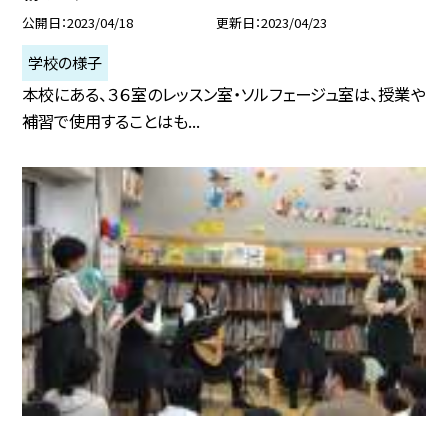
公開日
2023/04/18
更新日
2023/04/23
学校の様子
本校にある、３６室のレッスン室・ソルフェージュ室は、授業や
補習で使用することはも...