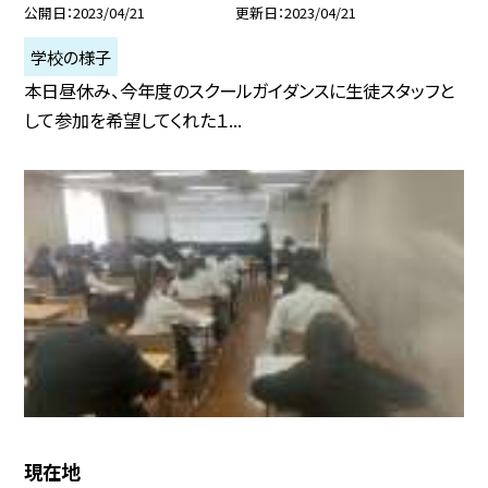
公開日
2023/04/21
更新日
2023/04/21
学校の様子
本日昼休み、今年度のスクールガイダンスに生徒スタッフと
して参加を希望してくれた１...
現在地