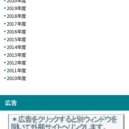
2020年度
2019年度
2018年度
2017年度
2016年度
2015年度
2014年度
2013年度
2012年度
2011年度
2010年度
広告