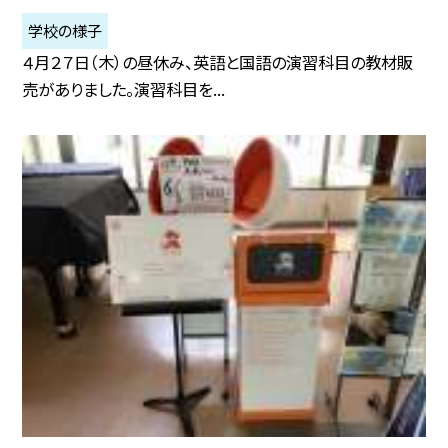
学校の様子
４月２７日（木）の昼休み、英語と国語の演習科目の教材販
売がありました。演習科目を...