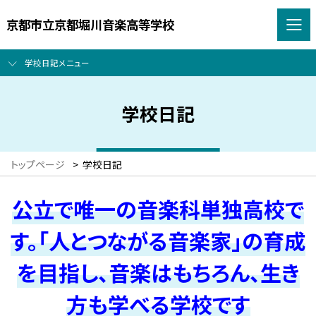
京都市立京都堀川音楽高等学校
学校日記メニュー
学校日記
トップページ
>
学校日記
公立で唯一の音楽科単独高校で
す。「人とつながる音楽家」の育成
を目指し、音楽はもちろん、生き
方も学べる学校です