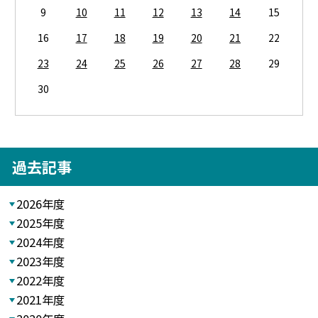
9
10
11
12
13
14
15
16
17
18
19
20
21
22
23
24
25
26
27
28
29
30
過去記事
2026年度
2025年度
2024年度
2023年度
2022年度
2021年度