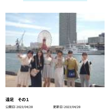
遠足 その１
公開日
2023/04/28
更新日
2023/04/28