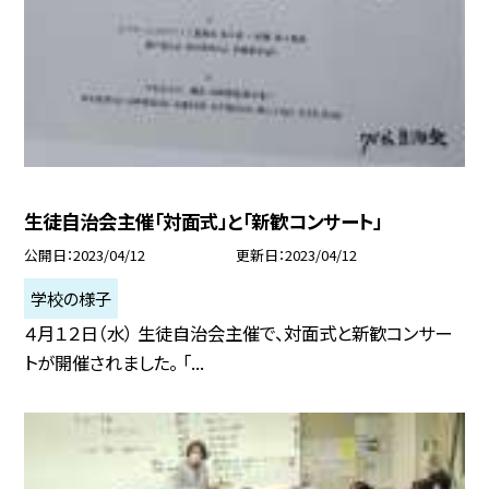
生徒自治会主催「対面式」と「新歓コンサート」
公開日
2023/04/12
更新日
2023/04/12
学校の様子
４月１２日（水） 生徒自治会主催で、対面式と新歓コンサー
トが開催されました。 「...