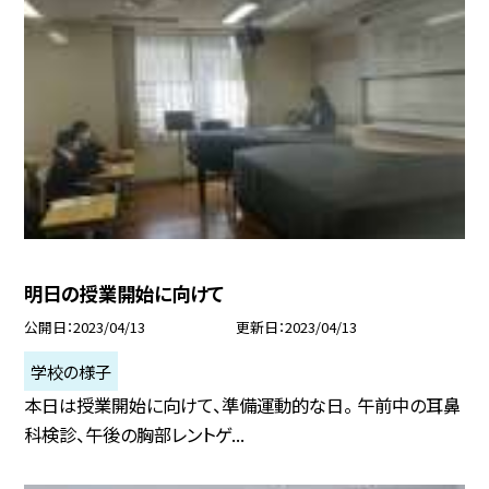
明日の授業開始に向けて
公開日
2023/04/13
更新日
2023/04/13
学校の様子
本日は授業開始に向けて、準備運動的な日。 午前中の耳鼻
科検診、午後の胸部レントゲ...