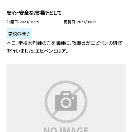
安心・安全な居場所として
公開日
2023/04/25
更新日
2023/04/25
学校の様子
本日、学校薬剤師の方を講師に、教職員がエピペンの研修
を行いました。エピペンとはア...