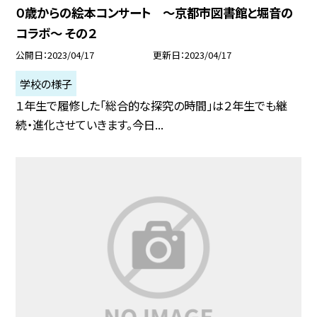
０歳からの絵本コンサート 〜京都市図書館と堀音の
コラボ〜 その２
公開日
2023/04/17
更新日
2023/04/17
学校の様子
１年生で履修した「総合的な探究の時間」は２年生でも継
続・進化させていきます。今日...