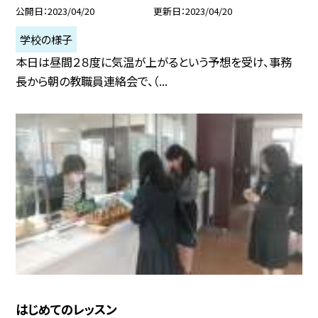
公開日
2023/04/20
更新日
2023/04/20
学校の様子
本日は昼間２８度に気温が上がるという予想を受け、事務
長から朝の教職員連絡会で、（...
はじめてのレッスン