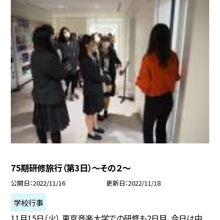
75期研修旅行（第3日）〜その２〜
公開日
2022/11/16
更新日
2022/11/18
学校行事
11月15日（火） 東京音楽大学での研修も2日目、今日は中