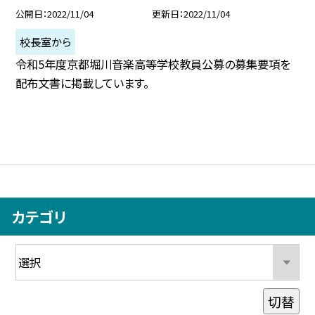
公開日
2022/11/04
更新日
2022/11/04
校長室から
令和5年度京都堀川音楽高等学校教員公募の募集要項を
配布文書に掲載しています。
カテゴリ
切替