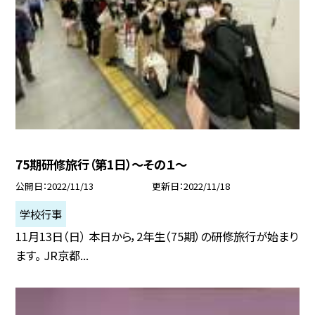
75期研修旅行（第1日）〜その１〜
公開日
2022/11/13
更新日
2022/11/18
学校行事
11月13日（日） 本日から，2年生（75期）の研修旅行が始まり
ます。 JR京都...