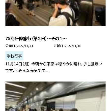
75期研修旅行（第２日）〜その１〜
公開日
2022/11/14
更新日
2022/11/18
学校行事
11月14日（月） 今朝から東京は穏やかに晴れ，少し肌寒い
ですが，みんな元気です...