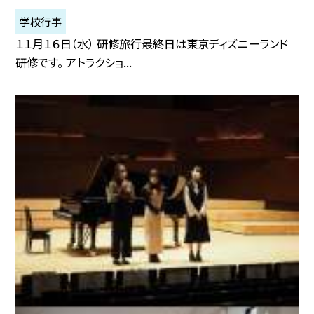
学校行事
１１月１６日（水） 研修旅行最終日は東京ディズニーランド
研修です。 アトラクショ...