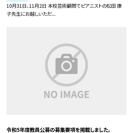
10月31日、11月2日 本校芸術顧問でピアニストの松田 康
子先生にお越しいただ...
令和5年度教員公募の募集要項を掲載しました。