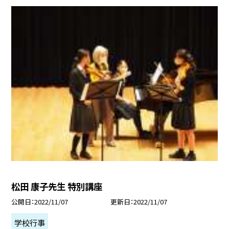
松田 康子先生 特別講座
公開日
2022/11/07
更新日
2022/11/07
学校行事