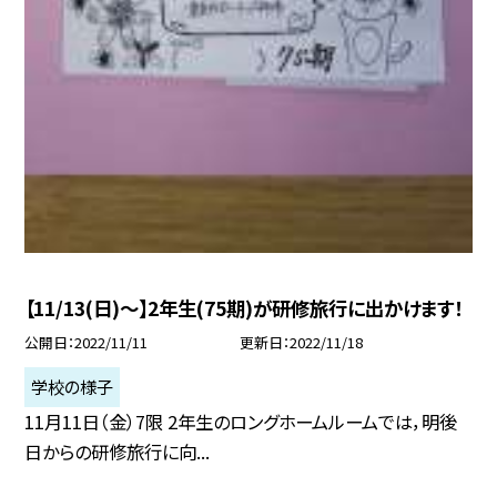
【11/13(日)〜】2年生(75期)が研修旅行に出かけます！
公開日
2022/11/11
更新日
2022/11/18
学校の様子
11月11日（金）7限 2年生のロングホームルームでは，明後
日からの研修旅行に向...