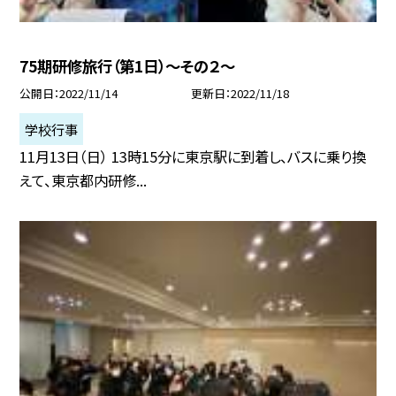
75期研修旅行（第1日）〜その２〜
公開日
2022/11/14
更新日
2022/11/18
学校行事
11月13日（日） 13時15分に東京駅に到着し、バスに乗り換
えて、東京都内研修...