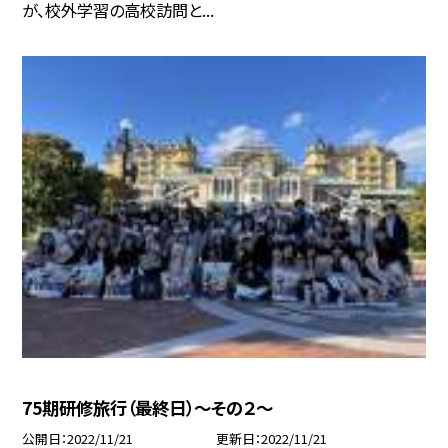
が、校外学習の高校訪問と...
75期研修旅行（最終日）〜その２〜
公開日
2022/11/21
更新日
2022/11/21