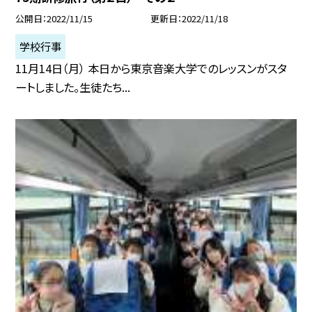
公開日
2022/11/15
更新日
2022/11/18
学校行事
11月14日（月） 本日から東京音楽大学でのレッスンがスタ
ートしました。生徒たち...