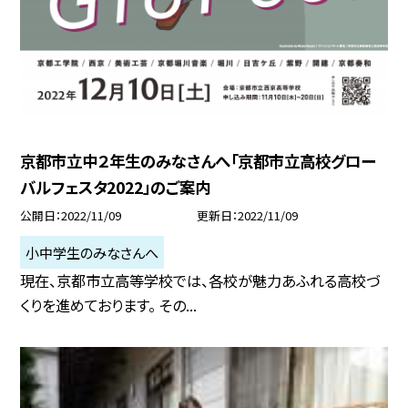
京都市立中２年生のみなさんへ「京都市立高校グロー
バルフェスタ2022」のご案内
公開日
2022/11/09
更新日
2022/11/09
小中学生のみなさんへ
現在、京都市立高等学校では、各校が魅力あふれる高校づ
くりを進めております。 その...