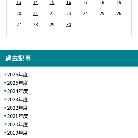
13
14
15
16
17
18
19
20
21
22
23
24
25
26
27
28
29
30
過去記事
2026年度
2025年度
2024年度
2023年度
2022年度
2021年度
2020年度
2019年度