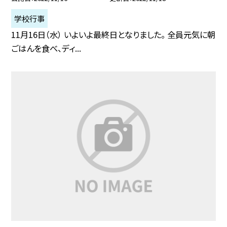
学校行事
11月16日（水） いよいよ最終日となりました。 全員元気に朝
ごはんを食べ、ディ...