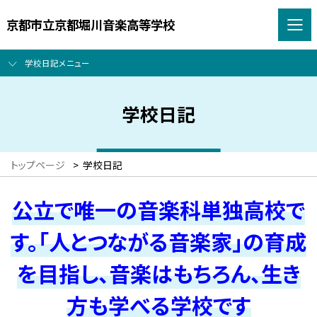
京都市立京都堀川音楽高等学校
学校日記メニュー
学校日記
トップページ
>
学校日記
公立で唯一の音楽科単独高校で
す。「人とつながる音楽家」の育成
を目指し、音楽はもちろん、生き
方も学べる学校です