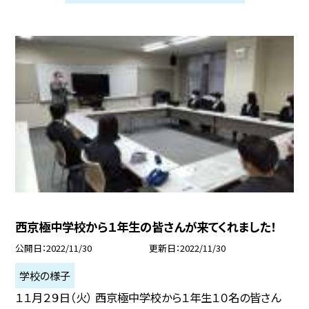
西京極中学校から１年生の皆さんが来てくれました！
公開日
2022/11/30
更新日
2022/11/30
学校の様子
１１月２９日（火） 西京極中学校から１年生１０名の皆さん