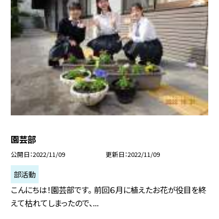
園芸部
公開日
2022/11/09
更新日
2022/11/09
部活動
こんにちは！園芸部です。 前回６月に植えたお花が役目を終
えて枯れてしまったので、...