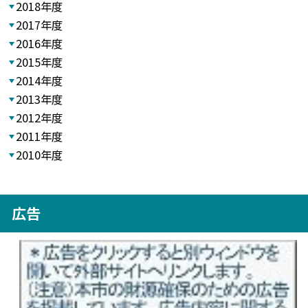
2018年度
2017年度
2016年度
2015年度
2014年度
2013年度
2012年度
2011年度
2010年度
広告