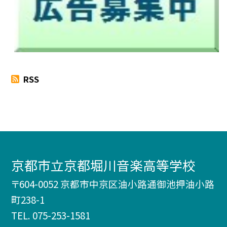
RSS
京都市立京都堀川音楽高等学校
〒604-0052 京都市中京区油小路通御池押油小路
町238-1
TEL.
075-253-1581