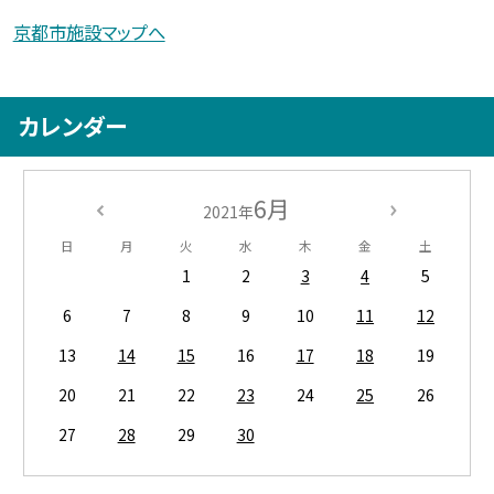
京都市施設マップへ
カレンダー
6月
2021年
日
月
火
水
木
金
土
1
2
3
4
5
6
7
8
9
10
11
12
13
14
15
16
17
18
19
20
21
22
23
24
25
26
27
28
29
30