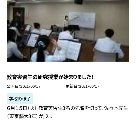
教育実習生の研究授業が始まりました！
公開日
2021/06/17
更新日
2021/06/17
学校の様子
６月１５日（火） 教育実習生3名の先陣を切って，佐々木先生
（東京藝大3年）が，2...