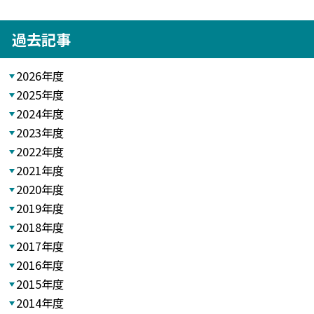
過去記事
2026年度
2025年度
2024年度
2023年度
2022年度
2021年度
2020年度
2019年度
2018年度
2017年度
2016年度
2015年度
2014年度