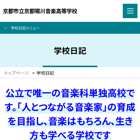
京都市立京都堀川音楽高等学校
学校日記メニュー
学校日記
トップページ
>
学校日記
公立で唯一の音楽科単独高校で
す。「人とつながる音楽家」の育成
を目指し、音楽はもちろん、生き
方も学べる学校です