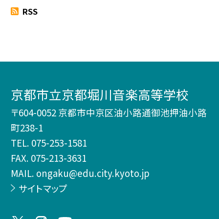
RSS
京都市立京都堀川音楽高等学校
〒604-0052 京都市中京区油小路通御池押油小路
町238-1
TEL.
075-253-1581
FAX. 075-213-3631
MAIL. ongaku@edu.city.kyoto.jp
サイトマップ