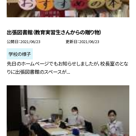
出張図書館（教育実習生さんからの贈り物）
公開日
2021/06/23
更新日
2021/06/23
学校の様子
先日のホームページでもお知らせしましたが，校長室のとな
りに出張図書館のスペースが...