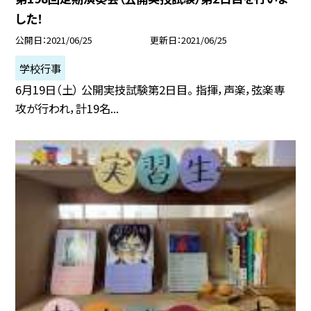
した！
公開日
2021/06/25
更新日
2021/06/25
学校行事
6月19日（土） 公開実技試験第2日目。 指揮，声楽，弦楽専
攻が行われ，計19名...