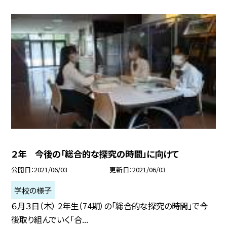
２年 今後の「総合的な探究の時間」に向けて
公開日
2021/06/03
更新日
2021/06/03
学校の様子
６月３日（木） 2年生（74期）の「総合的な探究の時間」で今
後取り組んでいく「合...