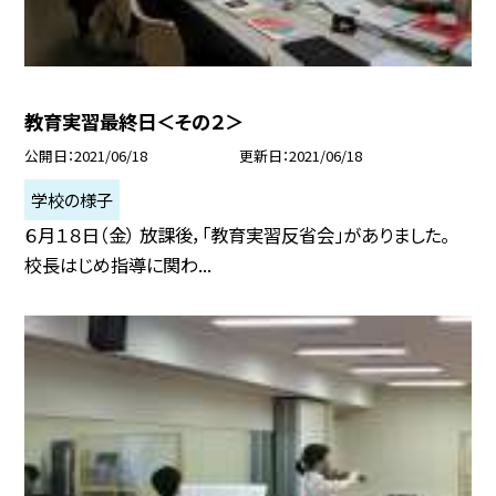
教育実習最終日＜その２＞
公開日
2021/06/18
更新日
2021/06/18
学校の様子
６月１８日（金） 放課後，「教育実習反省会」がありました。
校長はじめ指導に関わ...