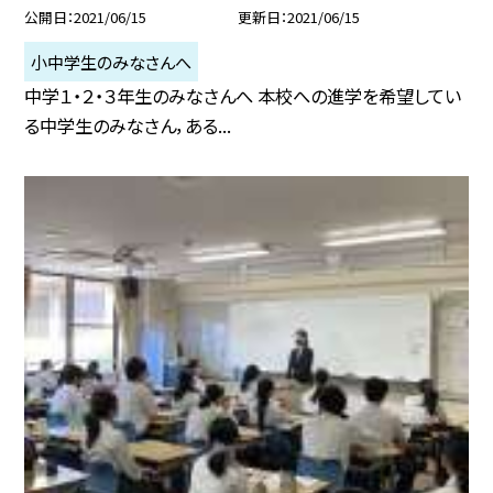
公開日
2021/06/15
更新日
2021/06/15
小中学生のみなさんへ
中学１・２・３年生のみなさんへ 本校への進学を希望してい
る中学生のみなさん，ある...