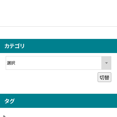
カテゴリ
切替
タグ