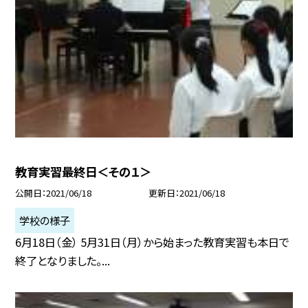
教育実習最終日＜その１＞
公開日
2021/06/18
更新日
2021/06/18
学校の様子
6月18日（金） 5月31日（月）から始まった教育実習も本日で
終了となりました。...