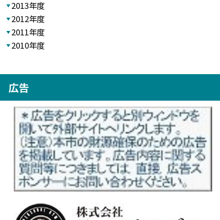
2013年度
2012年度
2011年度
2010年度
広告