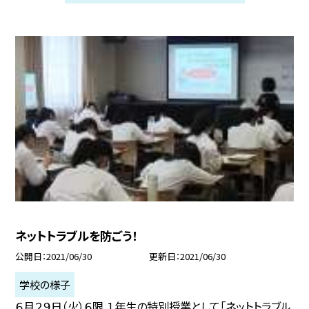
ネットトラブルを防ごう！
公開日
2021/06/30
更新日
2021/06/30
学校の様子
６月２９日（火）６限 １年生の特別授業として「ネットトラブル