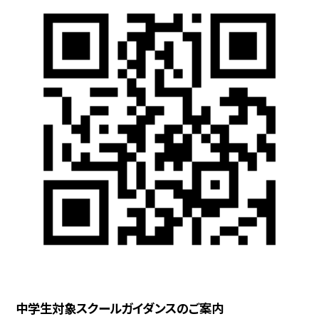
中学生対象スクールガイダンスのご案内