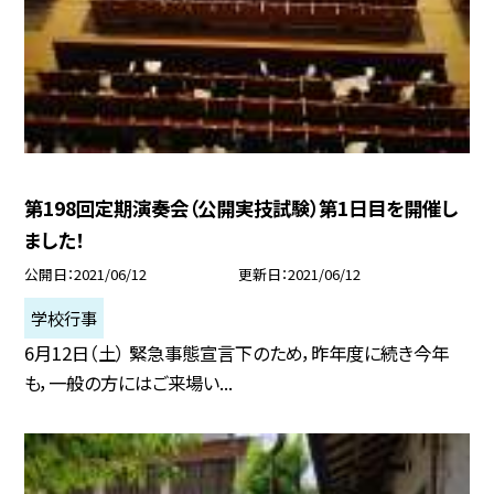
第198回定期演奏会（公開実技試験）第1日目を開催し
ました！
公開日
2021/06/12
更新日
2021/06/12
学校行事
6月12日（土） 緊急事態宣言下のため，昨年度に続き今年
も，一般の方にはご来場い...