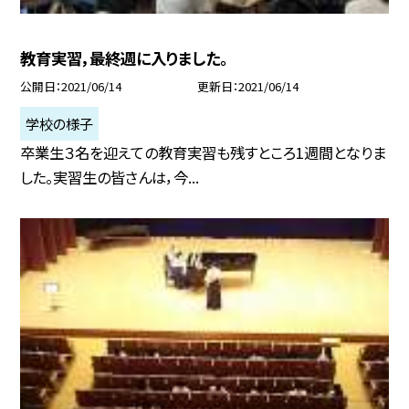
教育実習，最終週に入りました。
公開日
2021/06/14
更新日
2021/06/14
学校の様子
卒業生３名を迎えての教育実習も残すところ1週間となりま
した。実習生の皆さんは，今...