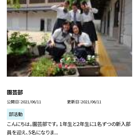
園芸部
公開日
2021/06/11
更新日
2021/06/11
部活動
こんにちは。園芸部です。 1年生と2年生に1名ずつの新入部
員を迎え、5名になりま...