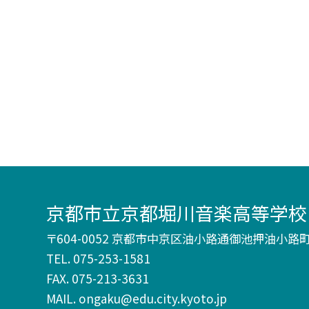
京都市立京都堀川音楽高等学校
〒604-0052 京都市中京区油小路通御池押油小路町2
TEL.
075-253-1581
FAX. 075-213-3631
MAIL. ongaku@edu.city.kyoto.jp