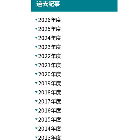
過去記事
2026年度
2025年度
2024年度
2023年度
2022年度
2021年度
2020年度
2019年度
2018年度
2017年度
2016年度
2015年度
2014年度
2013年度