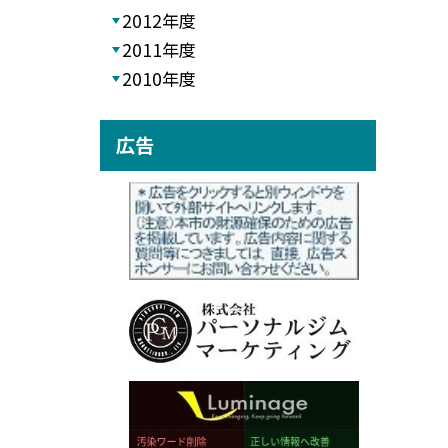
2012年度
2011年度
2010年度
広告