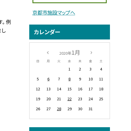
京都市施設マップへ
。 例
まし
カレンダー
1月
2020年
日
月
火
水
木
金
土
1
2
3
4
5
6
7
8
9
10
11
12
13
14
15
16
17
18
19
20
21
22
23
24
25
26
27
28
29
30
31