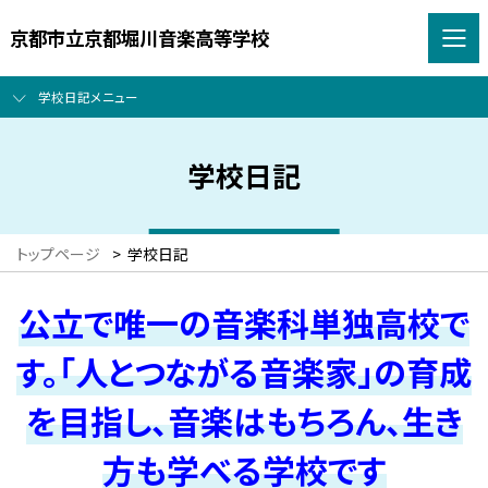
京都市立京都堀川音楽高等学校
学校日記メニュー
学校日記
トップページ
>
学校日記
公立で唯一の音楽科単独高校で
す。「人とつながる音楽家」の育成
を目指し、音楽はもちろん、生き
方も学べる学校です