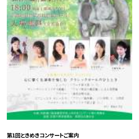
第1回ときめきコンサートご案内