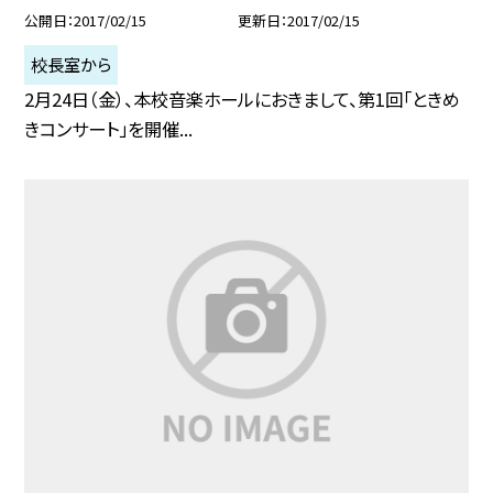
公開日
2017/02/15
更新日
2017/02/15
校長室から
2月24日（金）、本校音楽ホールにおきまして、第1回「ときめ
きコンサート」を開催...