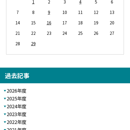
1
2
3
4
5
6
7
8
9
10
11
12
13
14
15
16
17
18
19
20
21
22
23
24
25
26
27
28
29
過去記事
2026年度
2025年度
2024年度
2023年度
2022年度
2021年度