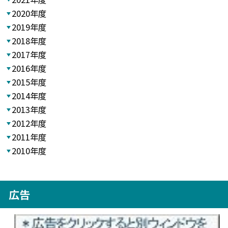
2020年度
2019年度
2018年度
2017年度
2016年度
2015年度
2014年度
2013年度
2012年度
2011年度
2010年度
広告