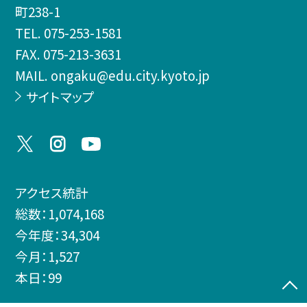
町238-1
TEL.
075-253-1581
FAX. 075-213-3631
MAIL. ongaku@edu.city.kyoto.jp
サイトマップ
アクセス統計
総数：
1,074,168
今年度：
34,304
今月：
1,527
本日：
99