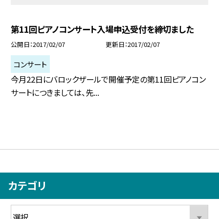
第11回ピアノコンサート入場申込受付を締切ました
公開日
2017/02/07
更新日
2017/02/07
コンサート
今月22日にバロックザールで開催予定の第11回ピアノコン
サートにつきましては、先...
カテゴリ