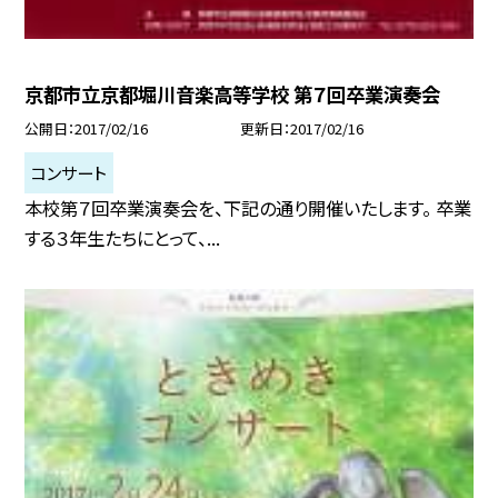
京都市立京都堀川音楽高等学校 第７回卒業演奏会
公開日
2017/02/16
更新日
2017/02/16
コンサート
本校第７回卒業演奏会を、下記の通り開催いたします。 卒業
する３年生たちにとって、...