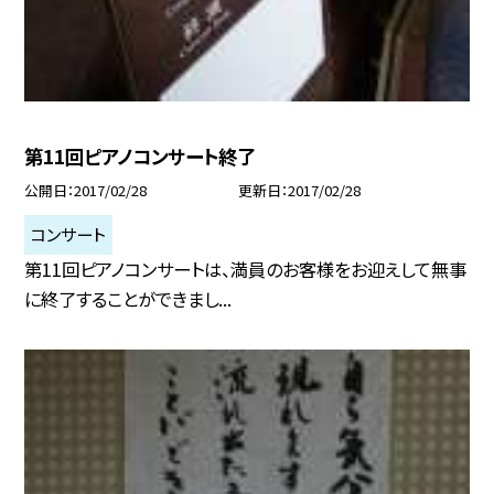
第11回ピアノコンサート終了
公開日
2017/02/28
更新日
2017/02/28
コンサート
第11回ピアノコンサートは、満員のお客様をお迎えして無事
に終了することができまし...