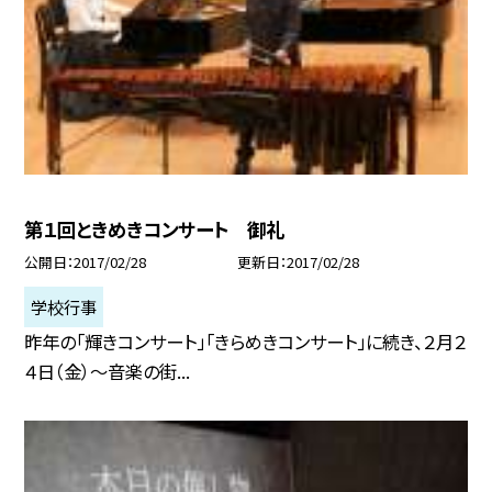
第１回ときめきコンサート 御礼
公開日
2017/02/28
更新日
2017/02/28
学校行事
昨年の「輝きコンサート」「きらめきコンサート」に続き、２月２
４日（金）〜音楽の街...