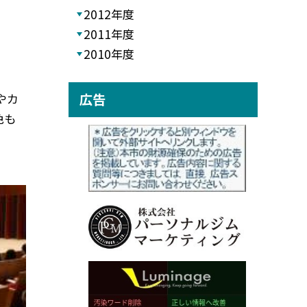
2012年度
2011年度
2010年度
やカ
広告
色も