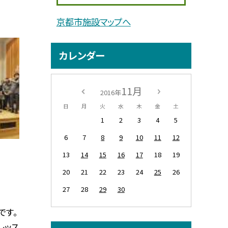
京都市施設マップへ
カレンダー
11月
2016年
日
月
火
水
木
金
土
1
2
3
4
5
6
7
8
9
10
11
12
13
14
15
16
17
18
19
20
21
22
23
24
25
26
27
28
29
30
です。
レッス