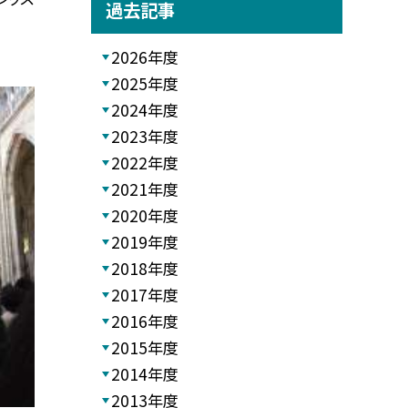
過去記事
2026年度
2025年度
2024年度
2023年度
2022年度
2021年度
2020年度
2019年度
2018年度
2017年度
2016年度
2015年度
2014年度
2013年度