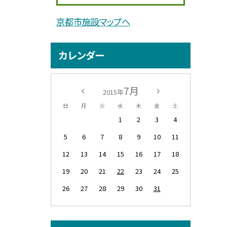
京都市施設マップへ
カレンダー
7月
2015年
日
月
火
水
木
金
土
1
2
3
4
5
6
7
8
9
10
11
12
13
14
15
16
17
18
19
20
21
22
23
24
25
26
27
28
29
30
31