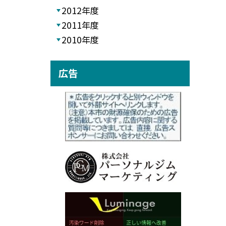
2012年度
2011年度
2010年度
広告