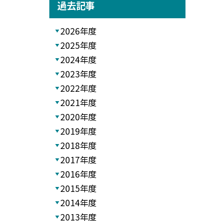
過去記事
2026年度
2025年度
2024年度
2023年度
2022年度
2021年度
2020年度
2019年度
2018年度
2017年度
2016年度
2015年度
2014年度
2013年度