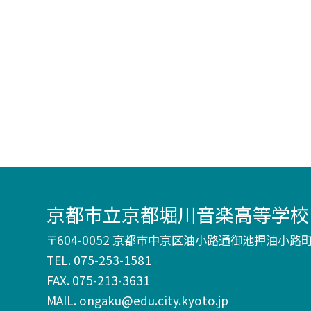
京都市立京都堀川音楽高等学校
〒604-0052 京都市中京区油小路通御池押油小路町2
TEL.
075-253-1581
FAX. 075-213-3631
MAIL. ongaku@edu.city.kyoto.jp