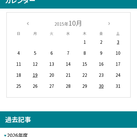
カレンダー
10月
2015年
日
月
火
水
木
金
土
1
2
3
4
5
6
7
8
9
10
11
12
13
14
15
16
17
18
19
20
21
22
23
24
25
26
27
28
29
30
31
過去記事
2026年度