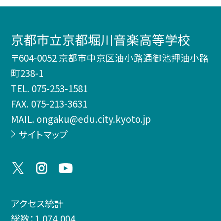
京都市立京都堀川音楽高等学校
〒604-0052 京都市中京区油小路通御池押油小路
町238-1
TEL.
075-253-1581
FAX. 075-213-3631
MAIL. ongaku@edu.city.kyoto.jp
サイトマップ
アクセス統計
総数：
1,074,004