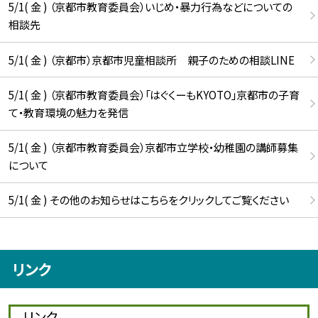
5/1( 金 ) （京都市教育委員会）いじめ・暴力行為などについての
相談先
5/1( 金 ) （京都市）京都市児童相談所 親子のための相談LINE
5/1( 金 ) （京都市教育委員会）「はぐくーもKYOTO」京都市の子育
て・教育環境の魅力を発信
5/1( 金 ) （京都市教育委員会）京都市立学校・幼稚園の講師募集
について
5/1( 金 ) その他のお知らせはこちらをクリックしてご覧ください
リンク
リンク