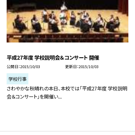
平成27年度 学校説明会＆コンサート 開催
公開日
2015/10/03
更新日
2015/10/03
学校行事
さわやかな秋晴れの本日、本校では「平成27年度 学校説明
会＆コンサート」を開催い...