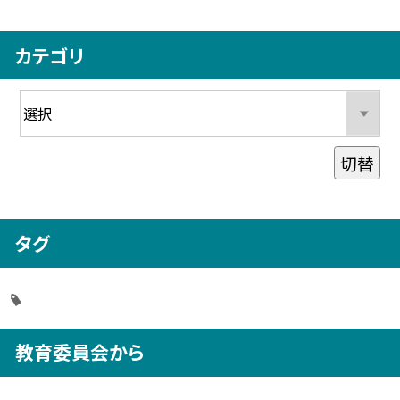
カテゴリ
切替
タグ
教育委員会から