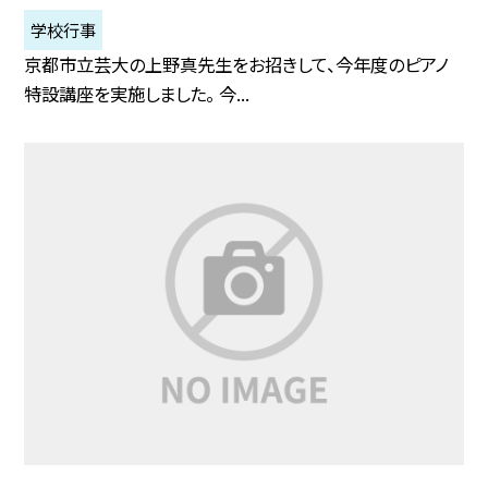
学校行事
京都市立芸大の上野真先生をお招きして、今年度のピアノ
特設講座を実施しました。 今...