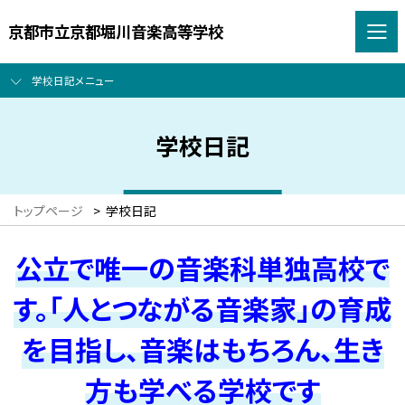
京都市立京都堀川音楽高等学校
学校日記メニュー
学校日記
トップページ
>
学校日記
公立で唯一の音楽科単独高校で
す。「人とつながる音楽家」の育成
を目指し、音楽はもちろん、生き
方も学べる学校です