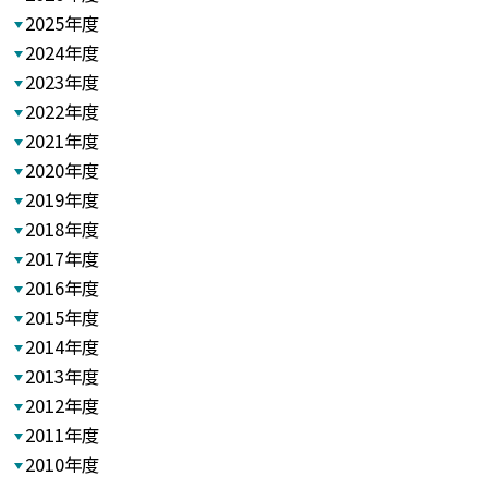
2025年度
2024年度
2023年度
2022年度
2021年度
2020年度
2019年度
2018年度
2017年度
2016年度
2015年度
2014年度
2013年度
2012年度
2011年度
2010年度