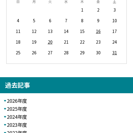
日
月
火
水
木
金
土
1
2
3
4
5
6
7
8
9
10
11
12
13
14
15
16
17
18
19
20
21
22
23
24
25
26
27
28
29
30
31
過去記事
2026年度
2025年度
2024年度
2023年度
2022年度