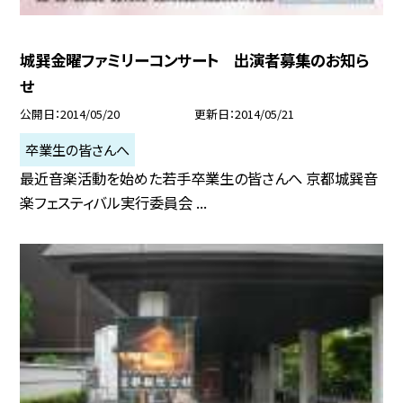
城巽金曜ファミリーコンサート 出演者募集のお知ら
せ
公開日
2014/05/20
更新日
2014/05/21
卒業生の皆さんへ
最近音楽活動を始めた若手卒業生の皆さんへ 京都城巽音
楽フェスティバル実行委員会 ...