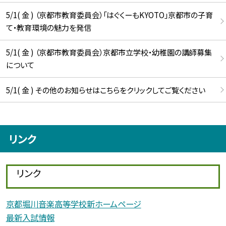
5/1( 金 ) （京都市教育委員会）「はぐくーもKYOTO」京都市の子育
て・教育環境の魅力を発信
5/1( 金 ) （京都市教育委員会）京都市立学校・幼稚園の講師募集
について
5/1( 金 ) その他のお知らせはこちらをクリックしてご覧ください
リンク
リンク
京都堀川音楽高等学校新ホームページ
最新入試情報