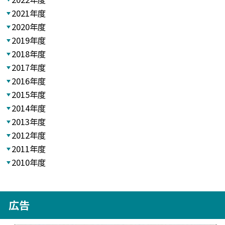
2021年度
2020年度
2019年度
2018年度
2017年度
2016年度
2015年度
2014年度
2013年度
2012年度
2011年度
2010年度
広告