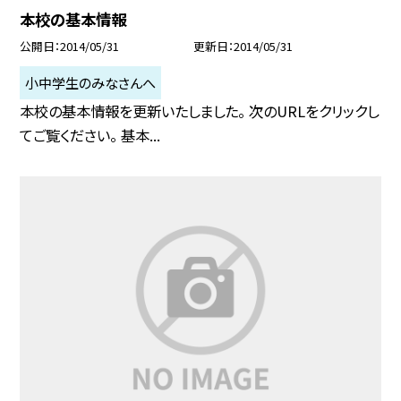
本校の基本情報
公開日
2014/05/31
更新日
2014/05/31
小中学生のみなさんへ
本校の基本情報を更新いたしました。 次のURLをクリックし
てご覧ください。 基本...