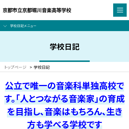
京都市立京都堀川音楽高等学校
学校日記メニュー
学校日記
トップページ
>
学校日記
公立で唯一の音楽科単独高校で
す。「人とつながる音楽家」の育成
を目指し、音楽はもちろん、生き
方も学べる学校です