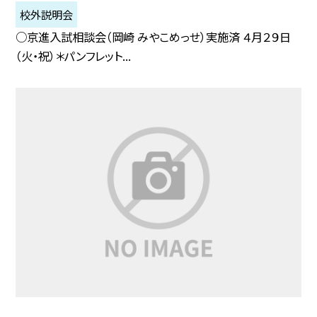
校外説明会
○京進入試相談会（岡崎 みやこめっせ）実施済 ４月２９日
（火・祝）＊パンフレット...