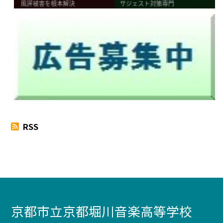
RSS
京都市立京都堀川音楽高等学校