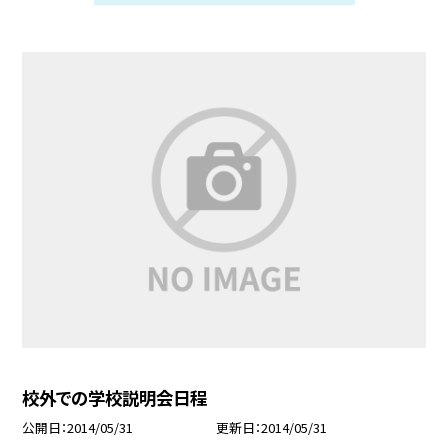
校外での学校説明会日程
公開日
2014/05/31
更新日
2014/05/31