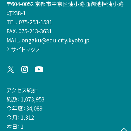
〒604-0052 京都市中京区油小路通御池押油小路
町238-1
TEL.
075-253-1581
FAX. 075-213-3631
MAIL. ongaku@edu.city.kyoto.jp
サイトマップ
アクセス統計
総数：
1,073,953
今年度：
34,089
今月：
1,312
本日：
1