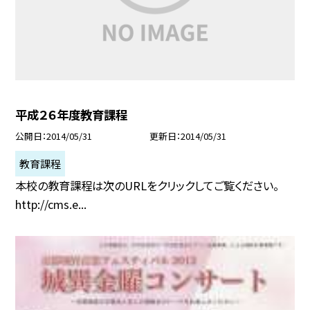
平成２６年度教育課程
公開日
2014/05/31
更新日
2014/05/31
教育課程
本校の教育課程は次のURLをクリックしてご覧ください。
http://cms.e...