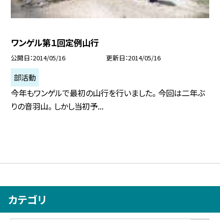
ワンゲル第１回定例山行
公開日
2014/05/16
更新日
2014/05/16
部活動
今年もワンゲルで最初の山行を行いました。 今回は二年ぶ
りの音羽山。 しかし当初予...
カテゴリ