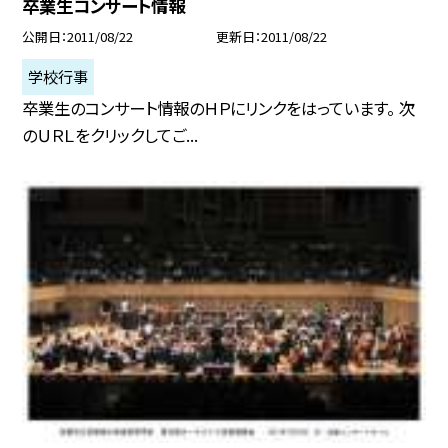
卒業生コンサート情報
公開日
2011/08/22
更新日
2011/08/22
学校行事
卒業生のコンサート情報のＨＰにリンクをはっています。 次
のＵＲＬをクリックしてご...