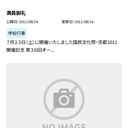
満員御礼
公開日
2011/08/16
更新日
2011/08/16
学校行事
７月２３日（土）に開催いたしました国民文化祭・京都2011
開催記念 第３８回オー...