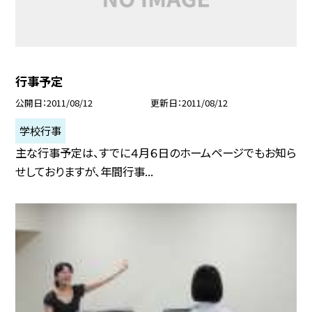
行事予定
公開日
2011/08/12
更新日
2011/08/12
学校行事
主な行事予定は、すでに４月６日のホームページでもお知ら
せしておりますが、年間行事...