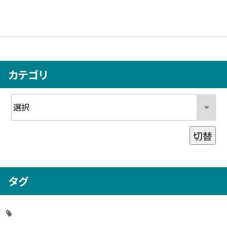
カテゴリ
切替
タグ