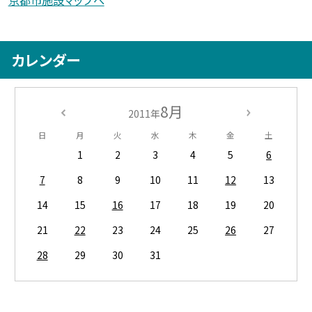
京都市施設マップへ
カレンダー
8月
2011年
日
月
火
水
木
金
土
1
2
3
4
5
6
7
8
9
10
11
12
13
14
15
16
17
18
19
20
21
22
23
24
25
26
27
28
29
30
31