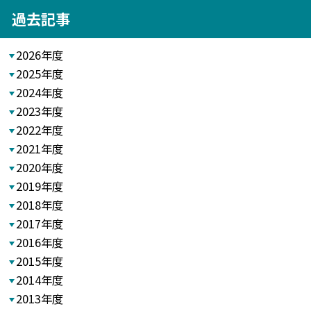
過去記事
2026年度
2025年度
2024年度
2023年度
2022年度
2021年度
2020年度
2019年度
2018年度
2017年度
2016年度
2015年度
2014年度
2013年度