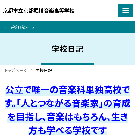
京都市立京都堀川音楽高等学校
学校日記メニュー
学校日記
トップページ
>
学校日記
公立で唯一の音楽科単独高校で
す。「人とつながる音楽家」の育成
を目指し、音楽はもちろん、生き
方も学べる学校です