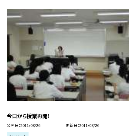
今日から授業再開！
公開日
2011/08/26
更新日
2011/08/26