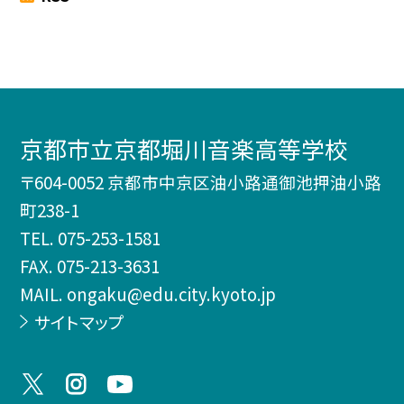
京都市立京都堀川音楽高等学校
〒604-0052 京都市中京区油小路通御池押油小路
町238-1
TEL.
075-253-1581
FAX. 075-213-3631
MAIL. ongaku@edu.city.kyoto.jp
サイトマップ