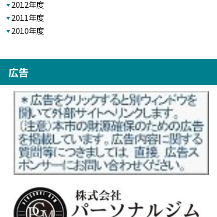
2012年度
2011年度
2010年度
広告