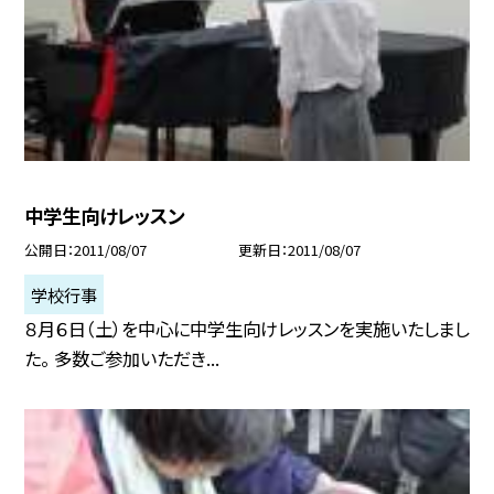
中学生向けレッスン
公開日
2011/08/07
更新日
2011/08/07
学校行事
８月６日（土）を中心に中学生向けレッスンを実施いたしまし
た。 多数ご参加いただき...