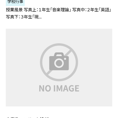
学校行事
授業風景 写真上：１年生「音楽理論」 写真中：２年生「英語」
写真下：３年生「現...