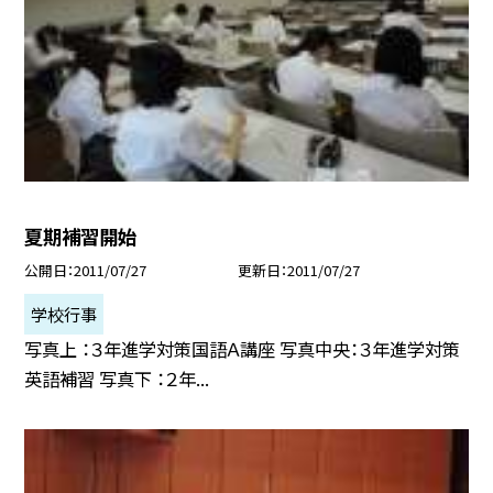
夏期補習開始
公開日
2011/07/27
更新日
2011/07/27
学校行事
写真上 ：３年進学対策国語Ａ講座 写真中央：３年進学対策
英語補習 写真下 ：２年...