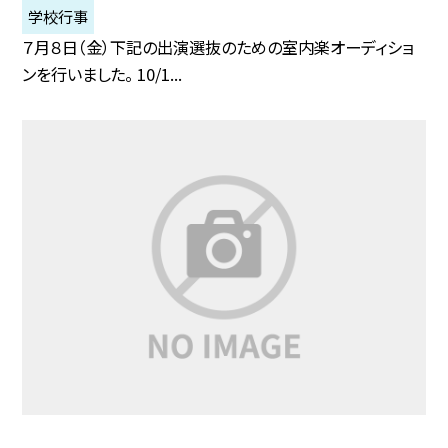
学校行事
７月８日（金）下記の出演選抜のための室内楽オーディショ
ンを行いました。 10/1...