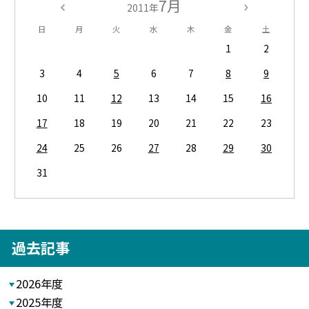
7月
2011年
日
月
火
水
木
金
土
1
2
3
4
5
6
7
8
9
10
11
12
13
14
15
16
17
18
19
20
21
22
23
24
25
26
27
28
29
30
31
過去記事
2026年度
2025年度