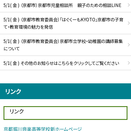
5/1( 金 ) （京都市）京都市児童相談所 親子のための相談LINE
5/1( 金 ) （京都市教育委員会）「はぐくーもKYOTO」京都市の子育
て・教育環境の魅力を発信
5/1( 金 ) （京都市教育委員会）京都市立学校・幼稚園の講師募集
について
5/1( 金 ) その他のお知らせはこちらをクリックしてご覧ください
リンク
リンク
京都堀川音楽高等学校新ホームページ