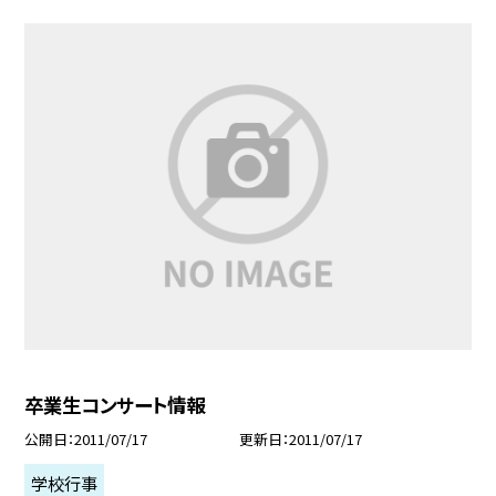
卒業生コンサート情報
公開日
2011/07/17
更新日
2011/07/17
学校行事