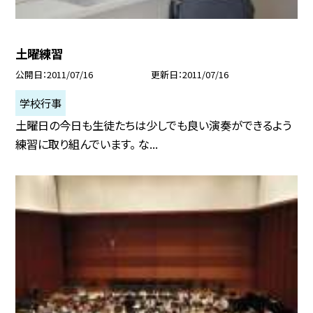
土曜練習
公開日
2011/07/16
更新日
2011/07/16
学校行事
土曜日の今日も生徒たちは少しでも良い演奏ができるよう
練習に取り組んでいます。 な...