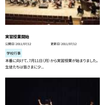
実習授業開始
公開日
2011/07/12
更新日
2011/07/12
学校行事
本番に向けて、7月11日（月）から実習授業が始まりました。
生徒たちは皆さまに少...