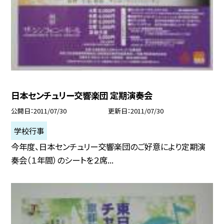
日本センチュリー交響楽団 定期演奏会
公開日
2011/07/30
更新日
2011/07/30
学校行事
今年度、日本センチュリー交響楽団のご好意により定期演
奏会（１年間）のシートを２席...