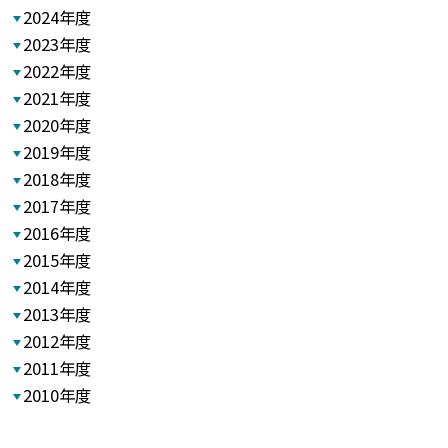
2024年度
2023年度
2022年度
2021年度
2020年度
2019年度
2018年度
2017年度
2016年度
2015年度
2014年度
2013年度
2012年度
2011年度
2010年度