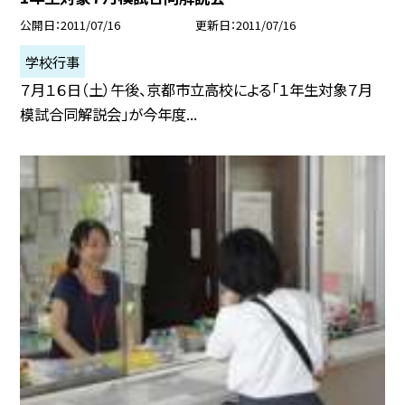
公開日
2011/07/16
更新日
2011/07/16
学校行事
７月１６日（土）午後、京都市立高校による「１年生対象７月
模試合同解説会」が今年度...