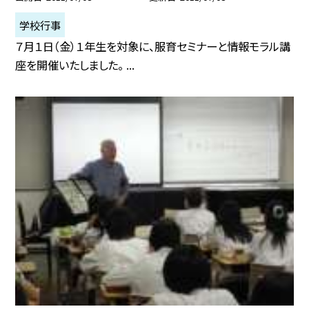
学校行事
７月１日（金）１年生を対象に、服育セミナーと情報モラル講
座を開催いたしました。 ...