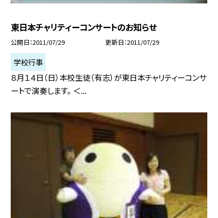
東日本チャリティーコンサートのお知らせ
公開日
2011/07/29
更新日
2011/07/29
学校行事
８月１４日（日）本校生徒（有志）が東日本チャリティーコンサ
ートで演奏します。 ＜...