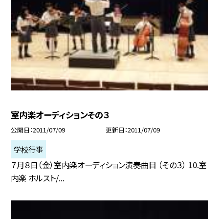
室内楽オーディションその３
公開日
2011/07/09
更新日
2011/07/09
学校行事
７月８日（金）室内楽オーディション演奏曲目 （その３） 10.室
内楽 ホルスト/...