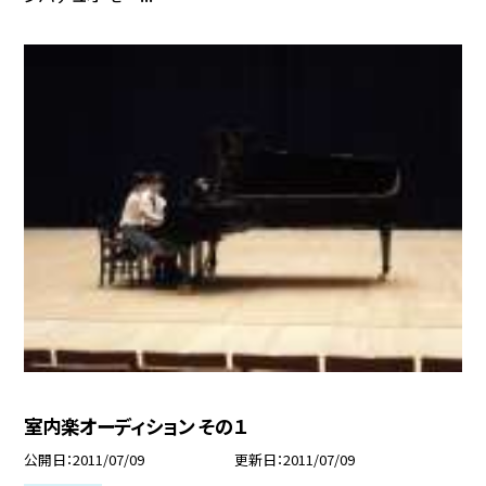
室内楽オーディション その１
公開日
2011/07/09
更新日
2011/07/09