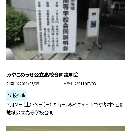
みやこめっせ公立高校合同説明会
公開日
2011/07/08
更新日
2011/07/08
学校行事
７月２日（土）・３日（日）の両日、みやこめっせで京都市・乙訓
地域公立高等学校合同...