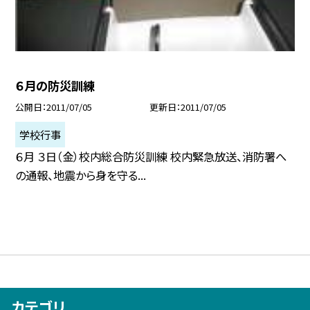
６月の防災訓練
公開日
2011/07/05
更新日
2011/07/05
学校行事
６月 ３日（金）校内総合防災訓練 校内緊急放送、消防署へ
の通報、地震から身を守る...
カテゴリ