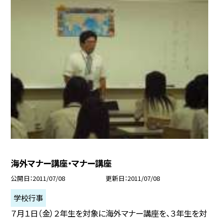
海外マナー講座・マナー講座
公開日
2011/07/08
更新日
2011/07/08
学校行事
７月１日（金）２年生を対象に海外マナー講座を、３年生を対