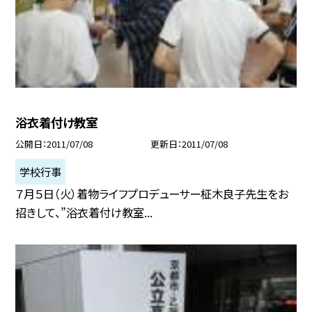
浴衣着付け教室
公開日
2011/07/08
更新日
2011/07/08
学校行事
７月５日（火）着物ライフプロデューサー柾木良子先生をお
招きして、”浴衣着付け教室...