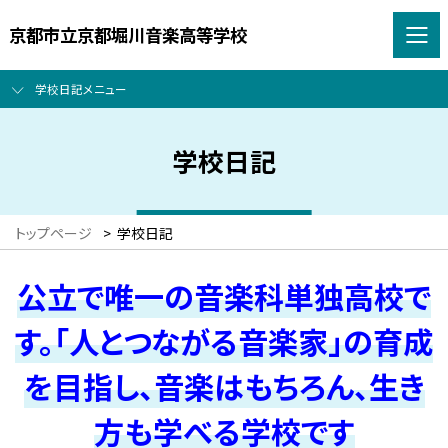
京都市立京都堀川音楽高等学校
学校日記メニュー
学校日記
トップページ
>
学校日記
公立で唯一の音楽科単独高校で
す。「人とつながる音楽家」の育成
を目指し、音楽はもちろん、生き
方も学べる学校です