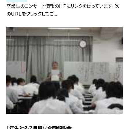
卒業生のコンサート情報のＨＰにリンクをはっています。 次
のＵＲＬをクリックしてご...
1年生対象７月模試合同解説会