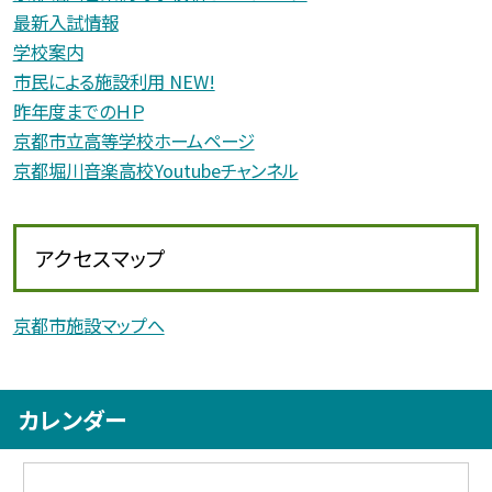
最新入試情報
学校案内
市民による施設利用 NEW!
昨年度までのＨＰ
京都市立高等学校ホームページ
京都堀川音楽高校Youtubeチャンネル
アクセスマップ
京都市施設マップへ
カレンダー