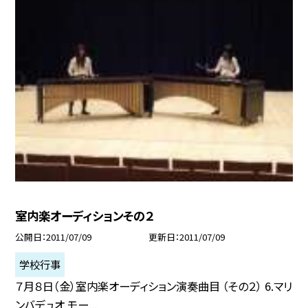
室内楽オーディションその２
公開日
2011/07/09
更新日
2011/07/09
学校行事
７月８日（金）室内楽オーディション演奏曲目 （その２） 6.マリ
ンバデュオ モー...