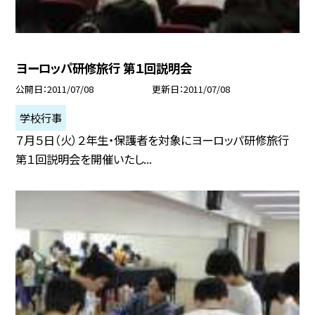
ヨーロッパ研修旅行 第１回説明会
公開日
2011/07/08
更新日
2011/07/08
学校行事
７月５日（火）２年生・保護者を対象にヨーロッパ研修旅行
第１回説明会を開催いたし...