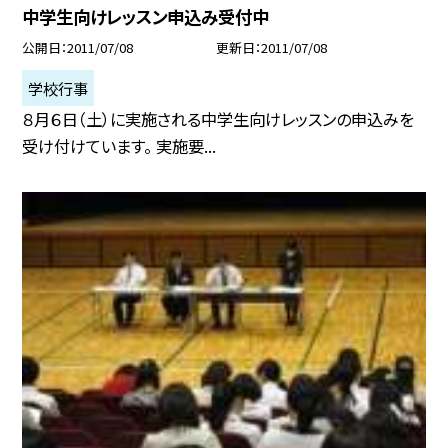
中学生向けレッスン申込み受付中
公開日
2011/07/08
更新日
2011/07/08
学校行事
８月６日（土）に実施される中学生向けレッスンの申込みを
受け付けています。 実施要...