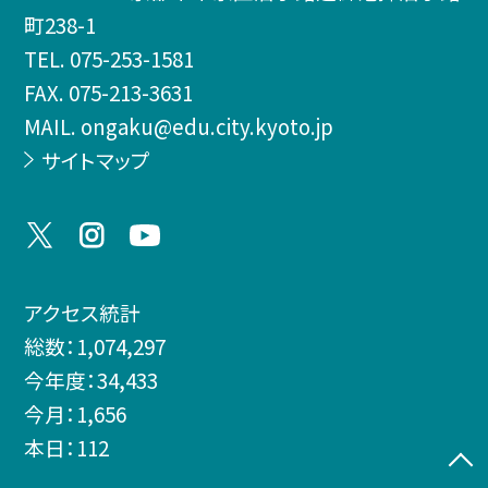
町238-1
TEL.
075-253-1581
FAX. 075-213-3631
MAIL. ongaku@edu.city.kyoto.jp
サイトマップ
アクセス統計
総数：
1,074,297
今年度：
34,433
今月：
1,656
本日：
112