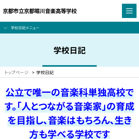
京都市立京都堀川音楽高等学校
学校日記メニュー
学校日記
トップページ
>
学校日記
公立で唯一の音楽科単独高校で
す。「人とつながる音楽家」の育成
を目指し、音楽はもちろん、生き
方も学べる学校です