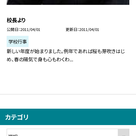
校長より
公開日
2011/04/01
更新日
2011/04/01
学校行事
新しい年度が始まりました。例年であれば桜も芽吹きはじ
め、春の陽気で身も心もわくわ...
カテゴリ