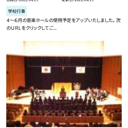
学校行事
４〜６月の音楽ホールの使用予定をアップいたしました。 次
のＵＲＬをクリックしてご...