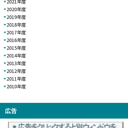
2021年度
2020年度
2019年度
2018年度
2017年度
2016年度
2015年度
2014年度
2013年度
2012年度
2011年度
2010年度
広告