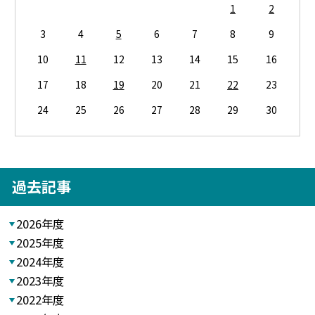
1
2
3
4
5
6
7
8
9
10
11
12
13
14
15
16
17
18
19
20
21
22
23
24
25
26
27
28
29
30
過去記事
2026年度
2025年度
2024年度
2023年度
2022年度