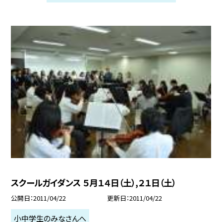
スクールガイダンス ５月１４日（土）,２１日（土）
公開日
2011/04/22
更新日
2011/04/22
小中学生のみなさんへ