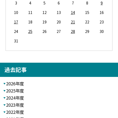
3
4
5
6
7
8
9
10
11
12
13
14
15
16
17
18
19
20
21
22
23
24
25
26
27
28
29
30
31
過去記事
2026年度
2025年度
2024年度
2023年度
2022年度