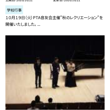
学校行事
１０月１９日（火）PTA音友会主催”秋のレクリエーション”を
開催いたしました。 ...