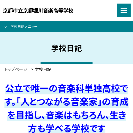
京都市立京都堀川音楽高等学校
学校日記メニュー
学校日記
トップページ
>
学校日記
公立で唯一の音楽科単独高校で
す。「人とつながる音楽家」の育成
を目指し、音楽はもちろん、生き
方も学べる学校です