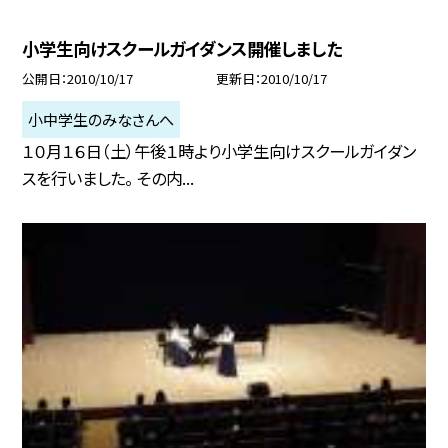
小学生向けスクールガイダンス開催しました
公開日
2010/10/17
更新日
2010/10/17
小中学生のみなさんへ
１０月１６日（土）午後１時より小学生向けスクールガイダン
スを行いました。 その内...