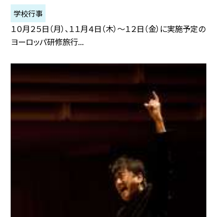
学校行事
１０月２５日（月）、１１月４日（木）〜１２日（金）に実施予定の
ヨーロッパ研修旅行...