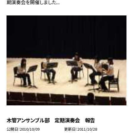
期演奏会を開催しました...
木管アンサンブル部 定期演奏会 報告
公開日
2010/10/09
更新日
2011/10/28