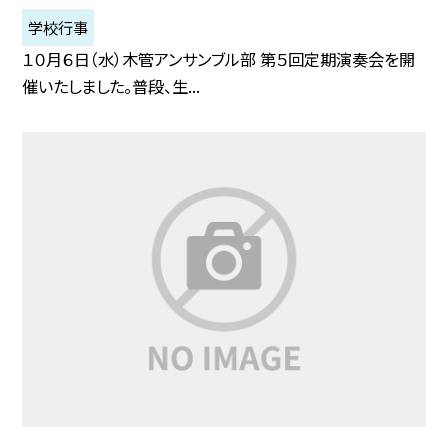
学校行事
１０月６日（水）木管アンサンブル部 第５回定期演奏会を開
催いたしました。普段、生...