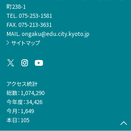
町238-1
TEL.
075-253-1581
FAX. 075-213-3631
MAIL. ongaku@edu.city.kyoto.jp
サイトマップ
アクセス統計
総数：
1,074,290
今年度：
34,426
今月：
1,649
本日：
105