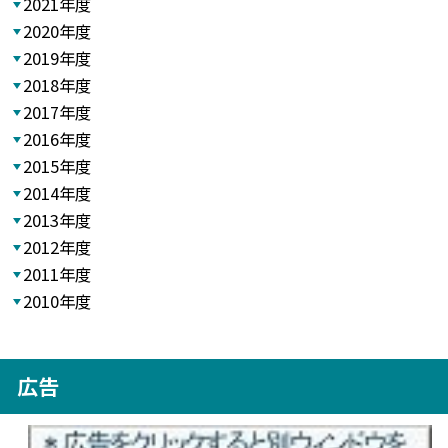
2021年度
2020年度
2019年度
2018年度
2017年度
2016年度
2015年度
2014年度
2013年度
2012年度
2011年度
2010年度
広告