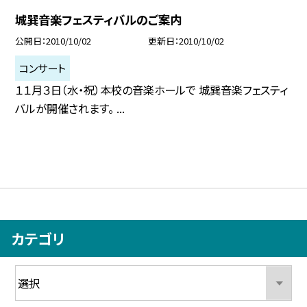
城巽音楽フェスティバルのご案内
公開日
2010/10/02
更新日
2010/10/02
コンサート
１１月３日（水・祝）本校の音楽ホールで 城巽音楽フェスティ
バルが開催されます。 ...
カテゴリ