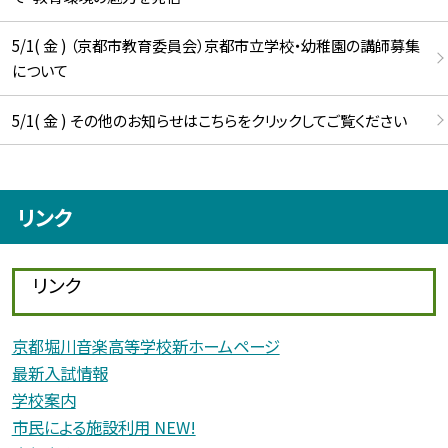
5/1( 金 ) （京都市教育委員会）京都市立学校・幼稚園の講師募集
について
5/1( 金 ) その他のお知らせはこちらをクリックしてご覧ください
リンク
リンク
京都堀川音楽高等学校新ホームページ
最新入試情報
学校案内
市民による施設利用 NEW!