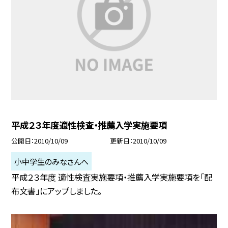
平成２３年度適性検査・推薦入学実施要項
公開日
2010/10/09
更新日
2010/10/09
小中学生のみなさんへ
平成２３年度 適性検査実施要項・推薦入学実施要項を「配
布文書」にアップしました。