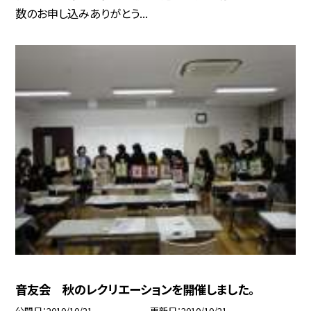
数のお申し込みありがとう...
音友会 秋のレクリエーションを開催しました。
公開日
2010/10/21
更新日
2010/10/21