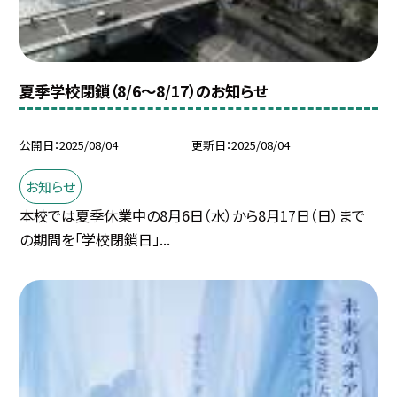
夏季学校閉鎖（8/6〜8/17）のお知らせ
公開日
2025/08/04
更新日
2025/08/04
お知らせ
本校では夏季休業中の8月6日（水）から8月17日（日）まで
の期間を「学校閉鎖日」...