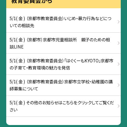
教育委員会から
5/1( 金 ) （京都市教育委員会）いじめ・暴力行為などにつ
いての相談先
5/1( 金 ) （京都市）京都市児童相談所 親子のための相
談LINE
5/1( 金 ) （京都市教育委員会）「はぐくーもKYOTO」京都市
の子育て・教育環境の魅力を発信
5/1( 金 ) （京都市教育委員会）京都市立学校・幼稚園の講
師募集について
5/1( 金 ) その他のお知らせはこちらをクリックしてご覧くだ
さい