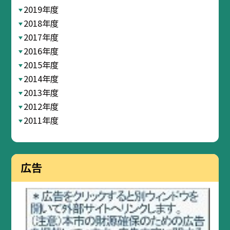
2019年度
2018年度
2017年度
2016年度
2015年度
2014年度
2013年度
2012年度
2011年度
広告