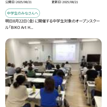
公開日
2025/08/21
更新日
2025/08/21
中学生のみなさんへ
明日8月22日（金）に開催する中学生対象のオープンスクー
ル「BIKO Art H...