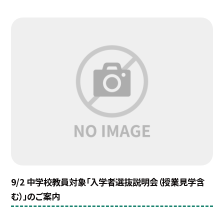
9/2 中学校教員対象「入学者選抜説明会（授業見学含
む）」のご案内