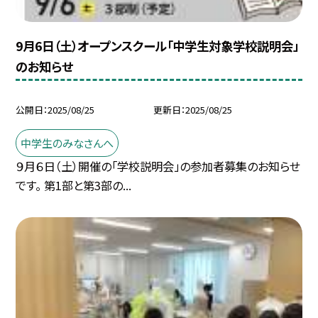
9月6日（土）オープンスクール「中学生対象学校説明会」
のお知らせ
公開日
2025/08/25
更新日
2025/08/25
中学生のみなさんへ
９月６日（土）開催の「学校説明会」の参加者募集のお知らせ
です。 第1部と第3部の...