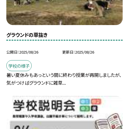
グラウンドの草抜き
公開日
2025/08/26
更新日
2025/08/26
学校の様子
暑い夏休みもあっという間に終わり授業が再開しましたが、
気がつけばグラウンドに雑草...