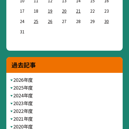
10
11
12
13
14
15
16
17
18
19
20
21
22
23
24
25
26
27
28
29
30
31
過去記事
2026年度
2025年度
2024年度
2023年度
2022年度
2021年度
2020年度