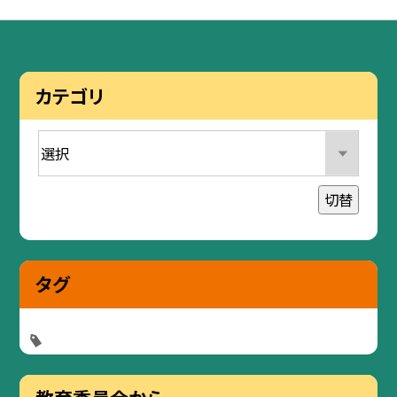
カテゴリ
切替
タグ