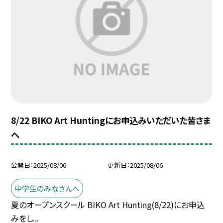
8/22 BIKO Art Huntingにお申込みいただいた皆さま
へ
公開日
2025/08/06
更新日
2025/08/06
中学生のみなさんへ
夏のオープンスクール BIKO Art Hunting(8/22)にお申込
みをし...