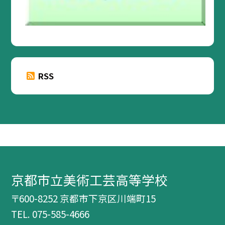
RSS
京都市立美術工芸高等学校
〒600-8252 京都市下京区川端町15
TEL.
075-585-4666