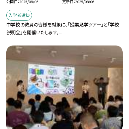
公開日
2025/08/06
更新日
2025/08/06
入学者選抜
中学校の教員の皆様を対象に、「授業見学ツアー」と「学校
説明会」を開催いたします。...