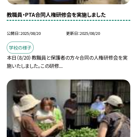
教職員・PTA合同人権研修会を実施しました
公開日
2025/08/20
更新日
2025/08/20
学校の様子
本日（8/20）教職員と保護者の方々合同の人権研修会を実
施いたしました。この研修...