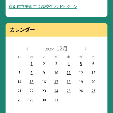
京都市立美術工芸高校グランドビジョン
カレンダー
12月
2025年
日
月
火
水
木
金
土
1
2
3
4
5
6
7
8
9
10
11
12
13
14
15
16
17
18
19
20
21
22
23
24
25
26
27
28
29
30
31