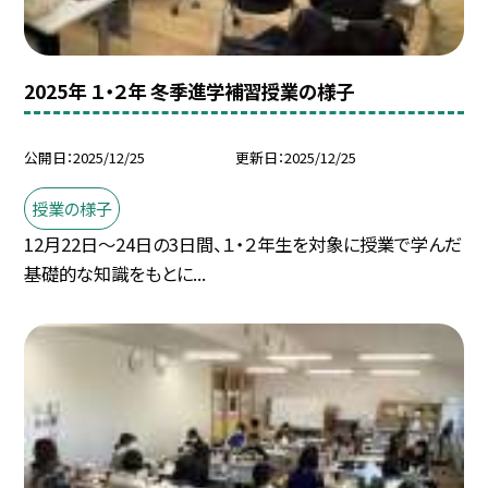
2025年 １・２年 冬季進学補習授業の様子
公開日
2025/12/25
更新日
2025/12/25
授業の様子
12月22日〜24日の3日間、１・２年生を対象に授業で学んだ
基礎的な知識をもとに...