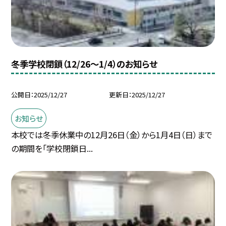
冬季学校閉鎖（12/26〜1/4）のお知らせ
公開日
2025/12/27
更新日
2025/12/27
お知らせ
本校では冬季休業中の12月26日（金）から1月4日（日）まで
の期間を「学校閉鎖日...