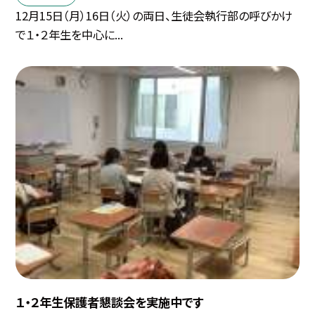
12月15日（月）16日（火）の両日、生徒会執行部の呼びかけ
で１・２年生を中心に...
１・２年生保護者懇談会を実施中です