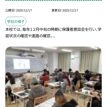
公開日
2025/12/17
更新日
2025/12/17
学校の様子
本校では、毎年１２月中旬の時期に保護者懇談会を行い、学
習状況の確認や進路の確認、...