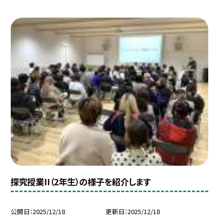
探究授業II（2年生）の様子を紹介します
公開日
2025/12/18
更新日
2025/12/18