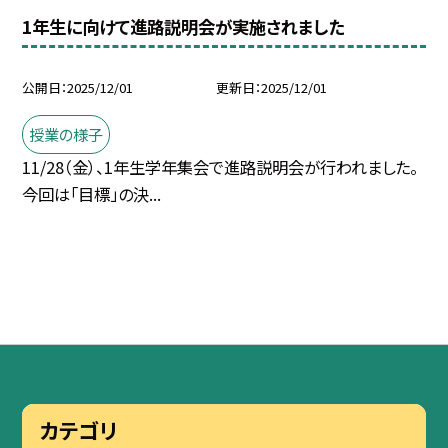
1年生に向けて進路説明会が実施されました
公開日
2025/12/01
更新日
2025/12/01
授業の様子
11/28（金）、1年生学年集会で進路説明会が行われました。
今回は「目標」の決...
カテゴリ