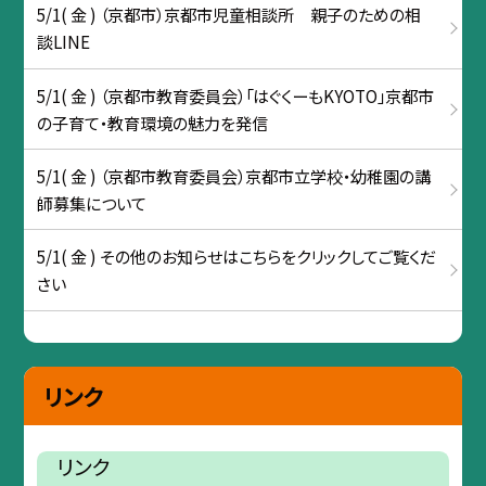
5/1( 金 ) （京都市）京都市児童相談所 親子のための相
談LINE
5/1( 金 ) （京都市教育委員会）「はぐくーもKYOTO」京都市
の子育て・教育環境の魅力を発信
5/1( 金 ) （京都市教育委員会）京都市立学校・幼稚園の講
師募集について
5/1( 金 ) その他のお知らせはこちらをクリックしてご覧くだ
さい
リンク
リンク