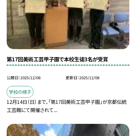
第17回美術工芸甲子園で本校生徒3名が受賞
公開日
2025/12/08
更新日
2025/12/08
学校の様子
12月14日（日）まで、「第17回美術工芸甲子園」が京都伝統
工芸館にて開催されて...