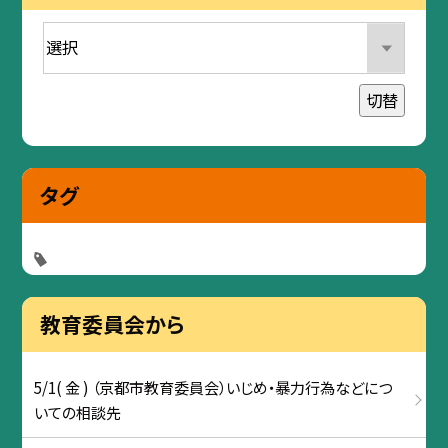
切替
タグ
教育委員会から
5/1( 金 ) （京都市教育委員会）いじめ・暴力行為などにつ
いての相談先