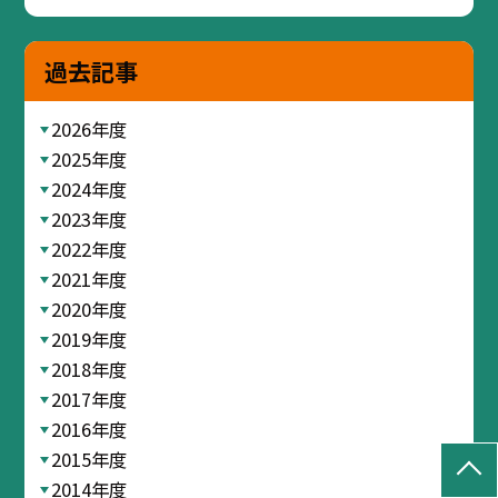
過去記事
2026年度
2025年度
2024年度
2023年度
2022年度
2021年度
2020年度
2019年度
2018年度
2017年度
2016年度
2015年度
2014年度