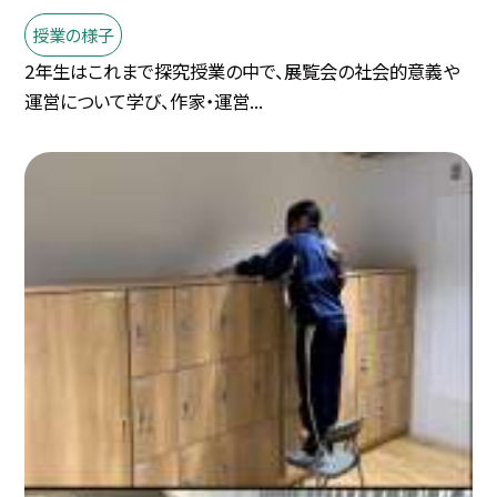
授業の様子
2年生はこれまで探究授業の中で、展覧会の社会的意義や
運営について学び、作家・運営...