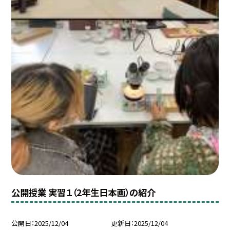
公開授業 実習１（2年生日本画）の紹介
公開日
2025/12/04
更新日
2025/12/04