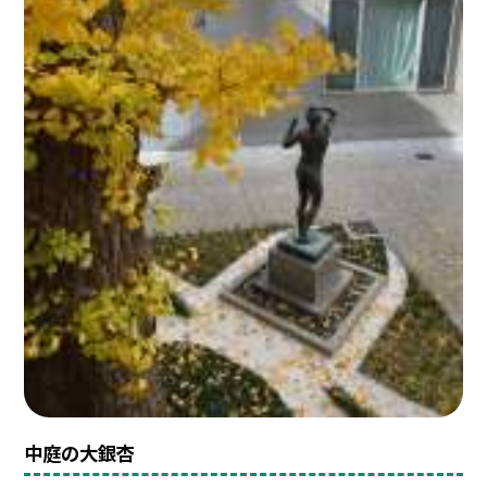
中庭の大銀杏