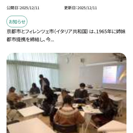
公開日
2025/12/11
更新日
2025/12/11
お知らせ
京都市とフィレンツェ市（イタリア共和国）は、1965年に姉妹
都市提携を締結し、今...