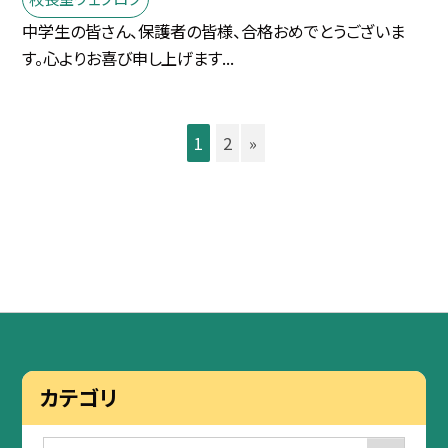
中学生の皆さん、保護者の皆様、合格おめでとうございま
す。心よりお喜び申し上げます...
1
2
»
カテゴリ