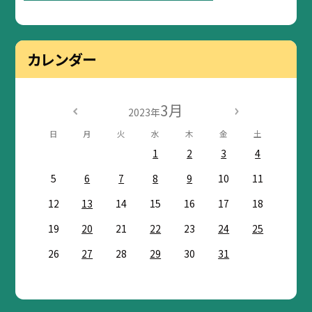
カレンダー
3月
2023年
日
月
火
水
木
金
土
1
2
3
4
5
6
7
8
9
10
11
12
13
14
15
16
17
18
19
20
21
22
23
24
25
26
27
28
29
30
31