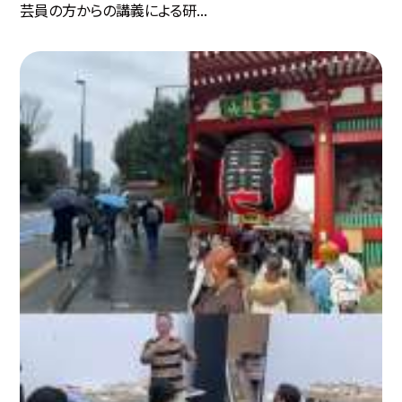
芸員の方からの講義による研...