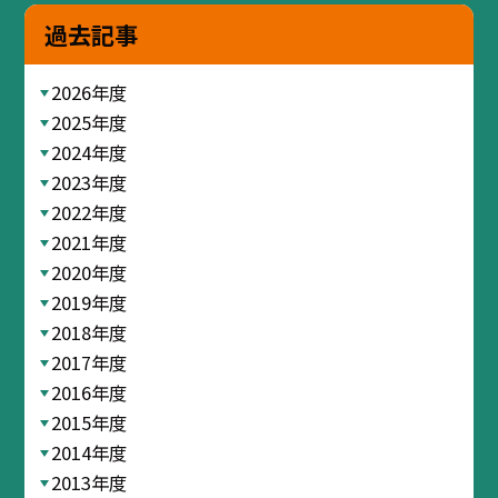
過去記事
2026年度
2025年度
2024年度
2023年度
2022年度
2021年度
2020年度
2019年度
2018年度
2017年度
2016年度
2015年度
2014年度
2013年度