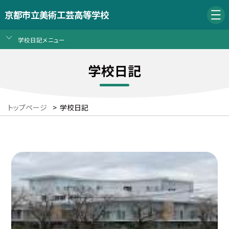
京都市立美術工芸高等学校
学校日記メニュー
学校日記
トップページ
>
学校日記