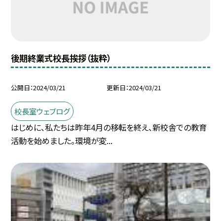
後期終業式校長挨拶（抜粋）
公開日
2024/03/21
更新日
2024/03/21
校長室ウェブログ
はじめに、私たちは昨年4月の移転を終え、新校舎での教育
活動を始めました。環境が変...