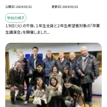
公開日
2024/03/22
更新日
2024/03/22
学校の様子
１９日（火）の午後、１年生全員と２年生希望者対象の「卒業
生講演会」を開催しました...