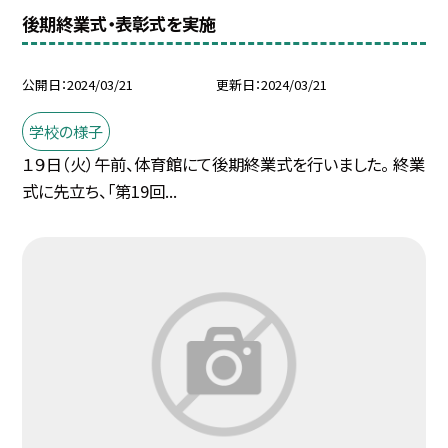
後期終業式・表彰式を実施
公開日
2024/03/21
更新日
2024/03/21
学校の様子
１９日（火）午前、体育館にて後期終業式を行いました。 終業
式に先立ち、「第19回...