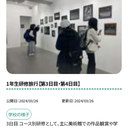
1年生研修旅行【第3日目・第4日目】
公開日
2024/03/26
更新日
2024/03/26
学校の様子
3日目 コース別研修として、主に美術館での作品観賞や学