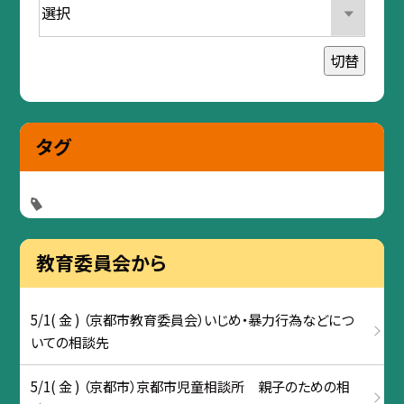
切替
タグ
教育委員会から
5/1( 金 ) （京都市教育委員会）いじめ・暴力行為などにつ
いての相談先
5/1( 金 ) （京都市）京都市児童相談所 親子のための相