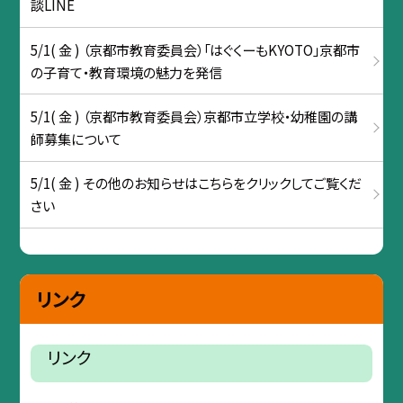
談LINE
5/1( 金 ) （京都市教育委員会）「はぐくーもKYOTO」京都市
の子育て・教育環境の魅力を発信
5/1( 金 ) （京都市教育委員会）京都市立学校・幼稚園の講
師募集について
5/1( 金 ) その他のお知らせはこちらをクリックしてご覧くだ
さい
リンク
リンク