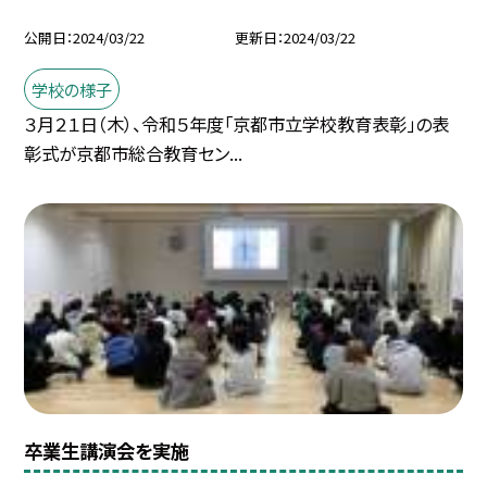
公開日
2024/03/22
更新日
2024/03/22
学校の様子
３月２１日（木）、令和５年度「京都市立学校教育表彰」の表
彰式が京都市総合教育セン...
卒業生講演会を実施