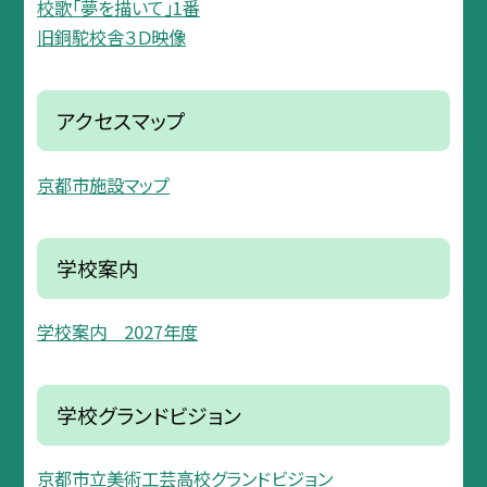
校歌「夢を描いて」1番
旧銅駝校舎３Ｄ映像
アクセスマップ
京都市施設マップ
学校案内
学校案内 2027年度
学校グランドビジョン
京都市立美術工芸高校グランドビジョン