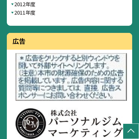
2012年度
2011年度
広告