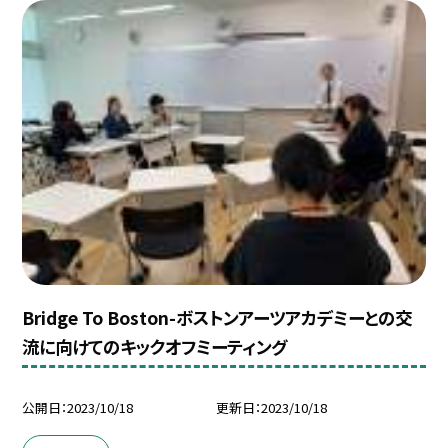
Bridge To Boston-ボストンアーツアカデミーとの交
流に向けてのキックオフミーティング
公開日
2023/10/18
更新日
2023/10/18