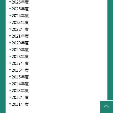
2026年度
2025年度
2024年度
2023年度
2022年度
2021年度
2020年度
2019年度
2018年度
2017年度
2016年度
2015年度
2014年度
2013年度
2012年度
2011年度