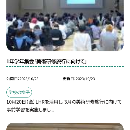
1年学年集会「美術研修旅行に向けて」
公開日
2023/10/23
更新日
2023/10/23
学校の様子
10月20日（金）LHRを活用し，3月の美術研修旅行に向けて
事前学習を実施しまし...