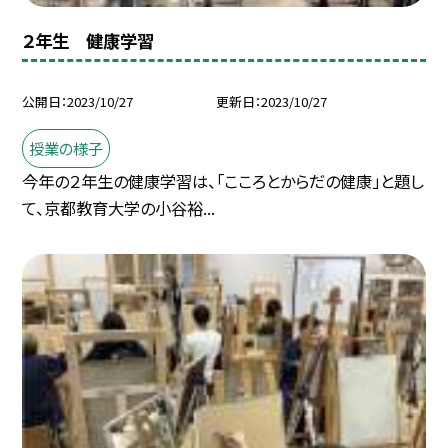
２年生 健康学習
公開日
2023/10/27
更新日
2023/10/27
授業の様子
今年の２年生の健康学習は、「こころとからだの健康」と題し
て、京都教育大学の小谷裕...