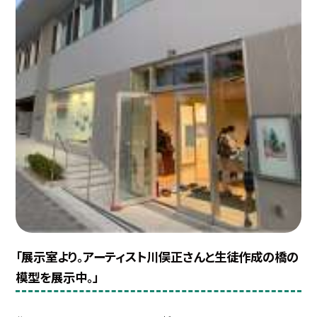
「展示室より。アーティスト川俣正さんと生徒作成の橋の
模型を展示中。」