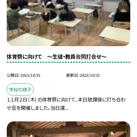
体育祭に向けて 〜生徒・教員合同打合せ〜
公開日
2023/10/31
更新日
2023/10/31
学校の様子
１１月２日（木）の体育祭に向けて、本日放課後に打ち合わ
せ会を開催しました。当日運...