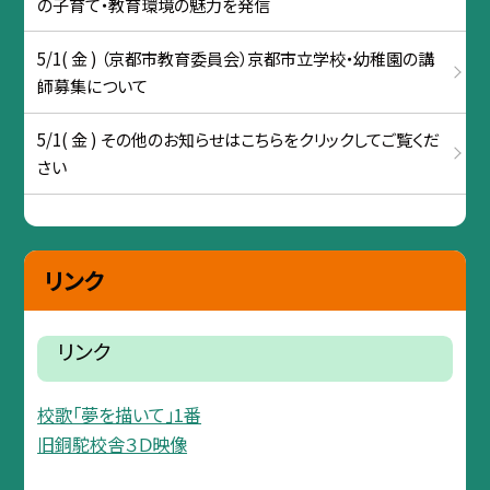
の子育て・教育環境の魅力を発信
5/1( 金 ) （京都市教育委員会）京都市立学校・幼稚園の講
師募集について
5/1( 金 ) その他のお知らせはこちらをクリックしてご覧くだ
さい
リンク
リンク
校歌「夢を描いて」1番
旧銅駝校舎３Ｄ映像