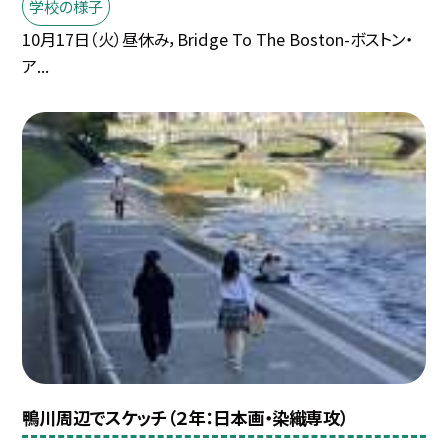
学校の様子
10月17日（火）昼休み，Bridge To The Boston-ボストン・
ア...
鴨川周辺でスケッチ（２年：日本画・染織専攻）