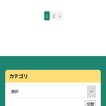
1
2
»
カテゴリ
切替