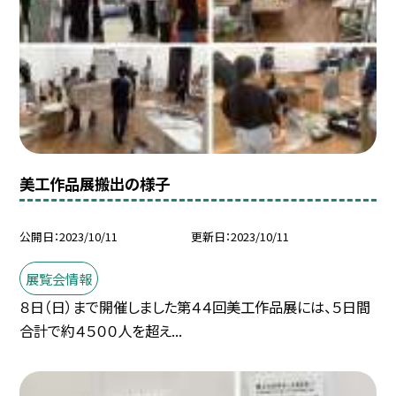
美工作品展搬出の様子
公開日
2023/10/11
更新日
2023/10/11
展覧会情報
８日（日）まで開催しました第４４回美工作品展には、５日間
合計で約４５００人を超え...