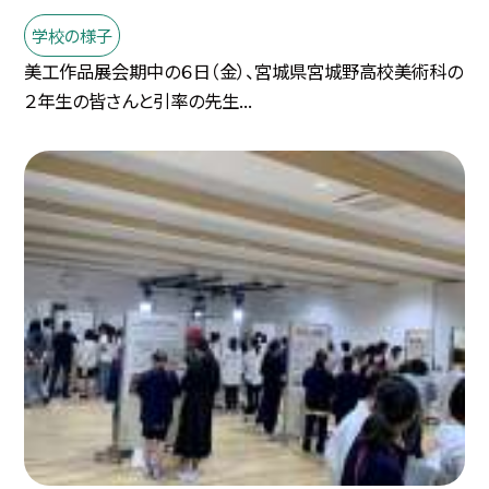
学校の様子
美工作品展会期中の６日（金）、宮城県宮城野高校美術科の
２年生の皆さんと引率の先生...