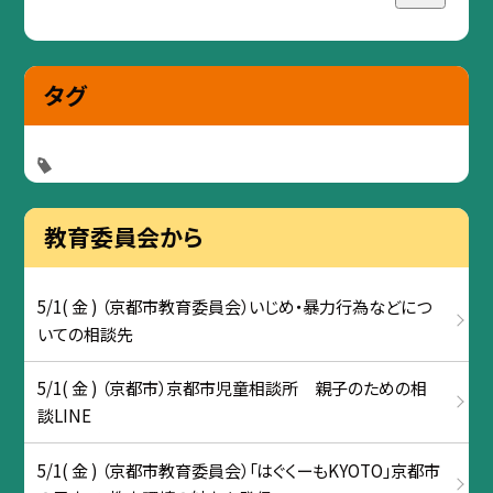
タグ
教育委員会から
5/1( 金 ) （京都市教育委員会）いじめ・暴力行為などにつ
いての相談先
5/1( 金 ) （京都市）京都市児童相談所 親子のための相
談LINE
5/1( 金 ) （京都市教育委員会）「はぐくーもKYOTO」京都市