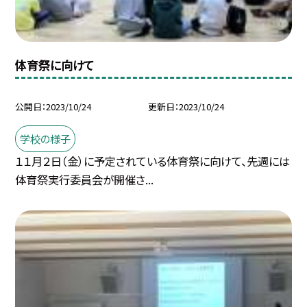
体育祭に向けて
公開日
2023/10/24
更新日
2023/10/24
学校の様子
１１月２日（金）に予定されている体育祭に向けて、先週には
体育祭実行委員会が開催さ...