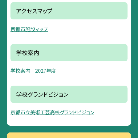
アクセスマップ
京都市施設マップ
学校案内
学校案内 2027年度
学校グランドビジョン
京都市立美術工芸高校グランドビジョン