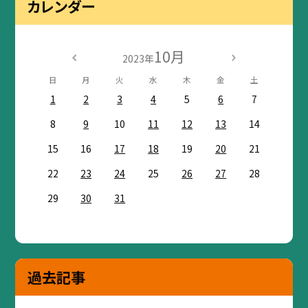
カレンダー
10月
2023年
日
月
火
水
木
金
土
1
2
3
4
5
6
7
8
9
10
11
12
13
14
15
16
17
18
19
20
21
22
23
24
25
26
27
28
29
30
31
過去記事