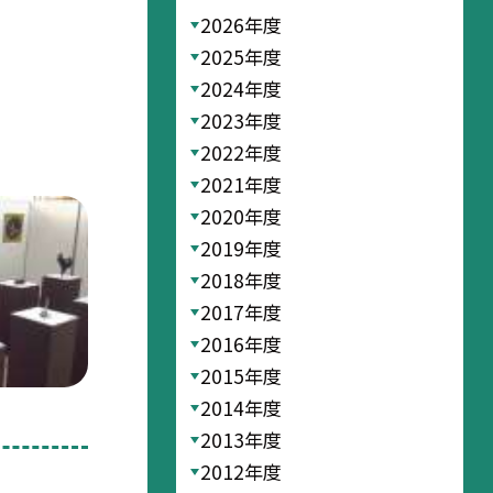
2026年度
2025年度
2024年度
2023年度
2022年度
2021年度
2020年度
2019年度
2018年度
2017年度
2016年度
2015年度
2014年度
2013年度
2012年度