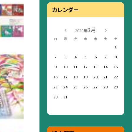
カレンダー
8月
2020年
日
月
火
水
木
金
土
1
2
3
4
5
6
7
8
9
10
11
12
13
14
15
16
17
18
19
20
21
22
23
24
25
26
27
28
29
30
31