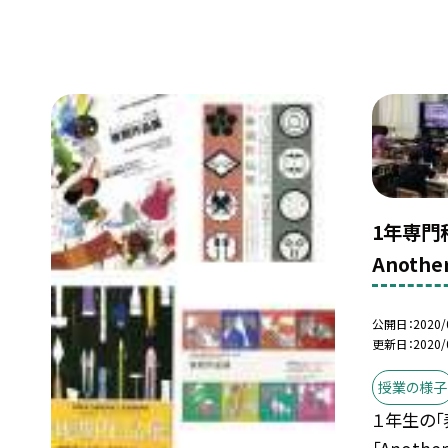
1年専門
Another
公開日
2020/
更新日
2020/
授業の様子
１年生の