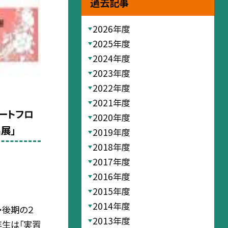
過去記事
2026年度
2025年度
2024年度
2023年度
2022年度
2021年度
アートフロ
2020年度
展」
2019年度
2018年度
2017年度
2016年度
2015年度
2014年度
・後期の２
2013年度
年生は「実習