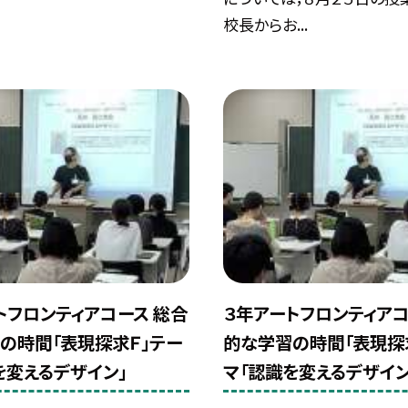
校長からお...
トフロンティアコース 総合
３年アートフロンティアコ
の時間「表現探求Ｆ」テー
的な学習の時間「表現探
を変えるデザイン」
マ「認識を変えるデザイン