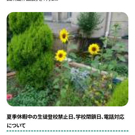
夏季休暇中の生徒登校禁止日、学校閉鎖日、電話対応
について