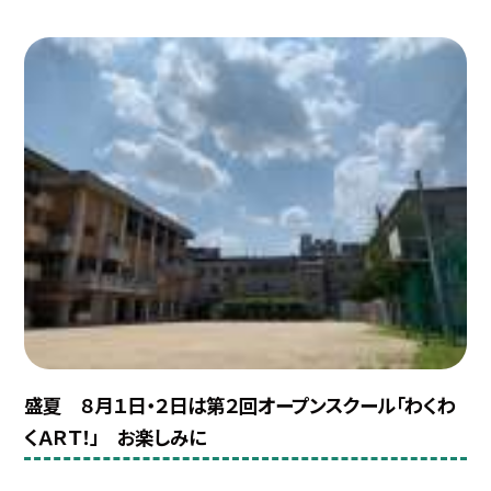
盛夏 ８月１日・２日は第２回オープンスクール「わくわ
くＡＲＴ！」 お楽しみに