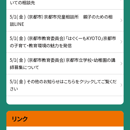
いての相談先
5/1( 金 ) （京都市）京都市児童相談所 親子のための相
談LINE
5/1( 金 ) （京都市教育委員会）「はぐくーもKYOTO」京都市
の子育て・教育環境の魅力を発信
5/1( 金 ) （京都市教育委員会）京都市立学校・幼稚園の講
師募集について
5/1( 金 ) その他のお知らせはこちらをクリックしてご覧くだ
さい
リンク