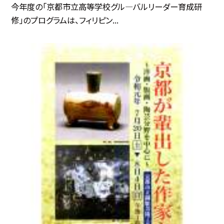
今年度の「京都市立高等学校グル—バルリーダー育成研
修」のプログラムは、フィリピン...