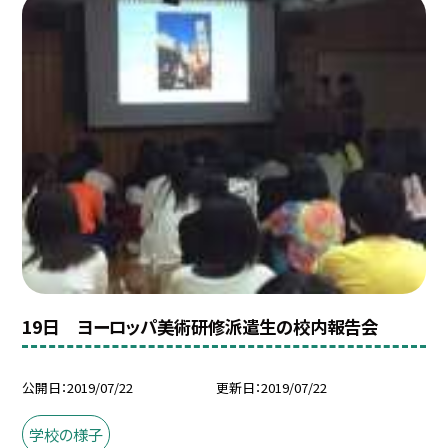
19日 ヨーロッパ美術研修派遣生の校内報告会
公開日
2019/07/22
更新日
2019/07/22
学校の様子