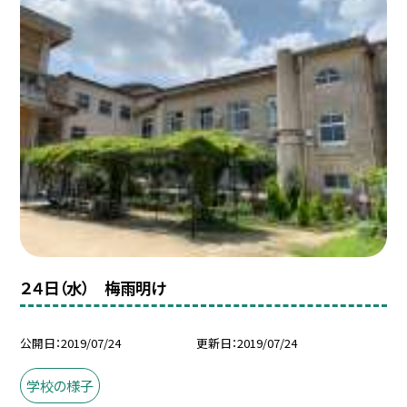
２４日（水） 梅雨明け
公開日
2019/07/24
更新日
2019/07/24
学校の様子