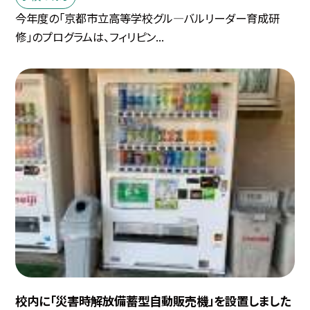
今年度の「京都市立高等学校グル—バルリーダー育成研
修」のプログラムは、フィリピン...
校内に「災害時解放備蓄型自動販売機」を設置しました