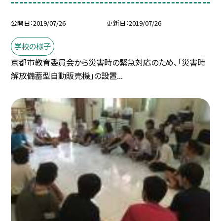
公開日
2019/07/26
更新日
2019/07/26
学校の様子
京都市教育委員会から災害時の緊急対応のため、「災害時
解放備蓄型自動販売機」の設置...