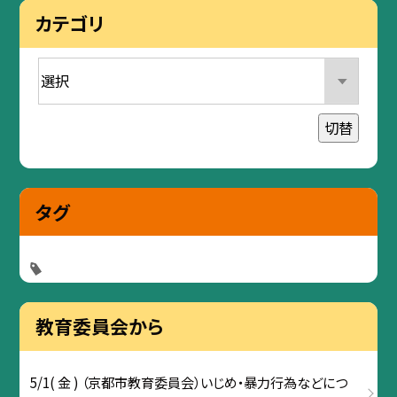
カテゴリ
切替
タグ
教育委員会から
5/1( 金 ) （京都市教育委員会）いじめ・暴力行為などにつ