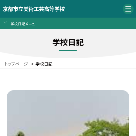
京都市立美術工芸高等学校
学校日記メニュー
学校日記
トップページ
>
学校日記