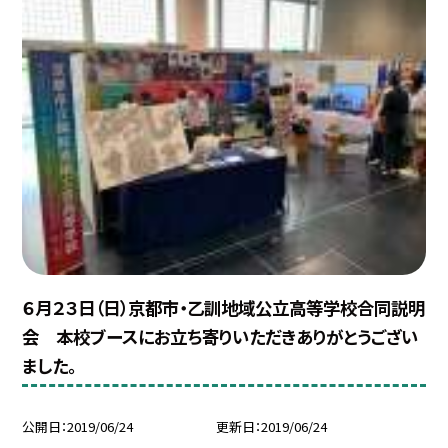
６月２３日（日）京都市・乙訓地域公立高等学校合同説明
会 本校ブースにお立ち寄りいただきありがとうござい
ました。
公開日
2019/06/24
更新日
2019/06/24