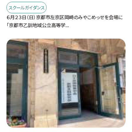
スクールガイダンス
６月２３日（日）京都市左京区岡崎のみやこめっせを会場に
「京都市乙訓地域公立高等学...