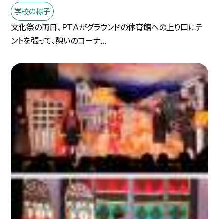
学校の様子
文化祭の両日、ＰＴＡがグラウンドの体育館への上り口にテ
ントを張って、憩いのコーナ...