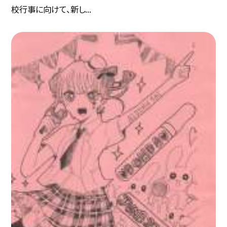
校行事に向けて、新し...