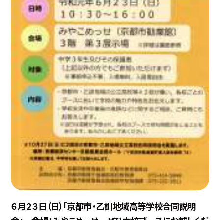
６月２３日（日）「京都市・乙訓地域高等学校合同説明