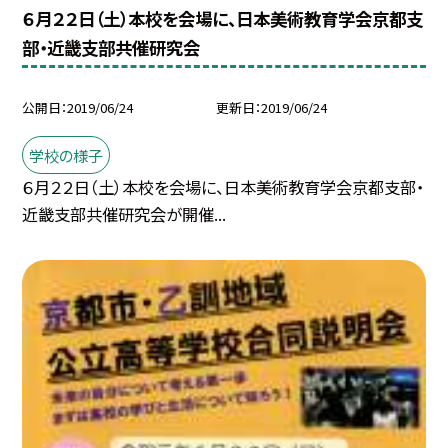
６月２２日（土）本校を会場に、日本美術教育学会京都支
部・近畿支部共催研究会
公開日
2019/06/24
更新日
2019/06/24
学校の様子
６月２２日（土）本校を会場に、日本美術教育学会京都支部・
近畿支部共催研究会が開催...