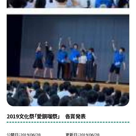
2019文化祭「愛銅瑠祭」 各賞発表
公開日
2019/06/28
更新日
2019/06/28