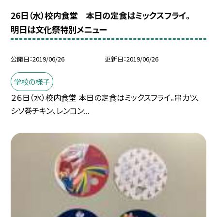
26日（水）校内食堂 本日の定食はミックスフライ。
明日は文化祭特別メニュー
公開日
2019/06/26
更新日
2019/06/26
学校の様子
２６日（水）校内食堂 本日の定食はミックスフライ。串カツ、
シソ巻チキン、レンコン...