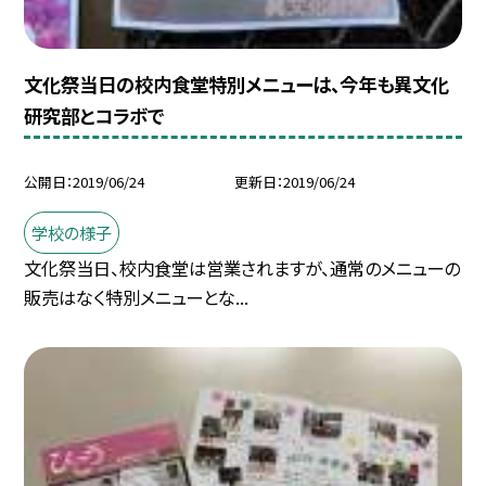
文化祭当日の校内食堂特別メニューは、今年も異文化
研究部とコラボで
公開日
2019/06/24
更新日
2019/06/24
学校の様子
文化祭当日、校内食堂は営業されますが、通常のメニューの
販売はなく特別メニューとな...