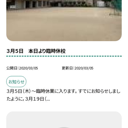
３月５日 本日より臨時休校
公開日
2020/03/05
更新日
2020/03/05
お知らせ
３月５日（木）〜臨時休業に入ります。 すでにお知らせしまし
たように，３月１９日（...