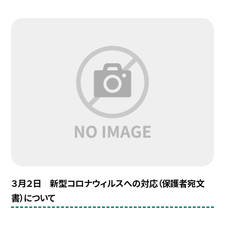
３月２日 新型コロナウィルスへの対応（保護者宛文
書）について