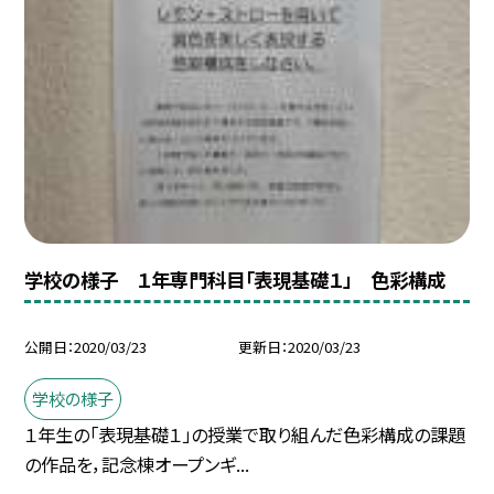
学校の様子 １年専門科目「表現基礎１」 色彩構成
公開日
2020/03/23
更新日
2020/03/23
学校の様子
１年生の「表現基礎１」の授業で取り組んだ色彩構成の課題
の作品を，記念棟オープンギ...