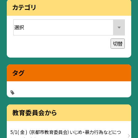
カテゴリ
切替
タグ
教育委員会から
5/1( 金 ) （京都市教育委員会）いじめ・暴力行為などにつ