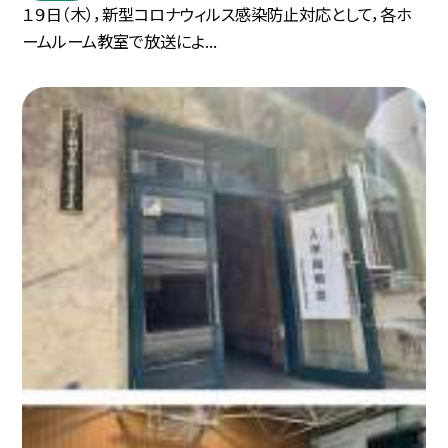
１９日（木），新型コロナウィルス感染防止対応として，各ホ
ームルーム教室で放送によ...