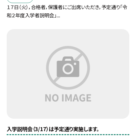
１７日（火），合格者，保護者にご出席いただき，予定通り「令
和２年度入学者説明会」...
入学説明会（3/17）は予定通り実施します。