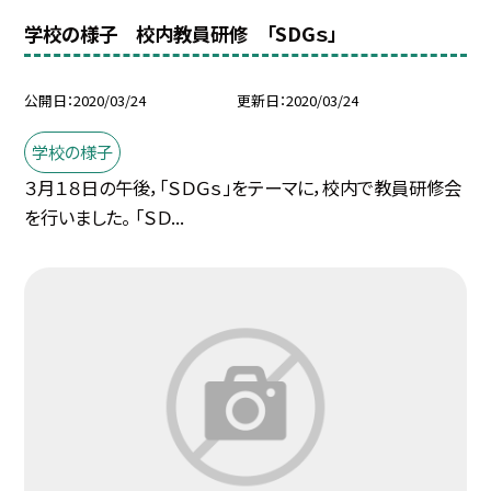
学校の様子 校内教員研修 「SDGｓ」
公開日
2020/03/24
更新日
2020/03/24
学校の様子
３月１８日の午後，「ＳＤＧｓ」をテーマに，校内で教員研修会
を行いました。 「ＳＤ...