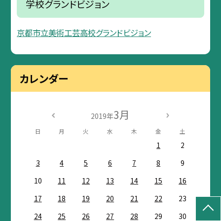
学校グランドビジョン
京都市立美術工芸高校グランドビジョン
カレンダー
3月
2019年
日
月
火
水
木
金
土
1
2
3
4
5
6
7
8
9
10
11
12
13
14
15
16
17
18
19
20
21
22
23
24
25
26
27
28
29
30