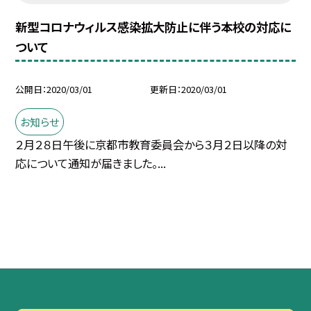
新型コロナウィルス感染拡大防止に伴う本校の対応に
ついて
公開日
2020/03/01
更新日
2020/03/01
お知らせ
２月２８日午後に京都市教育委員会から３月２日以降の対
応について通知が届きました。...