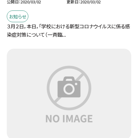
公開日
2020/03/02
更新日
2020/03/02
お知らせ
３月２日，本日，「学校における新型コロナウイルスに係る感
染症対策について（一斉臨...