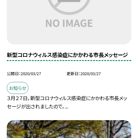
新型コロナウィルス感染症にかかわる市長メッセージ
公開日
2020/03/27
更新日
2020/03/27
お知らせ
３月２７日，新型コロナウィルス感染症にかかわる市長メッ
セージが出されましたので，...