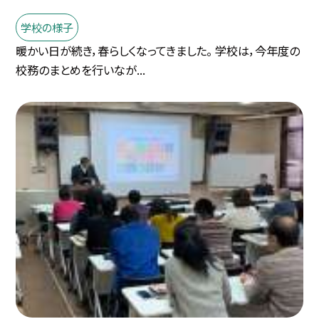
学校の様子
暖かい日が続き，春らしくなってきました。 学校は，今年度の
校務のまとめを行いなが...