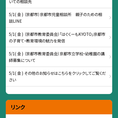
いての相談先
5/1( 金 ) （京都市）京都市児童相談所 親子のための相
談LINE
5/1( 金 ) （京都市教育委員会）「はぐくーもKYOTO」京都市
の子育て・教育環境の魅力を発信
5/1( 金 ) （京都市教育委員会）京都市立学校・幼稚園の講
師募集について
5/1( 金 ) その他のお知らせはこちらをクリックしてご覧くだ
さい
リンク