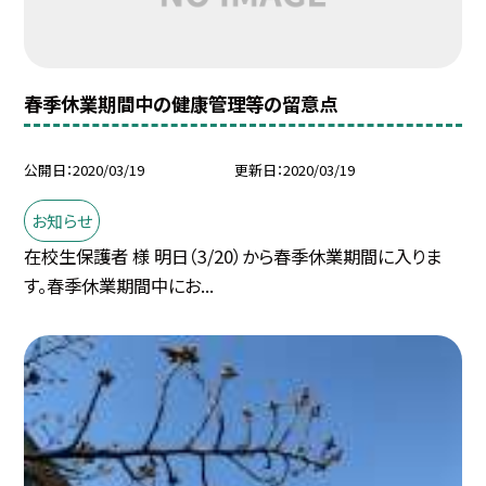
春季休業期間中の健康管理等の留意点
公開日
2020/03/19
更新日
2020/03/19
お知らせ
在校生保護者 様 明日（3/20）から春季休業期間に入りま
す。春季休業期間中にお...