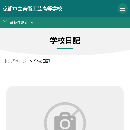
京都市立美術工芸高等学校
学校日記メニュー
学校日記
トップページ
>
学校日記