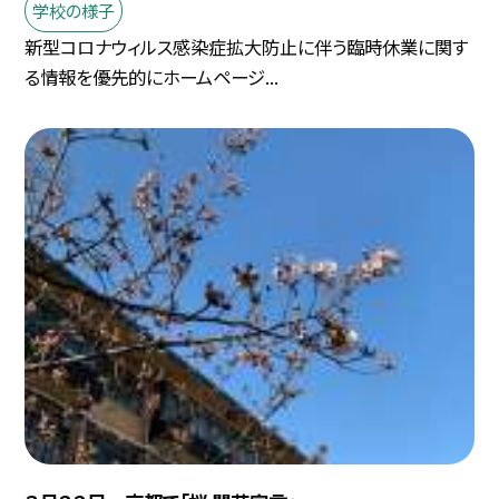
学校の様子
新型コロナウィルス感染症拡大防止に伴う臨時休業に関す
る情報を優先的にホームページ...