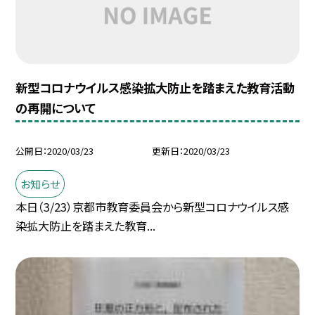
新型コロナウイルス感染拡大防止を踏まえた教育活動
の再開について
公開日
2020/03/23
更新日
2020/03/23
お知らせ
本日（3/23）京都市教育委員会から新型コロナウイルス感
染拡大防止を踏まえた教育...