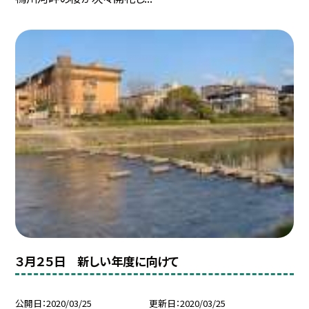
３月２５日 新しい年度に向けて
公開日
2020/03/25
更新日
2020/03/25