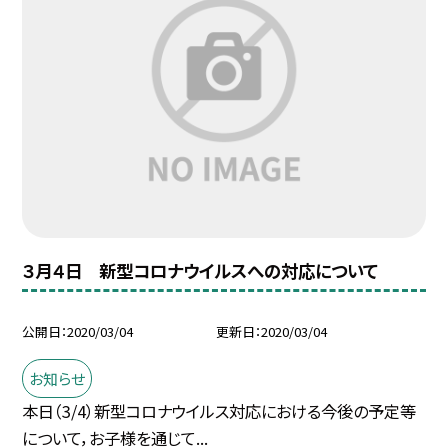
３月４日 新型コロナウイルスへの対応について
公開日
2020/03/04
更新日
2020/03/04
お知らせ
本日（3/4）新型コロナウイルス対応における今後の予定等
について，お子様を通じて...