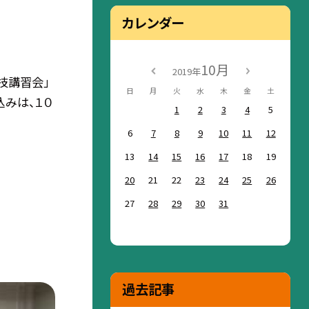
カレンダー
10月
2019年
技講習会」
日
月
火
水
木
金
土
込みは、１０
1
2
3
4
5
6
7
8
9
10
11
12
13
14
15
16
17
18
19
20
21
22
23
24
25
26
27
28
29
30
31
過去記事