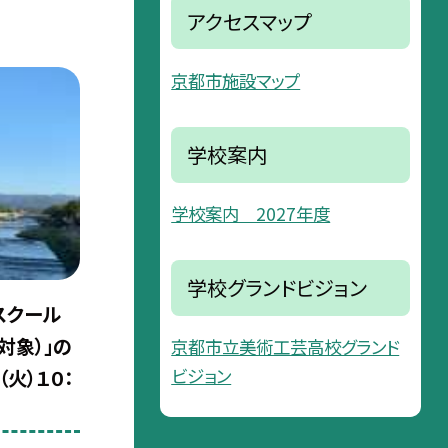
アクセスマップ
京都市施設マップ
学校案内
学校案内 2027年度
学校グランドビジョン
スクール
対象）」の
京都市立美術工芸高校グランド
ビジョン
（火）１０：