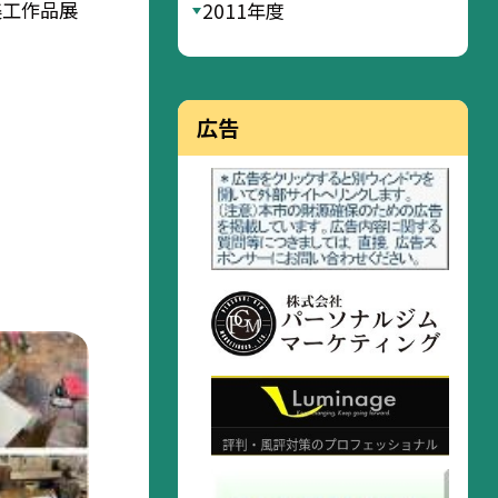
美工作品展
2011年度
広告