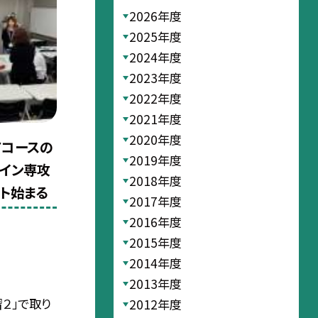
2026年度
2025年度
2024年度
2023年度
2022年度
2021年度
2020年度
アコースの
2019年度
ザイン専攻
2018年度
ト始まる
2017年度
2016年度
2015年度
2014年度
2013年度
２」で取り
2012年度