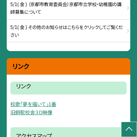
5/1( 金 ) （京都市教育委員会）京都市立学校・幼稚園の講
師募集について
5/1( 金 ) その他のお知らせはこちらをクリックしてご覧くだ
さい
リンク
リンク
校歌「夢を描いて」1番
旧銅駝校舎３Ｄ映像
アクセスマップ