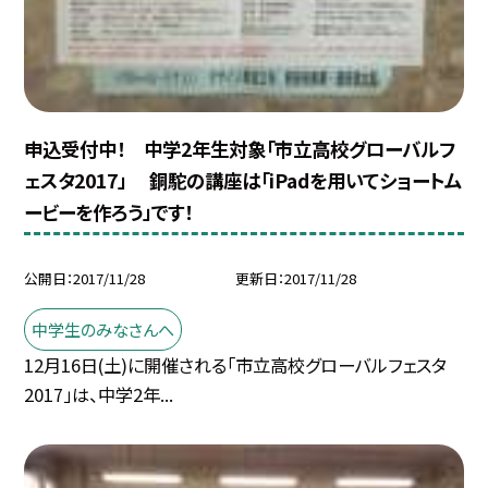
申込受付中！ 中学2年生対象「市立高校グローバルフ
ェスタ2017」 銅駝の講座は「iPadを用いてショートム
ービーを作ろう」です！
公開日
2017/11/28
更新日
2017/11/28
中学生のみなさんへ
12月16日(土)に開催される「市立高校グローバルフェスタ
2017」は、中学2年...