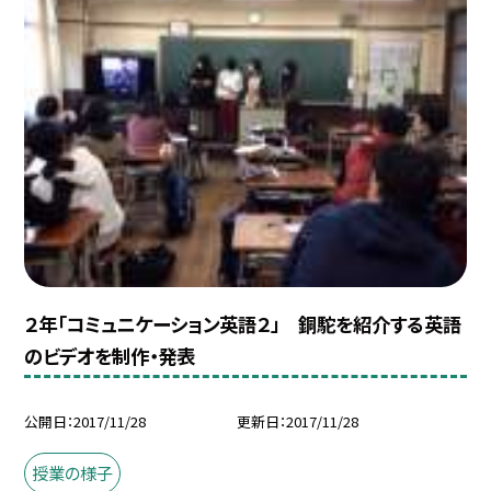
２年「コミュニケーション英語２」 銅駝を紹介する英語
のビデオを制作・発表
公開日
2017/11/28
更新日
2017/11/28
授業の様子