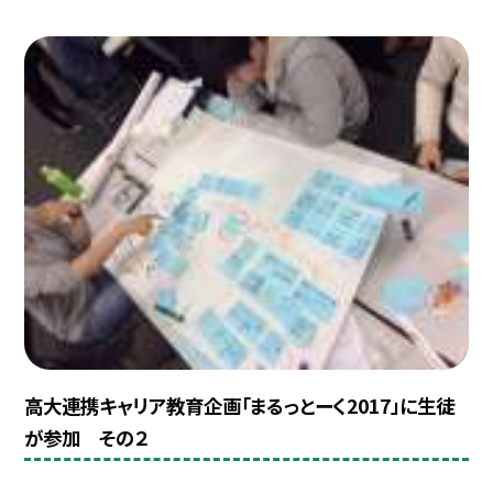
高大連携キャリア教育企画「まるっとーく2017」に生徒
が参加 その２