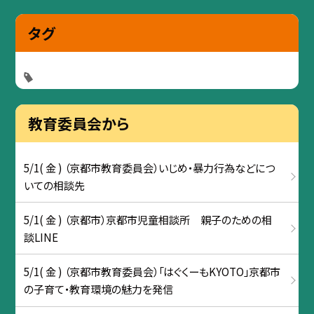
タグ
教育委員会から
5/1( 金 ) （京都市教育委員会）いじめ・暴力行為などにつ
いての相談先
5/1( 金 ) （京都市）京都市児童相談所 親子のための相
談LINE
5/1( 金 ) （京都市教育委員会）「はぐくーもKYOTO」京都市
の子育て・教育環境の魅力を発信