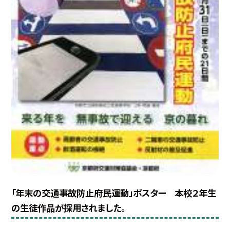
「年末の交通事故防止府民運動」ポスター 本校２年生
の生徒作品が採用されました。