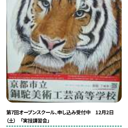
第7回オープンスクール、申し込み受付中 12月2日
（土） 「実技講習会」