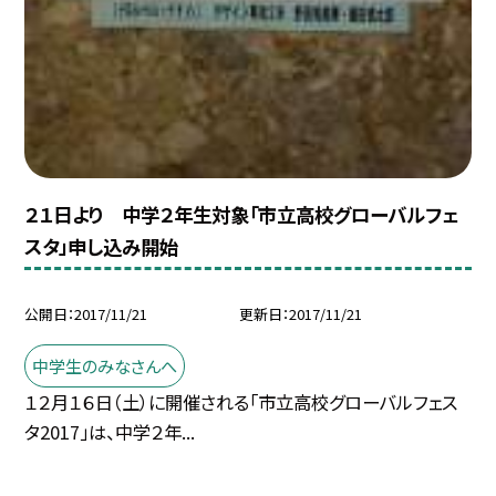
２１日より 中学２年生対象「市立高校グローバルフェ
スタ」申し込み開始
公開日
2017/11/21
更新日
2017/11/21
中学生のみなさんへ
１２月１６日（土）に開催される「市立高校グローバルフェス
タ2017」は、中学２年...