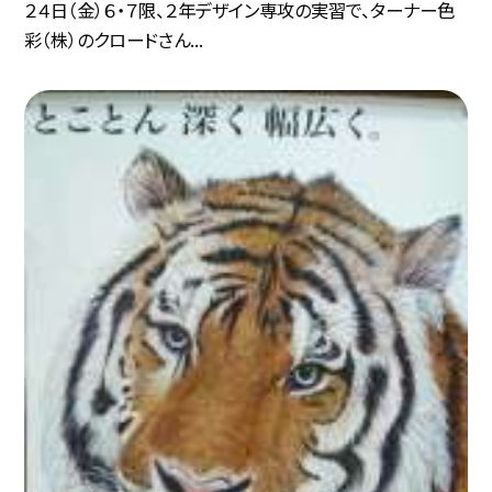
２４日（金）６・７限、２年デザイン専攻の実習で、ターナー色
彩（株）のクロードさん...