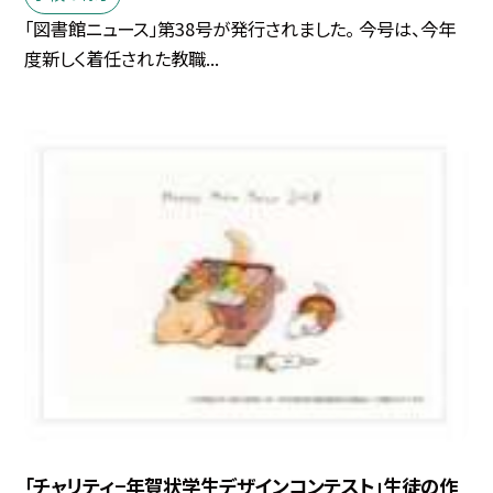
「図書館ニュース」第38号が発行されました。 今号は、今年
度新しく着任された教職...
「チャリティ−年賀状学生デザインコンテスト」生徒の作