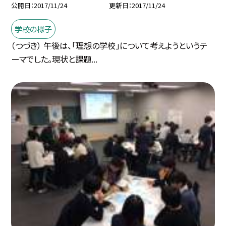
公開日
2017/11/24
更新日
2017/11/24
学校の様子
（つづき） 午後は、「理想の学校」について考えようというテ
ーマでした。現状と課題...